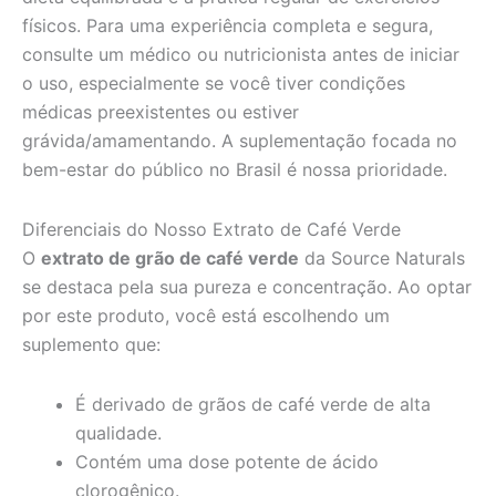
físicos. Para uma experiência completa e segura,
consulte um médico ou nutricionista antes de iniciar
o uso, especialmente se você tiver condições
médicas preexistentes ou estiver
grávida/amamentando. A suplementação focada no
bem-estar do público no Brasil é nossa prioridade.
Diferenciais do Nosso Extrato de Café Verde
O
extrato de grão de café verde
da Source Naturals
se destaca pela sua pureza e concentração. Ao optar
por este produto, você está escolhendo um
suplemento que:
É derivado de grãos de café verde de alta
qualidade.
Contém uma dose potente de ácido
clorogênico.