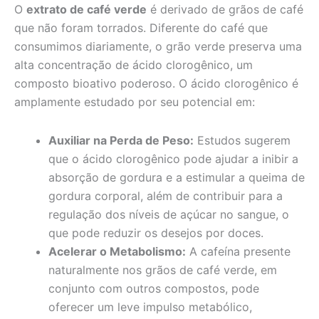
O
extrato de café verde
é derivado de grãos de café
que não foram torrados. Diferente do café que
consumimos diariamente, o grão verde preserva uma
alta concentração de ácido clorogênico, um
composto bioativo poderoso. O ácido clorogênico é
amplamente estudado por seu potencial em:
Auxiliar na Perda de Peso:
Estudos sugerem
que o ácido clorogênico pode ajudar a inibir a
absorção de gordura e a estimular a queima de
gordura corporal, além de contribuir para a
regulação dos níveis de açúcar no sangue, o
que pode reduzir os desejos por doces.
Acelerar o Metabolismo:
A cafeína presente
naturalmente nos grãos de café verde, em
conjunto com outros compostos, pode
oferecer um leve impulso metabólico,