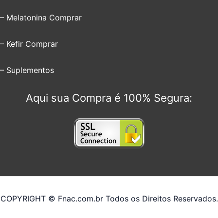
– Melatonina Comprar
– Kefir Comprar
– Suplementos
Aqui sua Compra é 100% Segura:
COPYRIGHT © Fnac.com.br Todos os Direitos Reservados.