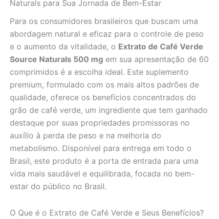
Naturals para Sua Jornada de Bem-Estar
Para os consumidores brasileiros que buscam uma
abordagem natural e eficaz para o controle de peso
e o aumento da vitalidade, o
Extrato de Café Verde
Source Naturals 500 mg
em sua apresentação de 60
comprimidos é a escolha ideal. Este suplemento
premium, formulado com os mais altos padrões de
qualidade, oferece os benefícios concentrados do
grão de café verde, um ingrediente que tem ganhado
destaque por suas propriedades promissoras no
auxílio à perda de peso e na melhoria do
metabolismo. Disponível para entrega em todo o
Brasil, este produto é a porta de entrada para uma
vida mais saudável e equilibrada, focada no bem-
estar do público no Brasil.
O Que é o Extrato de Café Verde e Seus Benefícios?