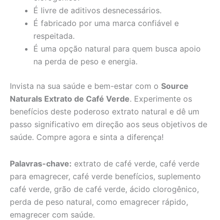
É livre de aditivos desnecessários.
É fabricado por uma marca confiável e
respeitada.
É uma opção natural para quem busca apoio
na perda de peso e energia.
Invista na sua saúde e bem-estar com o
Source
Naturals Extrato de Café Verde
. Experimente os
benefícios deste poderoso extrato natural e dê um
passo significativo em direção aos seus objetivos de
saúde. Compre agora e sinta a diferença!
Palavras-chave:
extrato de café verde, café verde
para emagrecer, café verde benefícios, suplemento
café verde, grão de café verde, ácido clorogênico,
perda de peso natural, como emagrecer rápido,
emagrecer com saúde.