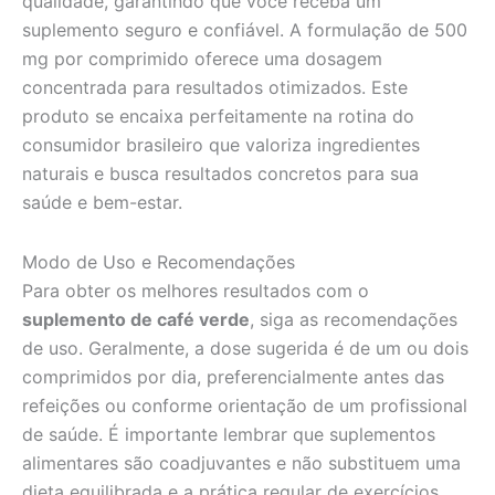
qualidade, garantindo que você receba um
suplemento seguro e confiável. A formulação de 500
mg por comprimido oferece uma dosagem
concentrada para resultados otimizados. Este
produto se encaixa perfeitamente na rotina do
consumidor brasileiro que valoriza ingredientes
naturais e busca resultados concretos para sua
saúde e bem-estar.
Modo de Uso e Recomendações
Para obter os melhores resultados com o
suplemento de café verde
, siga as recomendações
de uso. Geralmente, a dose sugerida é de um ou dois
comprimidos por dia, preferencialmente antes das
refeições ou conforme orientação de um profissional
de saúde. É importante lembrar que suplementos
alimentares são coadjuvantes e não substituem uma
dieta equilibrada e a prática regular de exercícios