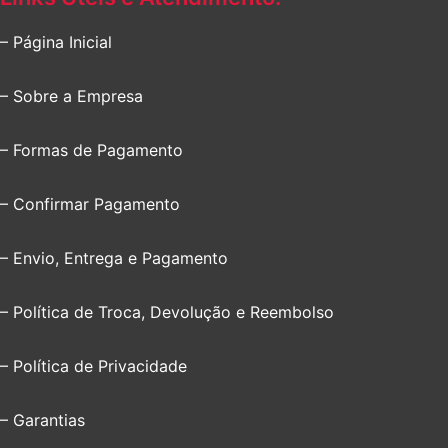
– Página Inicial
– Sobre a Empresa
– Formas de Pagamento
– Confirmar Pagamento
– Envio, Entrega e Pagamento
– Política de Troca, Devolução e Reembolso
– Política de Privacidade
– Garantias