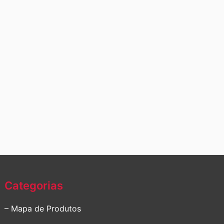
Categorias
– Mapa de Produtos