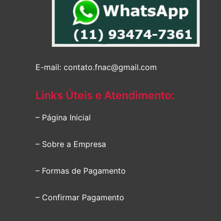
E-mail: contato.fnac@gmail.com
Links Úteis e Atendimento:
– Página Inicial
– Sobre a Empresa
– Formas de Pagamento
– Confirmar Pagamento