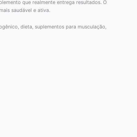
uplemento que realmente entrega resultados. O
ais saudável e ativa.
gênico, dieta, suplementos para musculação,