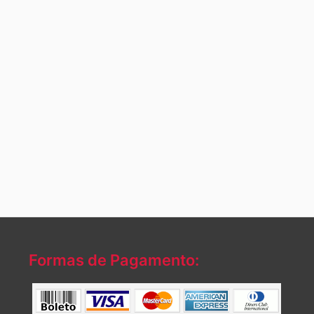
Formas de Pagamento: