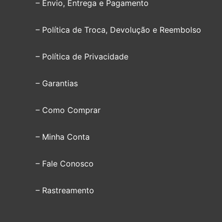
– Envio, Entrega e Pagamento
– Política de Troca, Devolução e Reembolso
– Política de Privacidade
– Garantias
– Como Comprar
– Minha Conta
– Fale Conosco
– Rastreamento