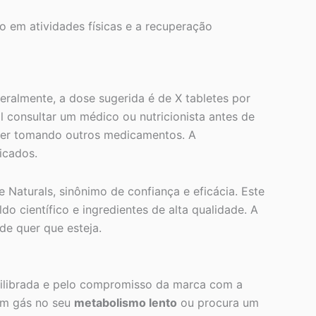
 em atividades físicas e a recuperação
eralmente, a dose sugerida é de X tabletes por
l consultar um médico ou nutricionista antes de
tiver tomando outros medicamentos. A
icados.
 Naturals, sinônimo de confiança e eficácia. Este
o científico e ingredientes de alta qualidade. A
de quer que esteja.
ilibrada e pelo compromisso da marca com a
 um gás no seu
metabolismo lento
ou procura um