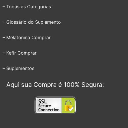
– Todas as Categorias
– Glossário do Suplemento
– Melatonina Comprar
– Kefir Comprar
– Suplementos
Aqui sua Compra é 100% Segura: