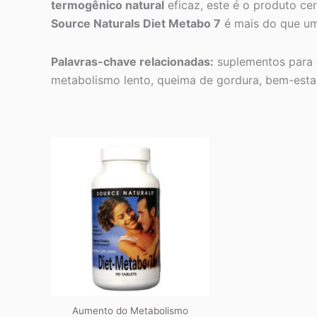
termogênico natural
eficaz, este é o produto ce
Source Naturals Diet Metabo 7
é mais do que um 
Palavras-chave relacionadas:
suplementos para 
metabolismo lento, queima de gordura, bem-estar
Aumento do Metabolismo