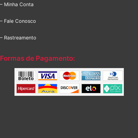
– Minha Conta
– Fale Conosco
– Rastreamento
Formas de Pagamento: