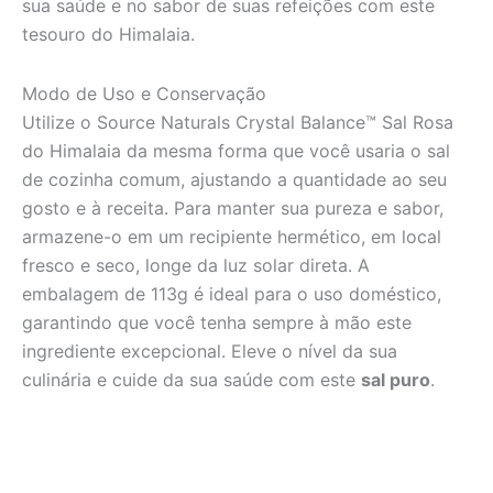
sua saúde e no sabor de suas refeições com este
tesouro do Himalaia.
Modo de Uso e Conservação
Utilize o Source Naturals Crystal Balance™ Sal Rosa
do Himalaia da mesma forma que você usaria o sal
de cozinha comum, ajustando a quantidade ao seu
gosto e à receita. Para manter sua pureza e sabor,
armazene-o em um recipiente hermético, em local
fresco e seco, longe da luz solar direta. A
embalagem de 113g é ideal para o uso doméstico,
garantindo que você tenha sempre à mão este
ingrediente excepcional. Eleve o nível da sua
culinária e cuide da sua saúde com este
sal puro
.