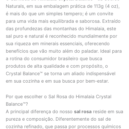
Naturals, em sua embalagem prática de 113g (4 oz),
é mais do que um simples tempero; é um convite
para uma vida mais equilibrada e saborosa. Extraído
das profundezas das montanhas do Himalaia, este
sal puro e natural é reconhecido mundialmente por
sua riqueza em minerais essenciais, oferecendo
benefícios que vão muito além do paladar. Ideal para
a rotina do consumidor brasileiro que busca
produtos de alta qualidade e com propósito, o
Crystal Balance™ se torna um aliado indispensável
em sua cozinha e em sua busca por bem-estar.
Por que escolher o Sal Rosa do Himalaia Crystal
Balance™?
A principal diferença do nosso
sal rosa
reside em sua
pureza e composição. Diferentemente do sal de
cozinha refinado, que passa por processos químicos