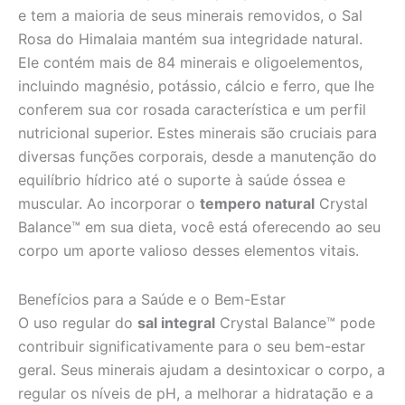
e tem a maioria de seus minerais removidos, o Sal
Rosa do Himalaia mantém sua integridade natural.
Ele contém mais de 84 minerais e oligoelementos,
incluindo magnésio, potássio, cálcio e ferro, que lhe
conferem sua cor rosada característica e um perfil
nutricional superior. Estes minerais são cruciais para
diversas funções corporais, desde a manutenção do
equilíbrio hídrico até o suporte à saúde óssea e
muscular. Ao incorporar o
tempero natural
Crystal
Balance™ em sua dieta, você está oferecendo ao seu
corpo um aporte valioso desses elementos vitais.
Benefícios para a Saúde e o Bem-Estar
O uso regular do
sal integral
Crystal Balance™ pode
contribuir significativamente para o seu bem-estar
geral. Seus minerais ajudam a desintoxicar o corpo, a
regular os níveis de pH, a melhorar a hidratação e a