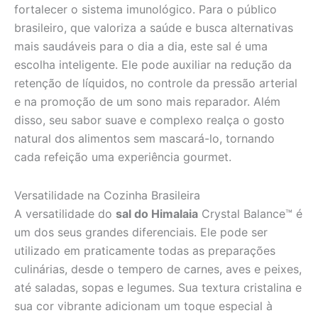
fortalecer o sistema imunológico. Para o público
brasileiro, que valoriza a saúde e busca alternativas
mais saudáveis para o dia a dia, este sal é uma
escolha inteligente. Ele pode auxiliar na redução da
retenção de líquidos, no controle da pressão arterial
e na promoção de um sono mais reparador. Além
disso, seu sabor suave e complexo realça o gosto
natural dos alimentos sem mascará-lo, tornando
cada refeição uma experiência gourmet.
Versatilidade na Cozinha Brasileira
A versatilidade do
sal do Himalaia
Crystal Balance™ é
um dos seus grandes diferenciais. Ele pode ser
utilizado em praticamente todas as preparações
culinárias, desde o tempero de carnes, aves e peixes,
até saladas, sopas e legumes. Sua textura cristalina e
sua cor vibrante adicionam um toque especial à