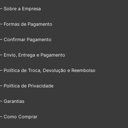
– Sobre a Empresa
– Formas de Pagamento
– Confirmar Pagamento
– Envio, Entrega e Pagamento
– Política de Troca, Devolução e Reembolso
– Política de Privacidade
– Garantias
– Como Comprar