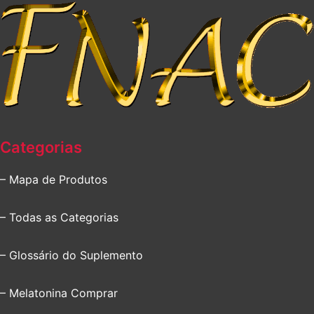
Categorias
– Mapa de Produtos
– Todas as Categorias
– Glossário do Suplemento
– Melatonina Comprar