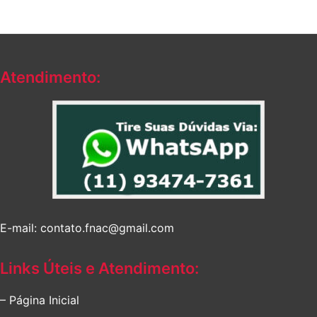
Atendimento:
E-mail: contato.fnac@gmail.com
Links Úteis e Atendimento:
– Página Inicial