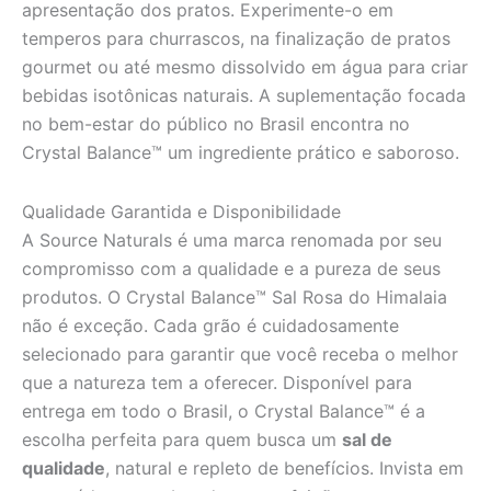
apresentação dos pratos. Experimente-o em
temperos para churrascos, na finalização de pratos
gourmet ou até mesmo dissolvido em água para criar
bebidas isotônicas naturais. A suplementação focada
no bem-estar do público no Brasil encontra no
Crystal Balance™ um ingrediente prático e saboroso.
Qualidade Garantida e Disponibilidade
A Source Naturals é uma marca renomada por seu
compromisso com a qualidade e a pureza de seus
produtos. O Crystal Balance™ Sal Rosa do Himalaia
não é exceção. Cada grão é cuidadosamente
selecionado para garantir que você receba o melhor
que a natureza tem a oferecer. Disponível para
entrega em todo o Brasil, o Crystal Balance™ é a
escolha perfeita para quem busca um
sal de
qualidade
, natural e repleto de benefícios. Invista em