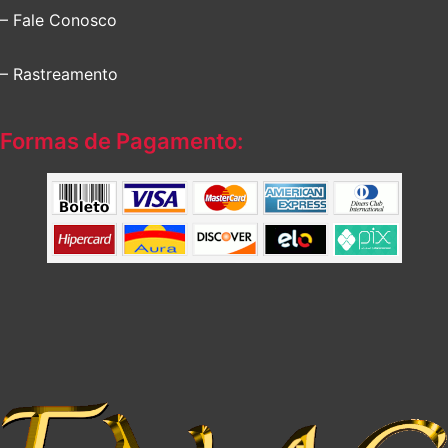
– Fale Conosco
– Rastreamento
Formas de Pagamento: