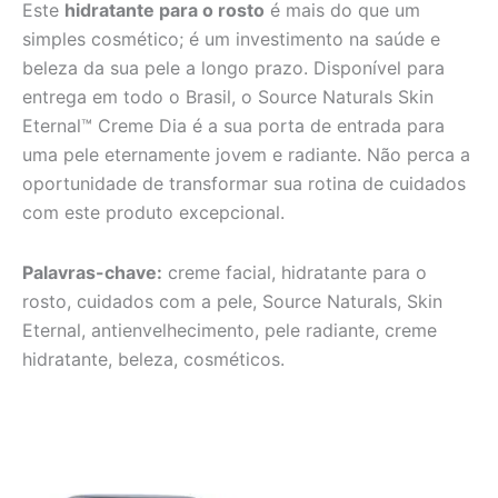
Este
hidratante para o rosto
é mais do que um
simples cosmético; é um investimento na saúde e
beleza da sua pele a longo prazo. Disponível para
entrega em todo o Brasil, o Source Naturals Skin
Eternal™ Creme Dia é a sua porta de entrada para
uma pele eternamente jovem e radiante. Não perca a
oportunidade de transformar sua rotina de cuidados
com este produto excepcional.
Palavras-chave:
creme facial, hidratante para o
rosto, cuidados com a pele, Source Naturals, Skin
Eternal, antienvelhecimento, pele radiante, creme
hidratante, beleza, cosméticos.