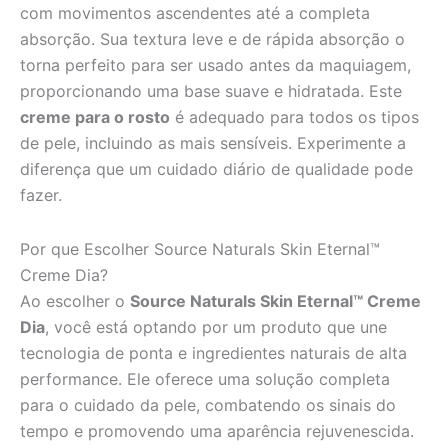
com movimentos ascendentes até a completa
absorção. Sua textura leve e de rápida absorção o
torna perfeito para ser usado antes da maquiagem,
proporcionando uma base suave e hidratada. Este
creme para o rosto
é adequado para todos os tipos
de pele, incluindo as mais sensíveis. Experimente a
diferença que um cuidado diário de qualidade pode
fazer.
Por que Escolher Source Naturals Skin Eternal™
Creme Dia?
Ao escolher o
Source Naturals Skin Eternal™ Creme
Dia
, você está optando por um produto que une
tecnologia de ponta e ingredientes naturais de alta
performance. Ele oferece uma solução completa
para o cuidado da pele, combatendo os sinais do
tempo e promovendo uma aparência rejuvenescida.