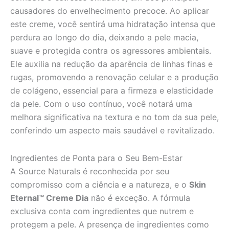
causadores do envelhecimento precoce. Ao aplicar
este creme, você sentirá uma hidratação intensa que
perdura ao longo do dia, deixando a pele macia,
suave e protegida contra os agressores ambientais.
Ele auxilia na redução da aparência de linhas finas e
rugas, promovendo a renovação celular e a produção
de colágeno, essencial para a firmeza e elasticidade
da pele. Com o uso contínuo, você notará uma
melhora significativa na textura e no tom da sua pele,
conferindo um aspecto mais saudável e revitalizado.
Ingredientes de Ponta para o Seu Bem-Estar
A Source Naturals é reconhecida por seu
compromisso com a ciência e a natureza, e o
Skin
Eternal™ Creme Dia
não é exceção. A fórmula
exclusiva conta com ingredientes que nutrem e
protegem a pele. A presença de ingredientes como