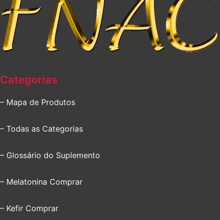
Categorias
– Mapa de Produtos
– Todas as Categorias
– Glossário do Suplemento
– Melatonina Comprar
– Kefir Comprar