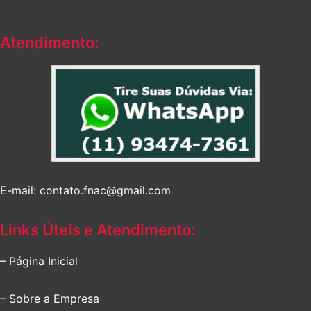
Atendimento:
E-mail: contato.fnac@gmail.com
Links Úteis e Atendimento:
– Página Inicial
– Sobre a Empresa