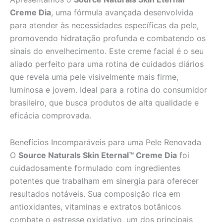
Creme Dia
, uma fórmula avançada desenvolvida
para atender às necessidades específicas da pele,
promovendo hidratação profunda e combatendo os
sinais do envelhecimento. Este creme facial é o seu
aliado perfeito para uma rotina de cuidados diários
que revela uma pele visivelmente mais firme,
luminosa e jovem. Ideal para a rotina do consumidor
brasileiro, que busca produtos de alta qualidade e
eficácia comprovada.
Benefícios Incomparáveis para uma Pele Renovada
O
Source Naturals Skin Eternal™ Creme Dia
foi
cuidadosamente formulado com ingredientes
potentes que trabalham em sinergia para oferecer
resultados notáveis. Sua composição rica em
antioxidantes, vitaminas e extratos botânicos
combate o estresse oxidativo, um dos principais