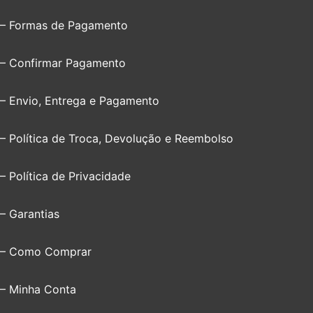
– Formas de Pagamento
– Confirmar Pagamento
– Envio, Entrega e Pagamento
– Política de Troca, Devolução e Reembolso
– Política de Privacidade
– Garantias
– Como Comprar
– Minha Conta