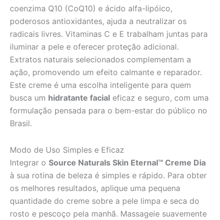
coenzima Q10 (CoQ10) e ácido alfa-lipóico,
poderosos antioxidantes, ajuda a neutralizar os
radicais livres. Vitaminas C e E trabalham juntas para
iluminar a pele e oferecer proteção adicional.
Extratos naturais selecionados complementam a
ação, promovendo um efeito calmante e reparador.
Este creme é uma escolha inteligente para quem
busca um
hidratante facial
eficaz e seguro, com uma
formulação pensada para o bem-estar do público no
Brasil.
Modo de Uso Simples e Eficaz
Integrar o
Source Naturals Skin Eternal™ Creme Dia
à sua rotina de beleza é simples e rápido. Para obter
os melhores resultados, aplique uma pequena
quantidade do creme sobre a pele limpa e seca do
rosto e pescoço pela manhã. Massageie suavemente