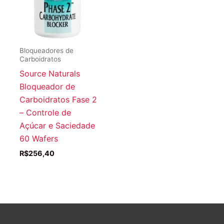
Bloqueadores de
Carboidratos
Source Naturals
Bloqueador de
Carboidratos Fase 2
– Controle de
Açúcar e Saciedade
60 Wafers
R$
256,40