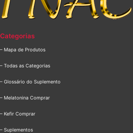
Categorias
– Mapa de Produtos
– Todas as Categorias
– Glossário do Suplemento
– Melatonina Comprar
– Kefir Comprar
– Suplementos