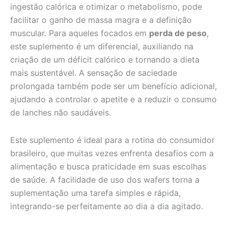
ingestão calórica e otimizar o metabolismo, pode
facilitar o ganho de massa magra e a definição
muscular. Para aqueles focados em
perda de peso
,
este suplemento é um diferencial, auxiliando na
criação de um déficit calórico e tornando a dieta
mais sustentável. A sensação de saciedade
prolongada também pode ser um benefício adicional,
ajudando a controlar o apetite e a reduzir o consumo
de lanches não saudáveis.
Este suplemento é ideal para a rotina do consumidor
brasileiro, que muitas vezes enfrenta desafios com a
alimentação e busca praticidade em suas escolhas
de saúde. A facilidade de uso dos wafers torna a
suplementação uma tarefa simples e rápida,
integrando-se perfeitamente ao dia a dia agitado.