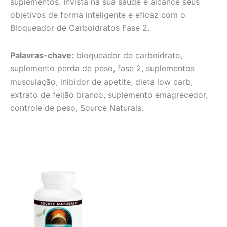
suplementos. Invista na sua saúde e alcance seus
objetivos de forma inteligente e eficaz com o
Bloqueador de Carboidratos Fase 2.
Palavras-chave:
bloqueador de carboidrato,
suplemento perda de peso, fase 2, suplementos
musculação, inibidor de apetite, dieta low carb,
extrato de feijão branco, suplemento emagrecedor,
controle de peso, Source Naturals.