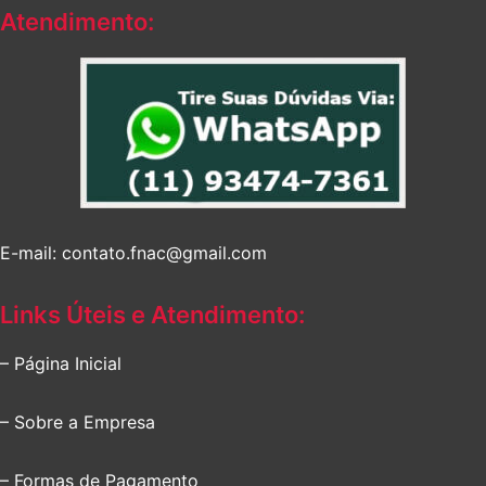
Atendimento:
E-mail: contato.fnac@gmail.com
Links Úteis e Atendimento:
– Página Inicial
– Sobre a Empresa
– Formas de Pagamento