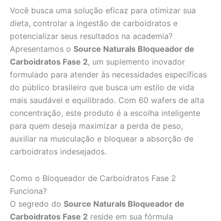
Você busca uma solução eficaz para otimizar sua
dieta, controlar a ingestão de carboidratos e
potencializar seus resultados na academia?
Apresentamos o
Source Naturals Bloqueador de
Carboidratos Fase 2
, um suplemento inovador
formulado para atender às necessidades específicas
do público brasileiro que busca um estilo de vida
mais saudável e equilibrado. Com 60 wafers de alta
concentração, este produto é a escolha inteligente
para quem deseja maximizar a perda de peso,
auxiliar na musculação e bloquear a absorção de
carboidratos indesejados.
Como o Bloqueador de Carboidratos Fase 2
Funciona?
O segredo do
Source Naturals Bloqueador de
Carboidratos Fase 2
reside em sua fórmula