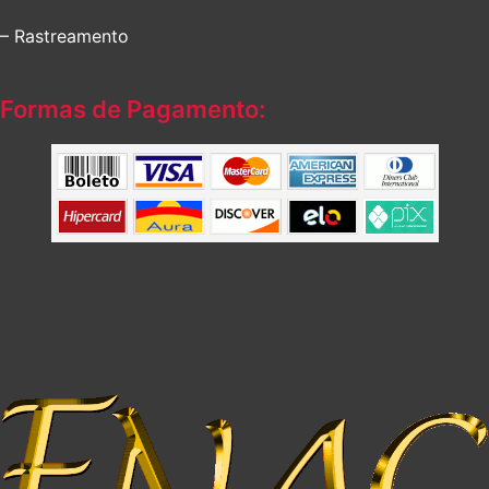
– Rastreamento
Formas de Pagamento: