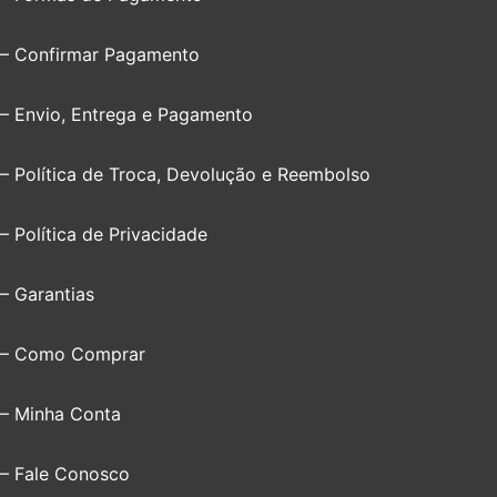
– Confirmar Pagamento
– Envio, Entrega e Pagamento
– Política de Troca, Devolução e Reembolso
– Política de Privacidade
– Garantias
– Como Comprar
– Minha Conta
– Fale Conosco