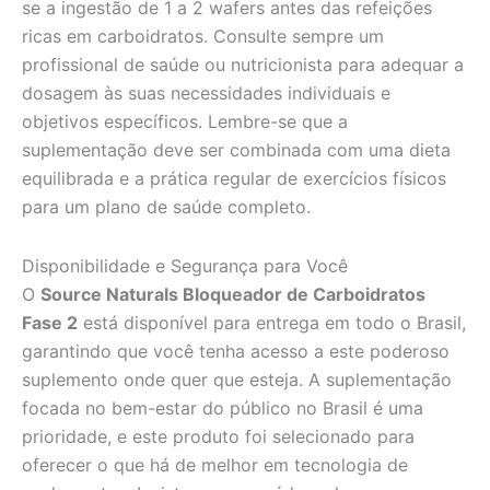
se a ingestão de 1 a 2 wafers antes das refeições
ricas em carboidratos. Consulte sempre um
profissional de saúde ou nutricionista para adequar a
dosagem às suas necessidades individuais e
objetivos específicos. Lembre-se que a
suplementação deve ser combinada com uma dieta
equilibrada e a prática regular de exercícios físicos
para um plano de saúde completo.
Disponibilidade e Segurança para Você
O
Source Naturals Bloqueador de Carboidratos
Fase 2
está disponível para entrega em todo o Brasil,
garantindo que você tenha acesso a este poderoso
suplemento onde quer que esteja. A suplementação
focada no bem-estar do público no Brasil é uma
prioridade, e este produto foi selecionado para
oferecer o que há de melhor em tecnologia de