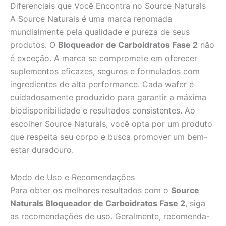
Diferenciais que Você Encontra no Source Naturals
A Source Naturals é uma marca renomada
mundialmente pela qualidade e pureza de seus
produtos. O
Bloqueador de Carboidratos Fase 2
não
é exceção. A marca se compromete em oferecer
suplementos eficazes, seguros e formulados com
ingredientes de alta performance. Cada wafer é
cuidadosamente produzido para garantir a máxima
biodisponibilidade e resultados consistentes. Ao
escolher Source Naturals, você opta por um produto
que respeita seu corpo e busca promover um bem-
estar duradouro.
Modo de Uso e Recomendações
Para obter os melhores resultados com o
Source
Naturals Bloqueador de Carboidratos Fase 2
, siga
as recomendações de uso. Geralmente, recomenda-