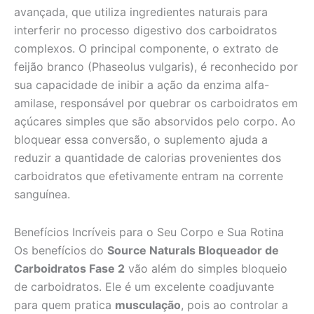
avançada, que utiliza ingredientes naturais para
interferir no processo digestivo dos carboidratos
complexos. O principal componente, o extrato de
feijão branco (Phaseolus vulgaris), é reconhecido por
sua capacidade de inibir a ação da enzima alfa-
amilase, responsável por quebrar os carboidratos em
açúcares simples que são absorvidos pelo corpo. Ao
bloquear essa conversão, o suplemento ajuda a
reduzir a quantidade de calorias provenientes dos
carboidratos que efetivamente entram na corrente
sanguínea.
Benefícios Incríveis para o Seu Corpo e Sua Rotina
Os benefícios do
Source Naturals Bloqueador de
Carboidratos Fase 2
vão além do simples bloqueio
de carboidratos. Ele é um excelente coadjuvante
para quem pratica
musculação
, pois ao controlar a