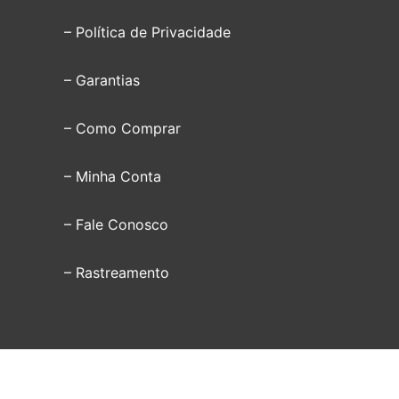
– Política de Privacidade
– Garantias
– Como Comprar
– Minha Conta
– Fale Conosco
– Rastreamento