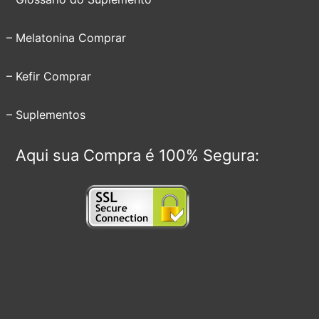
– Melatonina Comprar
– Kefir Comprar
– Suplementos
Aqui sua Compra é 100% Segura: