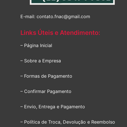
E-mail: contato.fnac@gmail.com
Links Úteis e Atendimento:
– Página Inicial
– Sobre a Empresa
– Formas de Pagamento
– Confirmar Pagamento
– Envio, Entrega e Pagamento
– Política de Troca, Devolução e Reembolso