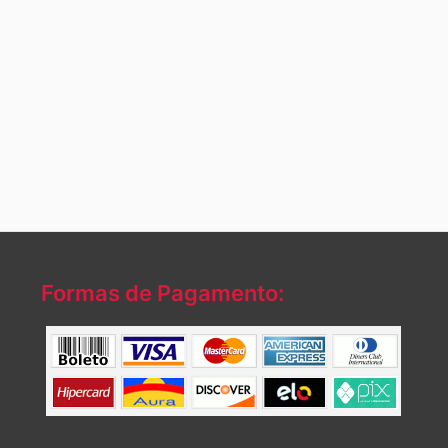
Formas de Pagamento: