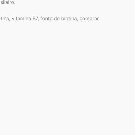
ileiro.
tina, vitamina B7, fonte de biotina, comprar