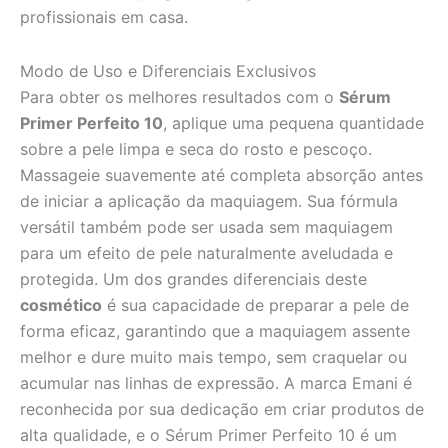
profissionais em casa.
Modo de Uso e Diferenciais Exclusivos
Para obter os melhores resultados com o
Sérum
Primer Perfeito 10
, aplique uma pequena quantidade
sobre a pele limpa e seca do rosto e pescoço.
Massageie suavemente até completa absorção antes
de iniciar a aplicação da maquiagem. Sua fórmula
versátil também pode ser usada sem maquiagem
para um efeito de pele naturalmente aveludada e
protegida. Um dos grandes diferenciais deste
cosmético
é sua capacidade de preparar a pele de
forma eficaz, garantindo que a maquiagem assente
melhor e dure muito mais tempo, sem craquelar ou
acumular nas linhas de expressão. A marca Emani é
reconhecida por sua dedicação em criar produtos de
alta qualidade, e o Sérum Primer Perfeito 10 é um