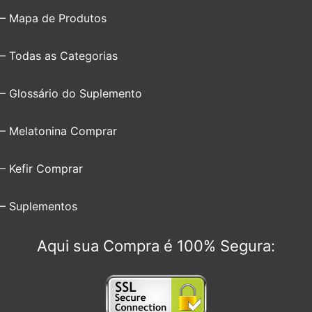
– Mapa de Produtos
– Todas as Categorias
– Glossário do Suplemento
– Melatonina Comprar
– Kefir Comprar
– Suplementos
Aqui sua Compra é 100% Segura: