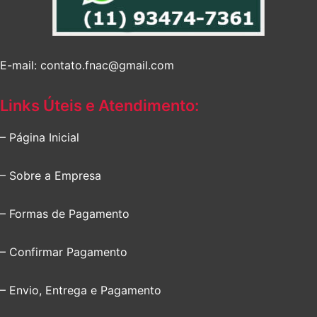
E-mail: contato.fnac@gmail.com
Links Úteis e Atendimento:
– Página Inicial
– Sobre a Empresa
– Formas de Pagamento
– Confirmar Pagamento
– Envio, Entrega e Pagamento