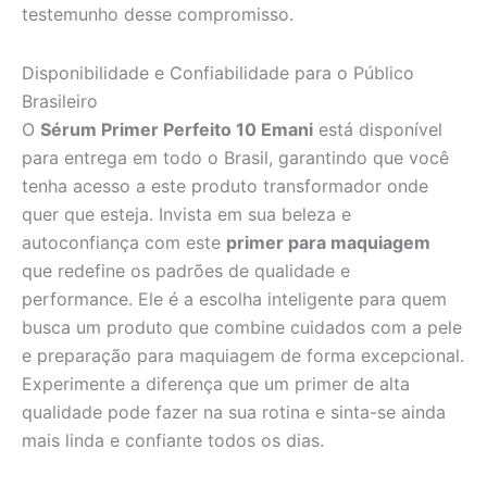
testemunho desse compromisso.
Disponibilidade e Confiabilidade para o Público
Brasileiro
O
Sérum Primer Perfeito 10 Emani
está disponível
para entrega em todo o Brasil, garantindo que você
tenha acesso a este produto transformador onde
quer que esteja. Invista em sua beleza e
autoconfiança com este
primer para maquiagem
que redefine os padrões de qualidade e
performance. Ele é a escolha inteligente para quem
busca um produto que combine cuidados com a pele
e preparação para maquiagem de forma excepcional.
Experimente a diferença que um primer de alta
qualidade pode fazer na sua rotina e sinta-se ainda
mais linda e confiante todos os dias.