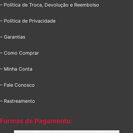
– Política de Troca, Devolução e Reembolso
– Política de Privacidade
– Garantias
– Como Comprar
– Minha Conta
– Fale Conosco
– Rastreamento
Formas de Pagamento: