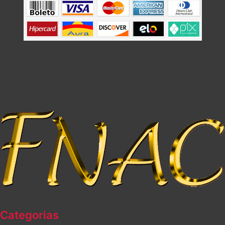
Categorias