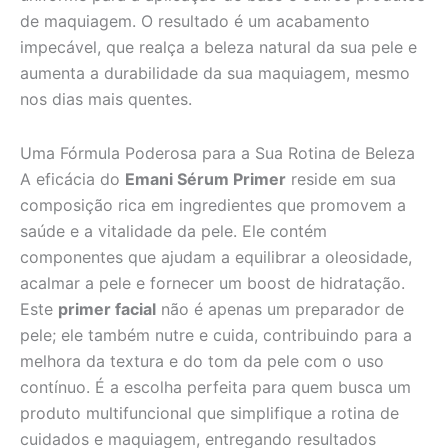
de maquiagem. O resultado é um acabamento
impecável, que realça a beleza natural da sua pele e
aumenta a durabilidade da sua maquiagem, mesmo
nos dias mais quentes.
Uma Fórmula Poderosa para a Sua Rotina de Beleza
A eficácia do
Emani Sérum Primer
reside em sua
composição rica em ingredientes que promovem a
saúde e a vitalidade da pele. Ele contém
componentes que ajudam a equilibrar a oleosidade,
acalmar a pele e fornecer um boost de hidratação.
Este
primer facial
não é apenas um preparador de
pele; ele também nutre e cuida, contribuindo para a
melhora da textura e do tom da pele com o uso
contínuo. É a escolha perfeita para quem busca um
produto multifuncional que simplifique a rotina de
cuidados e maquiagem, entregando resultados