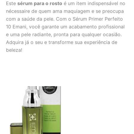
Este
sérum para o rosto
é um item indispensável no
nécessaire de quem ama maquiagem e se preocupa
com a saúde da pele. Com o Sérum Primer Perfeito
10 Emani, você garante um acabamento profissional
e uma pele radiante, pronta para qualquer ocasião.
Adquira já o seu e transforme sua experiência de
beleza!