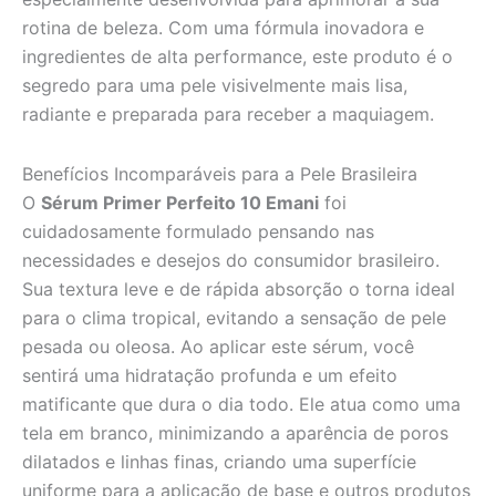
rotina de beleza. Com uma fórmula inovadora e
ingredientes de alta performance, este produto é o
segredo para uma pele visivelmente mais lisa,
radiante e preparada para receber a maquiagem.
Benefícios Incomparáveis para a Pele Brasileira
O
Sérum Primer Perfeito 10 Emani
foi
cuidadosamente formulado pensando nas
necessidades e desejos do consumidor brasileiro.
Sua textura leve e de rápida absorção o torna ideal
para o clima tropical, evitando a sensação de pele
pesada ou oleosa. Ao aplicar este sérum, você
sentirá uma hidratação profunda e um efeito
matificante que dura o dia todo. Ele atua como uma
tela em branco, minimizando a aparência de poros
dilatados e linhas finas, criando uma superfície
uniforme para a aplicação de base e outros produtos