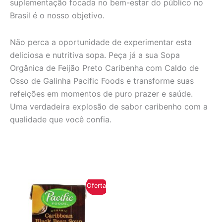
suplementação focada no bem-estar do público no
Brasil é o nosso objetivo.
Não perca a oportunidade de experimentar esta
deliciosa e nutritiva sopa. Peça já a sua Sopa
Orgânica de Feijão Preto Caribenha com Caldo de
Osso de Galinha Pacific Foods e transforme suas
refeições em momentos de puro prazer e saúde.
Uma verdadeira explosão de sabor caribenho com a
qualidade que você confia.
Oferta!