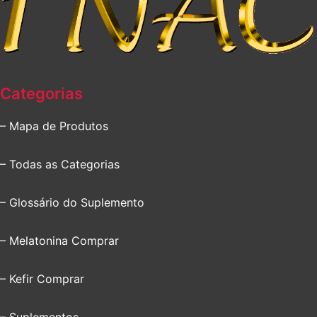
Categorias
– Mapa de Produtos
– Todas as Categorias
– Glossário do Suplemento
– Melatonina Comprar
– Kefir Comprar
– Suplementos