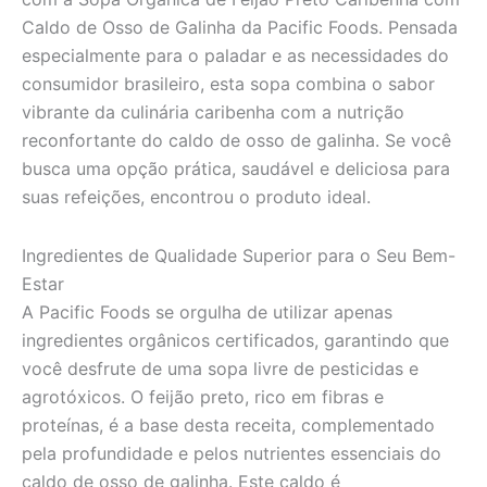
Caldo de Osso de Galinha da Pacific Foods. Pensada
especialmente para o paladar e as necessidades do
consumidor brasileiro, esta sopa combina o sabor
vibrante da culinária caribenha com a nutrição
reconfortante do caldo de osso de galinha. Se você
busca uma opção prática, saudável e deliciosa para
suas refeições, encontrou o produto ideal.
Ingredientes de Qualidade Superior para o Seu Bem-
Estar
A Pacific Foods se orgulha de utilizar apenas
ingredientes orgânicos certificados, garantindo que
você desfrute de uma sopa livre de pesticidas e
agrotóxicos. O feijão preto, rico em fibras e
proteínas, é a base desta receita, complementado
pela profundidade e pelos nutrientes essenciais do
caldo de osso de galinha. Este caldo é