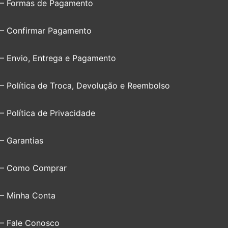
– Formas de Pagamento
– Confirmar Pagamento
– Envio, Entrega e Pagamento
– Política de Troca, Devolução e Reembolso
– Política de Privacidade
– Garantias
– Como Comprar
– Minha Conta
– Fale Conosco