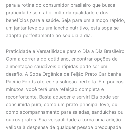
para a rotina do consumidor brasileiro que busca
praticidade sem abrir mão da qualidade e dos
benefícios para a saúde. Seja para um almoço rápido,
um jantar leve ou um lanche nutritivo, esta sopa se
adapta perfeitamente ao seu dia a dia.
Praticidade e Versatilidade para o Dia a Dia Brasileiro
Com a correria do cotidiano, encontrar opções de
alimentação saudáveis e rápidas pode ser um
desafio. A Sopa Orgânica de Feijão Preto Caribenha
Pacific Foods oferece a solução perfeita. Em poucos
minutos, você terá uma refeição completa e
reconfortante. Basta aquecer e servir! Ela pode ser
consumida pura, como um prato principal leve, ou
como acompanhamento para saladas, sanduíches ou
outros pratos. Sua versatilidade a torna uma adição
valiosa à despensa de qualquer pessoa preocupada