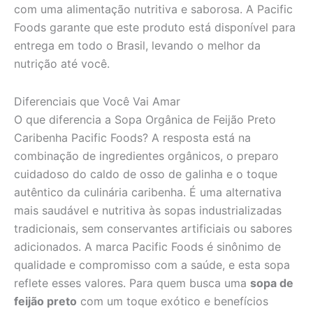
com uma alimentação nutritiva e saborosa. A Pacific
Foods garante que este produto está disponível para
entrega em todo o Brasil, levando o melhor da
nutrição até você.
Diferenciais que Você Vai Amar
O que diferencia a Sopa Orgânica de Feijão Preto
Caribenha Pacific Foods? A resposta está na
combinação de ingredientes orgânicos, o preparo
cuidadoso do caldo de osso de galinha e o toque
autêntico da culinária caribenha. É uma alternativa
mais saudável e nutritiva às sopas industrializadas
tradicionais, sem conservantes artificiais ou sabores
adicionados. A marca Pacific Foods é sinônimo de
qualidade e compromisso com a saúde, e esta sopa
reflete esses valores. Para quem busca uma
sopa de
feijão preto
com um toque exótico e benefícios