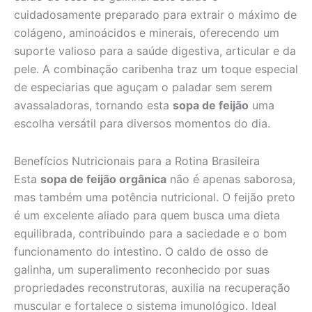
cuidadosamente preparado para extrair o máximo de
colágeno, aminoácidos e minerais, oferecendo um
suporte valioso para a saúde digestiva, articular e da
pele. A combinação caribenha traz um toque especial
de especiarias que aguçam o paladar sem serem
avassaladoras, tornando esta
sopa de feijão
uma
escolha versátil para diversos momentos do dia.
Benefícios Nutricionais para a Rotina Brasileira
Esta
sopa de feijão orgânica
não é apenas saborosa,
mas também uma potência nutricional. O feijão preto
é um excelente aliado para quem busca uma dieta
equilibrada, contribuindo para a saciedade e o bom
funcionamento do intestino. O caldo de osso de
galinha, um superalimento reconhecido por suas
propriedades reconstrutoras, auxilia na recuperação
muscular e fortalece o sistema imunológico. Ideal