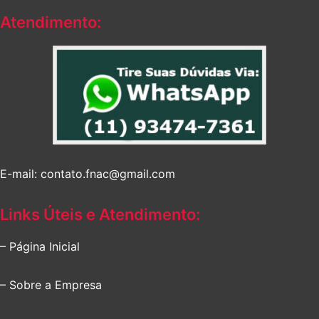
Atendimento:
E-mail: contato.fnac@gmail.com
Links Úteis e Atendimento:
– Página Inicial
– Sobre a Empresa