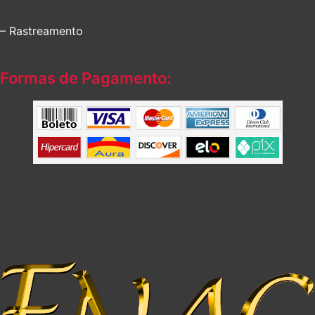
– Rastreamento
Formas de Pagamento: