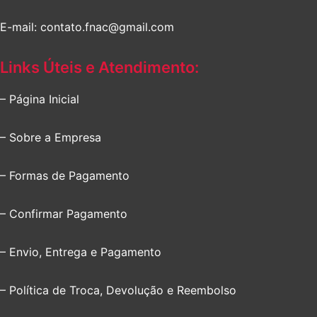
E-mail: contato.fnac@gmail.com
Links Úteis e Atendimento:
– Página Inicial
– Sobre a Empresa
– Formas de Pagamento
– Confirmar Pagamento
– Envio, Entrega e Pagamento
– Política de Troca, Devolução e Reembolso