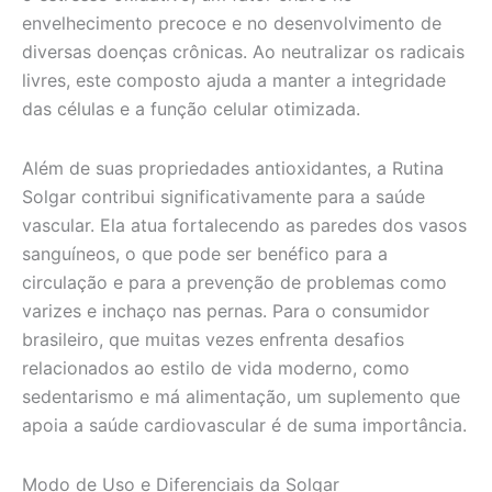
envelhecimento precoce e no desenvolvimento de
diversas doenças crônicas. Ao neutralizar os radicais
livres, este composto ajuda a manter a integridade
das células e a função celular otimizada.
Além de suas propriedades antioxidantes, a Rutina
Solgar contribui significativamente para a saúde
vascular. Ela atua fortalecendo as paredes dos vasos
sanguíneos, o que pode ser benéfico para a
circulação e para a prevenção de problemas como
varizes e inchaço nas pernas. Para o consumidor
brasileiro, que muitas vezes enfrenta desafios
relacionados ao estilo de vida moderno, como
sedentarismo e má alimentação, um suplemento que
apoia a saúde cardiovascular é de suma importância.
Modo de Uso e Diferenciais da Solgar