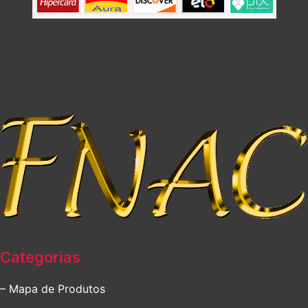
Categorias
– Mapa de Produtos