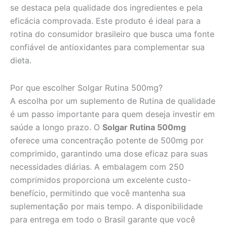
se destaca pela qualidade dos ingredientes e pela
eficácia comprovada. Este produto é ideal para a
rotina do consumidor brasileiro que busca uma fonte
confiável de antioxidantes para complementar sua
dieta.
Por que escolher Solgar Rutina 500mg?
A escolha por um suplemento de Rutina de qualidade
é um passo importante para quem deseja investir em
saúde a longo prazo. O
Solgar Rutina 500mg
oferece uma concentração potente de 500mg por
comprimido, garantindo uma dose eficaz para suas
necessidades diárias. A embalagem com 250
comprimidos proporciona um excelente custo-
benefício, permitindo que você mantenha sua
suplementação por mais tempo. A disponibilidade
para entrega em todo o Brasil garante que você