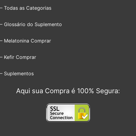
– Todas as Categorias
– Glossário do Suplemento
– Melatonina Comprar
– Kefir Comprar
– Suplementos
Aqui sua Compra é 100% Segura: