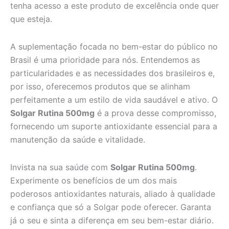
tenha acesso a este produto de excelência onde quer
que esteja.
A suplementação focada no bem-estar do público no
Brasil é uma prioridade para nós. Entendemos as
particularidades e as necessidades dos brasileiros e,
por isso, oferecemos produtos que se alinham
perfeitamente a um estilo de vida saudável e ativo. O
Solgar Rutina 500mg
é a prova desse compromisso,
fornecendo um suporte antioxidante essencial para a
manutenção da saúde e vitalidade.
Invista na sua saúde com
Solgar Rutina 500mg
.
Experimente os benefícios de um dos mais
poderosos antioxidantes naturais, aliado à qualidade
e confiança que só a Solgar pode oferecer. Garanta
já o seu e sinta a diferença em seu bem-estar diário.