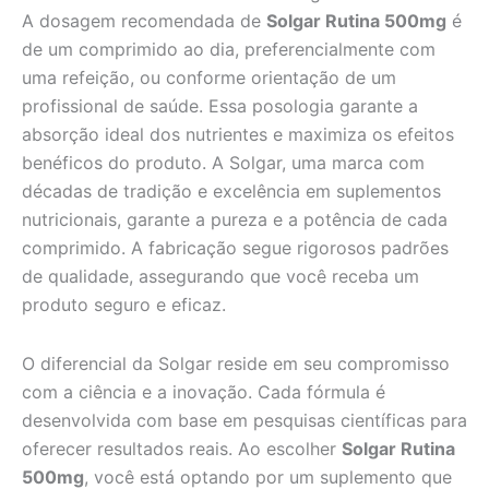
A dosagem recomendada de
Solgar Rutina 500mg
é
de um comprimido ao dia, preferencialmente com
uma refeição, ou conforme orientação de um
profissional de saúde. Essa posologia garante a
absorção ideal dos nutrientes e maximiza os efeitos
benéficos do produto. A Solgar, uma marca com
décadas de tradição e excelência em suplementos
nutricionais, garante a pureza e a potência de cada
comprimido. A fabricação segue rigorosos padrões
de qualidade, assegurando que você receba um
produto seguro e eficaz.
O diferencial da Solgar reside em seu compromisso
com a ciência e a inovação. Cada fórmula é
desenvolvida com base em pesquisas científicas para
oferecer resultados reais. Ao escolher
Solgar Rutina
500mg
, você está optando por um suplemento que