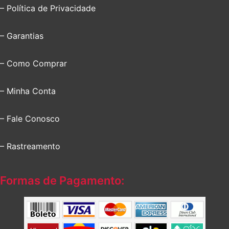
– Política de Privacidade
– Garantias
– Como Comprar
– Minha Conta
– Fale Conosco
– Rastreamento
Formas de Pagamento: