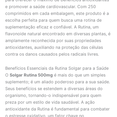
e promover a saúde cardiovascular. Com 250
comprimidos em cada embalagem, este produto é a
escolha perfeita para quem busca uma rotina de
suplementação eficaz e confiável. A Rutina, um
flavonoide natural encontrado em diversas plantas, é
amplamente reconhecida por suas propriedades
antioxidantes, auxiliando na proteção das células
contra os danos causados pelos radicais livres.
Benefícios Essenciais da Rutina Solgar para a Saúde
O
Solgar Rutina 500mg
é mais do que um simples
suplemento; é um aliado poderoso para a sua saúde.
Seus benefícios se estendem a diversas áreas do
organismo, tornando-o indispensável para quem
preza por um estilo de vida saudável. A ação
antioxidante da Rutina é fundamental para combater
o estresse oxidativo, um fator chave no