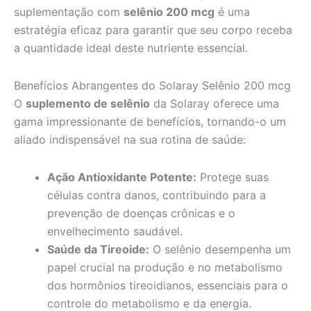
suplementação com
selênio 200 mcg
é uma
estratégia eficaz para garantir que seu corpo receba
a quantidade ideal deste nutriente essencial.
Benefícios Abrangentes do Solaray Selênio 200 mcg
O
suplemento de selênio
da Solaray oferece uma
gama impressionante de benefícios, tornando-o um
aliado indispensável na sua rotina de saúde:
Ação Antioxidante Potente:
Protege suas
células contra danos, contribuindo para a
prevenção de doenças crônicas e o
envelhecimento saudável.
Saúde da Tireoide:
O selênio desempenha um
papel crucial na produção e no metabolismo
dos hormônios tireoidianos, essenciais para o
controle do metabolismo e da energia.