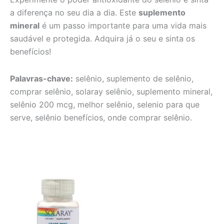
a diferença no seu dia a dia. Este
suplemento
mineral
é um passo importante para uma vida mais
saudável e protegida. Adquira já o seu e sinta os
benefícios!
Palavras-chave:
selênio, suplemento de selênio,
comprar selênio, solaray selênio, suplemento mineral,
selênio 200 mcg, melhor selênio, selenio para que
serve, selênio benefícios, onde comprar selênio.