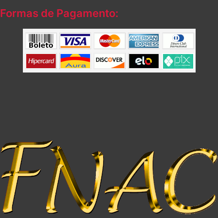
Formas de Pagamento: