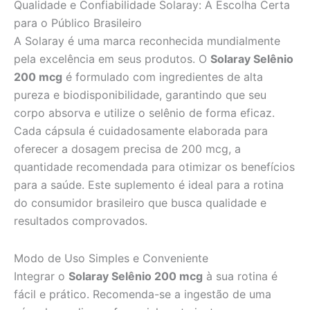
Qualidade e Confiabilidade Solaray: A Escolha Certa
para o Público Brasileiro
A Solaray é uma marca reconhecida mundialmente
pela excelência em seus produtos. O
Solaray Selênio
200 mcg
é formulado com ingredientes de alta
pureza e biodisponibilidade, garantindo que seu
corpo absorva e utilize o selênio de forma eficaz.
Cada cápsula é cuidadosamente elaborada para
oferecer a dosagem precisa de 200 mcg, a
quantidade recomendada para otimizar os benefícios
para a saúde. Este suplemento é ideal para a rotina
do consumidor brasileiro que busca qualidade e
resultados comprovados.
Modo de Uso Simples e Conveniente
Integrar o
Solaray Selênio 200 mcg
à sua rotina é
fácil e prático. Recomenda-se a ingestão de uma