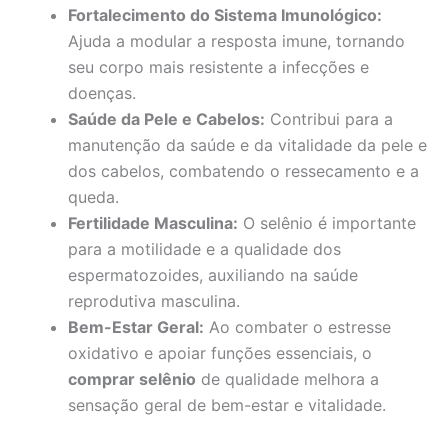
Fortalecimento do Sistema Imunológico:
Ajuda a modular a resposta imune, tornando
seu corpo mais resistente a infecções e
doenças.
Saúde da Pele e Cabelos:
Contribui para a
manutenção da saúde e da vitalidade da pele e
dos cabelos, combatendo o ressecamento e a
queda.
Fertilidade Masculina:
O selênio é importante
para a motilidade e a qualidade dos
espermatozoides, auxiliando na saúde
reprodutiva masculina.
Bem-Estar Geral:
Ao combater o estresse
oxidativo e apoiar funções essenciais, o
comprar selênio
de qualidade melhora a
sensação geral de bem-estar e vitalidade.