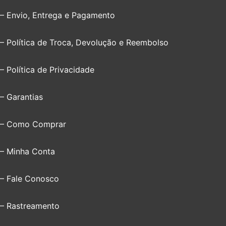
– Envio, Entrega e Pagamento
– Política de Troca, Devolução e Reembolso
– Política de Privacidade
– Garantias
– Como Comprar
– Minha Conta
– Fale Conosco
– Rastreamento