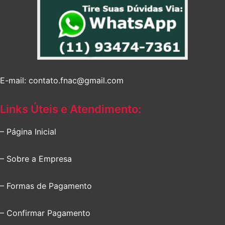
E-mail: contato.fnac@gmail.com
Links Úteis e Atendimento:
– Página Inicial
– Sobre a Empresa
– Formas de Pagamento
– Confirmar Pagamento