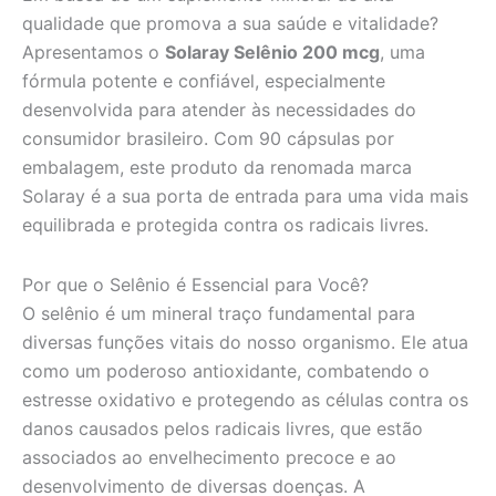
qualidade que promova a sua saúde e vitalidade?
Apresentamos o
Solaray Selênio 200 mcg
, uma
fórmula potente e confiável, especialmente
desenvolvida para atender às necessidades do
consumidor brasileiro. Com 90 cápsulas por
embalagem, este produto da renomada marca
Solaray é a sua porta de entrada para uma vida mais
equilibrada e protegida contra os radicais livres.
Por que o Selênio é Essencial para Você?
O selênio é um mineral traço fundamental para
diversas funções vitais do nosso organismo. Ele atua
como um poderoso antioxidante, combatendo o
estresse oxidativo e protegendo as células contra os
danos causados pelos radicais livres, que estão
associados ao envelhecimento precoce e ao
desenvolvimento de diversas doenças. A