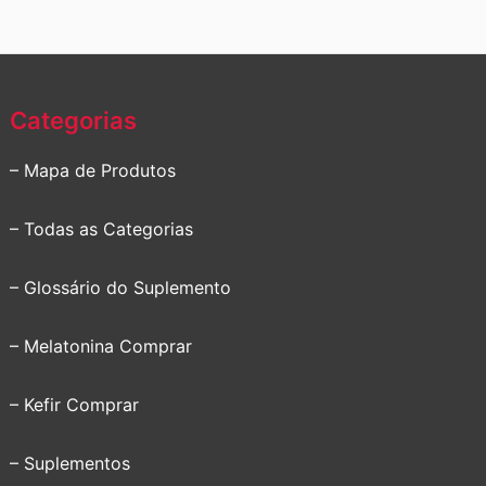
Categorias
– Mapa de Produtos
– Todas as Categorias
– Glossário do Suplemento
– Melatonina Comprar
– Kefir Comprar
– Suplementos