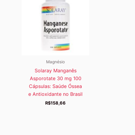
Magnésio
Solaray Manganês
Asporotate 30 mg 100
Cápsulas: Saúde Óssea
e Antioxidante no Brasil
R$
158,66