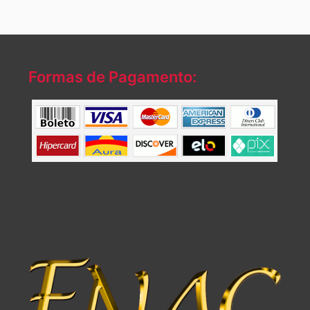
Formas de Pagamento: