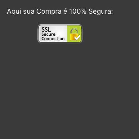
Aqui sua Compra é 100% Segura: