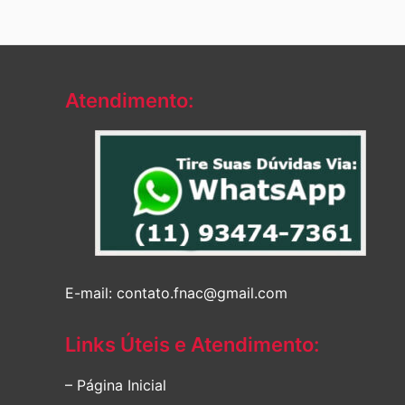
Atendimento:
E-mail: contato.fnac@gmail.com
Links Úteis e Atendimento:
– Página Inicial