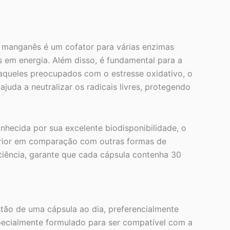
 manganês é um cofator para várias enzimas
s em energia. Além disso, é fundamental para a
 aqueles preocupados com o estresse oxidativo, o
ajuda a neutralizar os radicais livres, protegendo
nhecida por sua excelente biodisponibilidade, o
perior em comparação com outras formas de
iência, garante que cada cápsula contenha 30
ão de uma cápsula ao dia, preferencialmente
ecialmente formulado para ser compatível com a