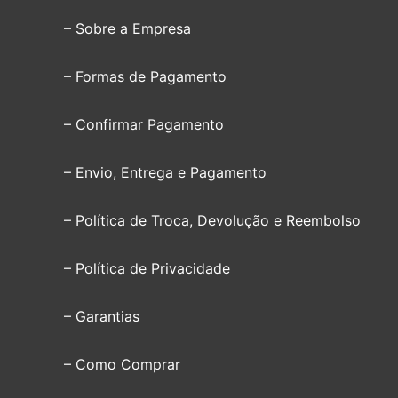
– Sobre a Empresa
– Formas de Pagamento
– Confirmar Pagamento
– Envio, Entrega e Pagamento
– Política de Troca, Devolução e Reembolso
– Política de Privacidade
– Garantias
– Como Comprar