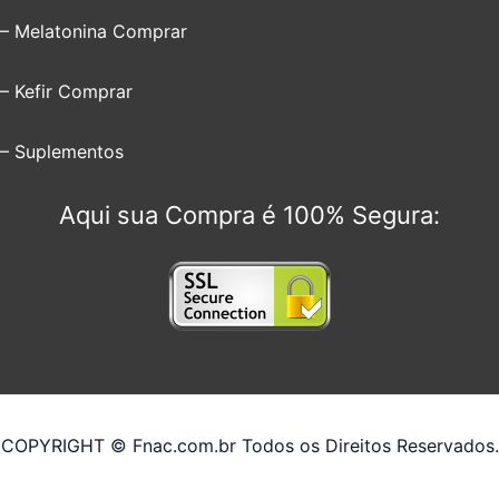
– Melatonina Comprar
– Kefir Comprar
– Suplementos
Aqui sua Compra é 100% Segura:
COPYRIGHT © Fnac.com.br Todos os Direitos Reservados.