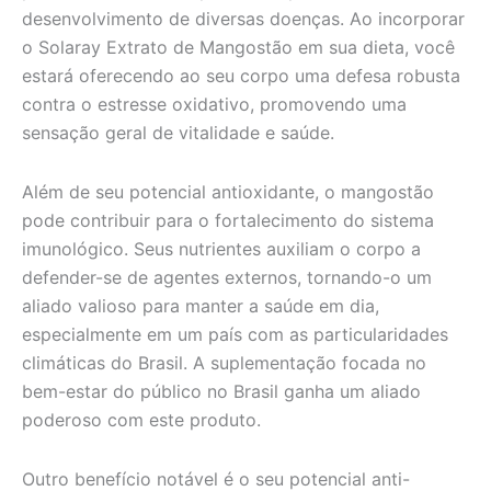
desenvolvimento de diversas doenças. Ao incorporar
o Solaray Extrato de Mangostão em sua dieta, você
estará oferecendo ao seu corpo uma defesa robusta
contra o estresse oxidativo, promovendo uma
sensação geral de vitalidade e saúde.
Além de seu potencial antioxidante, o mangostão
pode contribuir para o fortalecimento do sistema
imunológico. Seus nutrientes auxiliam o corpo a
defender-se de agentes externos, tornando-o um
aliado valioso para manter a saúde em dia,
especialmente em um país com as particularidades
climáticas do Brasil. A suplementação focada no
bem-estar do público no Brasil ganha um aliado
poderoso com este produto.
Outro benefício notável é o seu potencial anti-