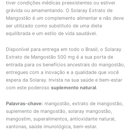
tiver condições médicas preexistentes ou estiver
grávida ou amamentando. O Solaray Extrato de
Mangostão é um complemento alimentar e não deve
ser utilizado como substituto de uma dieta
equilibrada e um estilo de vida saudável.
Disponível para entrega em todo o Brasil, o Solaray
Extrato de Mangostão 500 mg é a sua porta de
entrada para os benefícios ancestrais do mangostão,
entregues com a inovação e a qualidade que você
espera da Solaray. Invista na sua saúde e bem-estar
com este poderoso
suplemento natural
.
Palavras-chave:
mangostão, extrato de mangostão,
suplemento de mangostão, solaray mangostão,
mangostim, superalimentos, antioxidante natural,
xantonas, saúde imunológica, bem-estar.