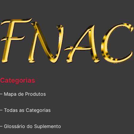
Categorias
– Mapa de Produtos
– Todas as Categorias
– Glossário do Suplemento