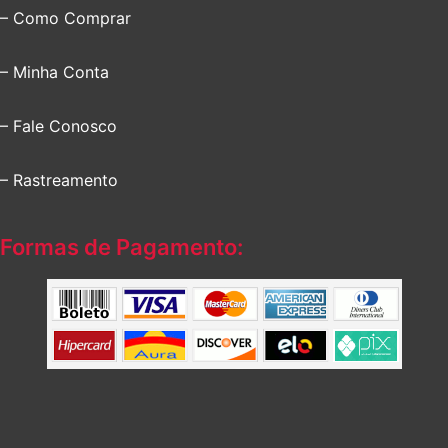
– Como Comprar
– Minha Conta
– Fale Conosco
– Rastreamento
Formas de Pagamento: