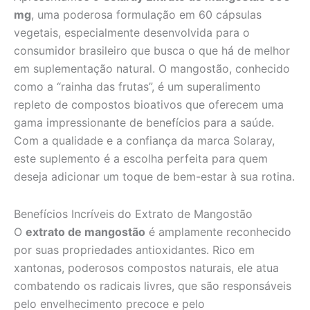
mg
, uma poderosa formulação em 60 cápsulas
vegetais, especialmente desenvolvida para o
consumidor brasileiro que busca o que há de melhor
em suplementação natural. O mangostão, conhecido
como a “rainha das frutas”, é um superalimento
repleto de compostos bioativos que oferecem uma
gama impressionante de benefícios para a saúde.
Com a qualidade e a confiança da marca Solaray,
este suplemento é a escolha perfeita para quem
deseja adicionar um toque de bem-estar à sua rotina.
Benefícios Incríveis do Extrato de Mangostão
O
extrato de mangostão
é amplamente reconhecido
por suas propriedades antioxidantes. Rico em
xantonas, poderosos compostos naturais, ele atua
combatendo os radicais livres, que são responsáveis
pelo envelhecimento precoce e pelo