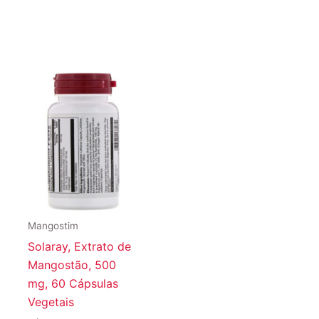
Mangostim
Solaray, Extrato de
Mangostão, 500
mg, 60 Cápsulas
Vegetais