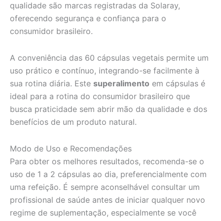
qualidade são marcas registradas da Solaray,
oferecendo segurança e confiança para o
consumidor brasileiro.
A conveniência das 60 cápsulas vegetais permite um
uso prático e contínuo, integrando-se facilmente à
sua rotina diária. Este
superalimento
em cápsulas é
ideal para a rotina do consumidor brasileiro que
busca praticidade sem abrir mão da qualidade e dos
benefícios de um produto natural.
Modo de Uso e Recomendações
Para obter os melhores resultados, recomenda-se o
uso de 1 a 2 cápsulas ao dia, preferencialmente com
uma refeição. É sempre aconselhável consultar um
profissional de saúde antes de iniciar qualquer novo
regime de suplementação, especialmente se você