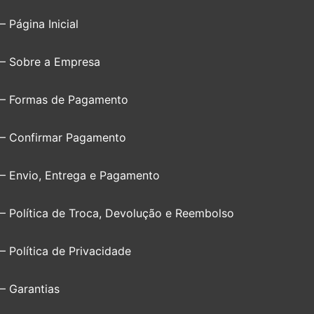
– Página Inicial
– Sobre a Empresa
– Formas de Pagamento
– Confirmar Pagamento
– Envio, Entrega e Pagamento
– Política de Troca, Devolução e Reembolso
– Política de Privacidade
– Garantias