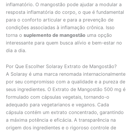
inflamatório. O mangostão pode ajudar a modular a
resposta inflamatória do corpo, o que é fundamental
para o conforto articular e para a prevenção de
condições associadas à inflamação crônica. Isso
torna o
suplemento de mangostão
uma opção
interessante para quem busca alívio e bem-estar no
dia a dia.
Por Que Escolher Solaray Extrato de Mangostão?
A Solaray é uma marca renomada internacionalmente
por seu compromisso com a qualidade e a pureza de
seus ingredientes. O Extrato de Mangostão 500 mg é
formulado com cápsulas vegetais, tornando-o
adequado para vegetarianos e veganos. Cada
cápsula contém um extrato concentrado, garantindo
a máxima potência e eficácia. A transparência na
origem dos ingredientes e o rigoroso controle de