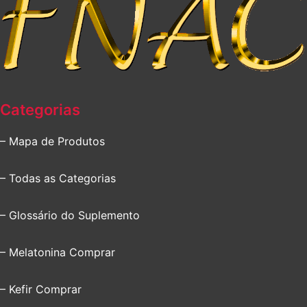
Categorias
– Mapa de Produtos
– Todas as Categorias
– Glossário do Suplemento
– Melatonina Comprar
– Kefir Comprar