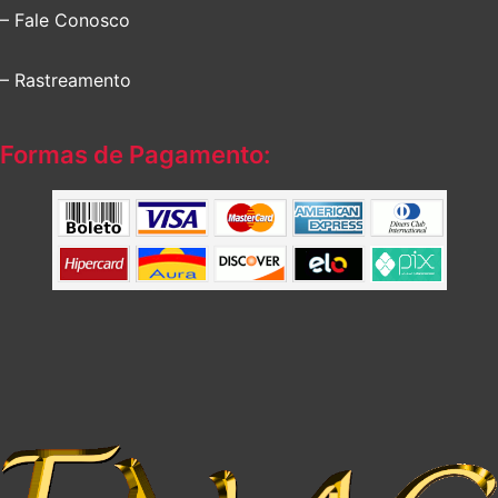
– Fale Conosco
– Rastreamento
Formas de Pagamento: