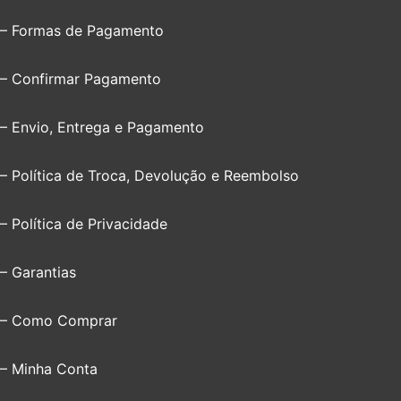
– Formas de Pagamento
– Confirmar Pagamento
– Envio, Entrega e Pagamento
– Política de Troca, Devolução e Reembolso
– Política de Privacidade
– Garantias
– Como Comprar
– Minha Conta