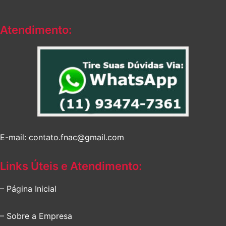
Atendimento:
E-mail: contato.fnac@gmail.com
Links Úteis e Atendimento:
– Página Inicial
– Sobre a Empresa