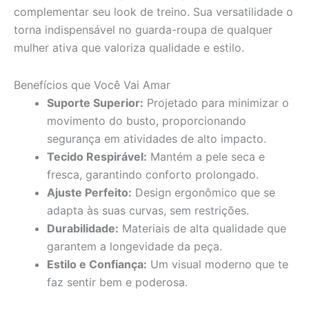
complementar seu look de treino. Sua versatilidade o
torna indispensável no guarda-roupa de qualquer
mulher ativa que valoriza qualidade e estilo.
Benefícios que Você Vai Amar
Suporte Superior:
Projetado para minimizar o
movimento do busto, proporcionando
segurança em atividades de alto impacto.
Tecido Respirável:
Mantém a pele seca e
fresca, garantindo conforto prolongado.
Ajuste Perfeito:
Design ergonômico que se
adapta às suas curvas, sem restrições.
Durabilidade:
Materiais de alta qualidade que
garantem a longevidade da peça.
Estilo e Confiança:
Um visual moderno que te
faz sentir bem e poderosa.