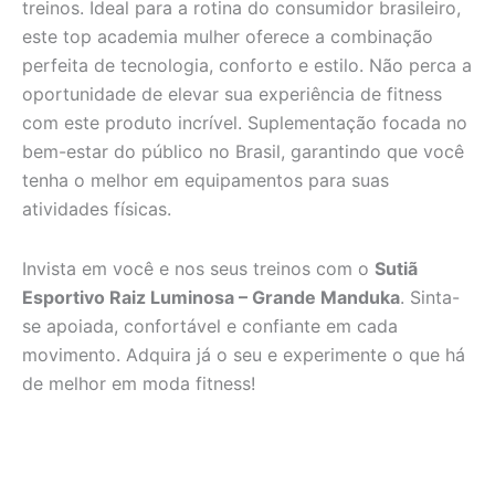
treinos. Ideal para a rotina do consumidor brasileiro,
este top academia mulher oferece a combinação
perfeita de tecnologia, conforto e estilo. Não perca a
oportunidade de elevar sua experiência de fitness
com este produto incrível. Suplementação focada no
bem-estar do público no Brasil, garantindo que você
tenha o melhor em equipamentos para suas
atividades físicas.
Invista em você e nos seus treinos com o
Sutiã
Esportivo Raiz Luminosa – Grande Manduka
. Sinta-
se apoiada, confortável e confiante em cada
movimento. Adquira já o seu e experimente o que há
de melhor em moda fitness!