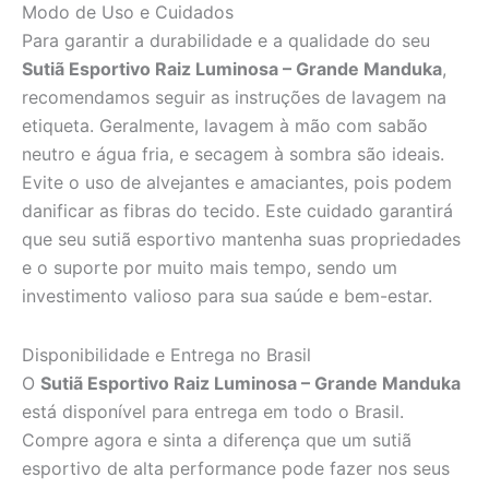
Modo de Uso e Cuidados
Para garantir a durabilidade e a qualidade do seu
Sutiã Esportivo Raiz Luminosa – Grande Manduka
,
recomendamos seguir as instruções de lavagem na
etiqueta. Geralmente, lavagem à mão com sabão
neutro e água fria, e secagem à sombra são ideais.
Evite o uso de alvejantes e amaciantes, pois podem
danificar as fibras do tecido. Este cuidado garantirá
que seu sutiã esportivo mantenha suas propriedades
e o suporte por muito mais tempo, sendo um
investimento valioso para sua saúde e bem-estar.
Disponibilidade e Entrega no Brasil
O
Sutiã Esportivo Raiz Luminosa – Grande Manduka
está disponível para entrega em todo o Brasil.
Compre agora e sinta a diferença que um sutiã
esportivo de alta performance pode fazer nos seus