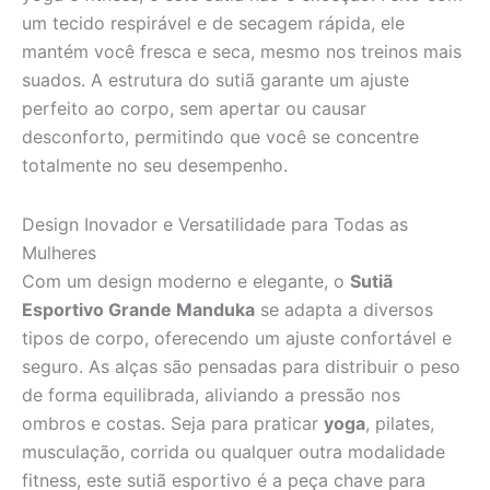
um tecido respirável e de secagem rápida, ele
mantém você fresca e seca, mesmo nos treinos mais
suados. A estrutura do sutiã garante um ajuste
perfeito ao corpo, sem apertar ou causar
desconforto, permitindo que você se concentre
totalmente no seu desempenho.
Design Inovador e Versatilidade para Todas as
Mulheres
Com um design moderno e elegante, o
Sutiã
Esportivo Grande Manduka
se adapta a diversos
tipos de corpo, oferecendo um ajuste confortável e
seguro. As alças são pensadas para distribuir o peso
de forma equilibrada, aliviando a pressão nos
ombros e costas. Seja para praticar
yoga
, pilates,
musculação, corrida ou qualquer outra modalidade
fitness, este sutiã esportivo é a peça chave para