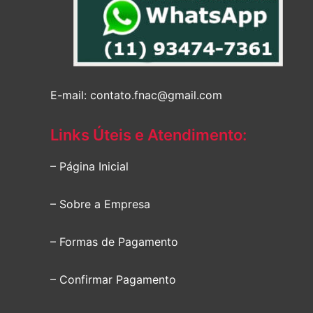
E-mail: contato.fnac@gmail.com
Links Úteis e Atendimento:
– Página Inicial
– Sobre a Empresa
– Formas de Pagamento
– Confirmar Pagamento