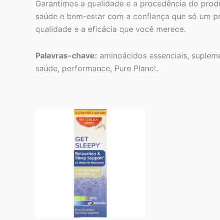
Garantimos a qualidade e a procedência do produ
saúde e bem-estar com a confiança que só um pr
qualidade e a eficácia que você merece.
Palavras-chave:
aminoácidos essenciais, supleme
saúde, performance, Pure Planet.