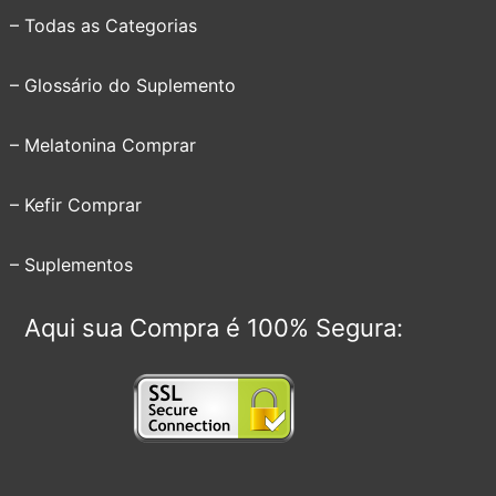
– Todas as Categorias
– Glossário do Suplemento
– Melatonina Comprar
– Kefir Comprar
– Suplementos
Aqui sua Compra é 100% Segura: