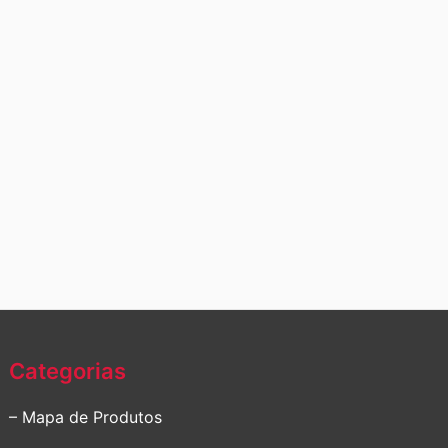
Categorias
– Mapa de Produtos