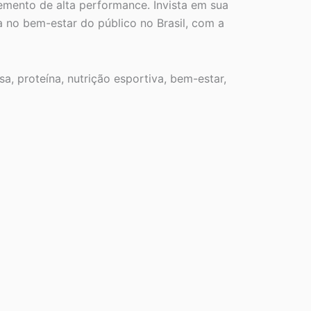
emento de alta performance. Invista em sua
no bem-estar do público no Brasil, com a
, proteína, nutrição esportiva, bem-estar,