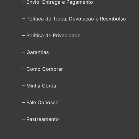
– Envio, Entrega e Pagamento
– Política de Troca, Devolução e Reembolso
– Política de Privacidade
– Garantias
– Como Comprar
– Minha Conta
– Fale Conosco
– Rastreamento