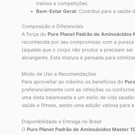
treinos e competições.
Bem-Estar Geral:
Contribui para a saúde d
Composição e Diferenciais
A força do
Pure Planet Padrão de Aminoácidos 
reconhecida por seu compromisso com a pureza e
(aqueles que o corpo não produz e precisam ser o
abrangente. Esta mistura é pensada para otimizar
Modo de Uso e Recomendações
Para aproveitar ao máximo os benefícios do
Pur
preferencialmente com as refeições ou conforme 
uma dieta balanceada e um estilo de vida saudáv
saúde e fitness, sendo uma adição valiosa para a 
Disponibilidade e Entrega no Brasil
O
Pure Planet Padrão de Aminoácidos Master 