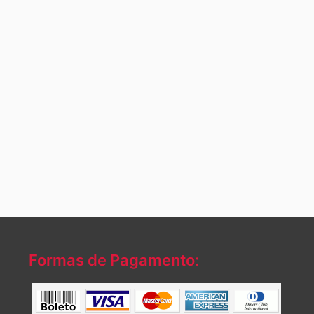
Formas de Pagamento: