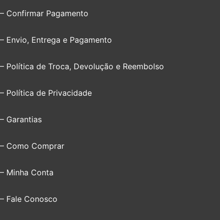
– Confirmar Pagamento
– Envio, Entrega e Pagamento
– Política de Troca, Devolução e Reembolso
– Política de Privacidade
– Garantias
– Como Comprar
– Minha Conta
– Fale Conosco