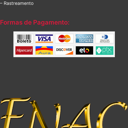
– Rastreamento
Formas de Pagamento: