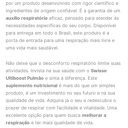
por um produto desenvolvido com rigor científico e
ingredientes de origem confiável. É a garantia de um
auxílio respiratório
eficaz, pensado para atender às
necessidades específicas do seu corpo. Disponível
para entrega em todo o Brasil, este produto é a
porta de entrada para uma respiração mais livre e
uma vida mais saudável.
Não deixe que o desconforto respiratório limite suas
atividades. Invista na sua saúde com o
Swisse
Ultiboost Pulmão
e sinta a diferença. Este
suplemento nutricional
é mais do que um simples
produto, é um investimento no seu futuro e na sua
qualidade de vida. Adquira já o seu e redescubra o
prazer de respirar com facilidade e vitalidade. Uma
excelente opção para quem busca
melhorar a
respiração
e ter mais qualidade de vida.