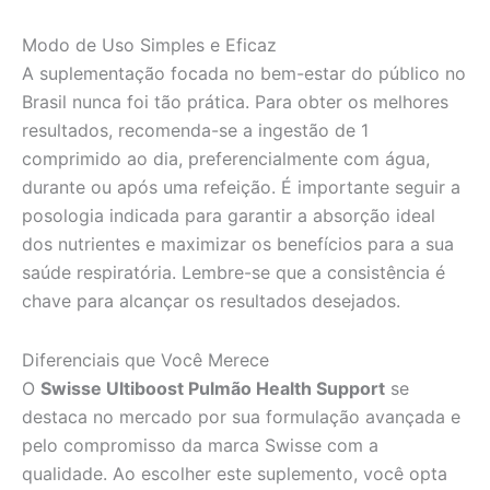
Modo de Uso Simples e Eficaz
A suplementação focada no bem-estar do público no
Brasil nunca foi tão prática. Para obter os melhores
resultados, recomenda-se a ingestão de 1
comprimido ao dia, preferencialmente com água,
durante ou após uma refeição. É importante seguir a
posologia indicada para garantir a absorção ideal
dos nutrientes e maximizar os benefícios para a sua
saúde respiratória. Lembre-se que a consistência é
chave para alcançar os resultados desejados.
Diferenciais que Você Merece
O
Swisse Ultiboost Pulmão Health Support
se
destaca no mercado por sua formulação avançada e
pelo compromisso da marca Swisse com a
qualidade. Ao escolher este suplemento, você opta