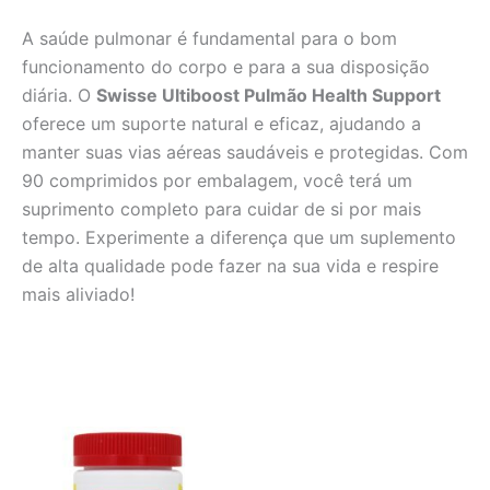
A saúde pulmonar é fundamental para o bom
funcionamento do corpo e para a sua disposição
diária. O
Swisse Ultiboost Pulmão Health Support
oferece um suporte natural e eficaz, ajudando a
manter suas vias aéreas saudáveis e protegidas. Com
90 comprimidos por embalagem, você terá um
suprimento completo para cuidar de si por mais
tempo. Experimente a diferença que um suplemento
de alta qualidade pode fazer na sua vida e respire
mais aliviado!