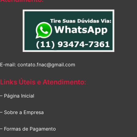
E-mail: contato.fnac@gmail.com
Links Úteis e Atendimento:
– Página Inicial
– Sobre a Empresa
– Formas de Pagamento