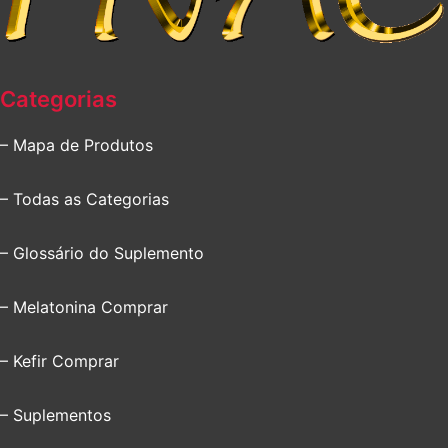
Categorias
– Mapa de Produtos
– Todas as Categorias
– Glossário do Suplemento
– Melatonina Comprar
– Kefir Comprar
– Suplementos