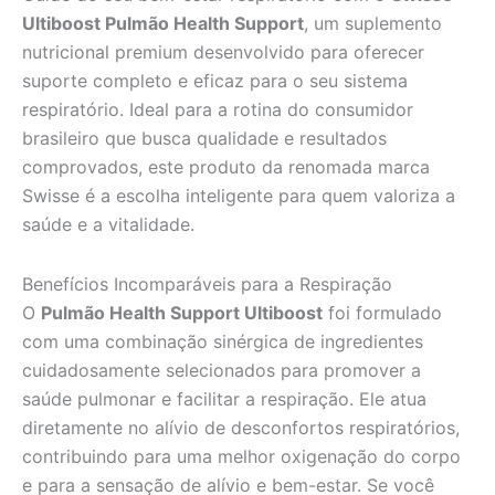
Ultiboost Pulmão Health Support
, um suplemento
nutricional premium desenvolvido para oferecer
suporte completo e eficaz para o seu sistema
respiratório. Ideal para a rotina do consumidor
brasileiro que busca qualidade e resultados
comprovados, este produto da renomada marca
Swisse é a escolha inteligente para quem valoriza a
saúde e a vitalidade.
Benefícios Incomparáveis para a Respiração
O
Pulmão Health Support Ultiboost
foi formulado
com uma combinação sinérgica de ingredientes
cuidadosamente selecionados para promover a
saúde pulmonar e facilitar a respiração. Ele atua
diretamente no alívio de desconfortos respiratórios,
contribuindo para uma melhor oxigenação do corpo
e para a sensação de alívio e bem-estar. Se você