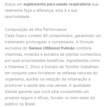
busca um
suplemento para saúde respiratória
que
realmente faça a diferença, esta é a sua
oportunidade.
Composição de Alta Performance
Cada frasco contém 90 comprimidos, garantindo um
tratamento prolongado e conveniente. A fórmula
exclusiva do
Swisse Ultiboost Pulmão
combina
vitaminas, minerais e extratos de plantas conhecidos
por suas propriedades benéficas. Ingredientes como
a Vitamina C, Zinco e Extrato de Tomilho trabalham
em conjunto para fortalecer as defesas naturais do
organismo, auxiliar na redução da inflamação e
promover a saúde das vias aéreas. A qualidade
Swisse garante que você está consumindo um
produto seguro e eficaz, focado no bem-estar do
público no Brasil.