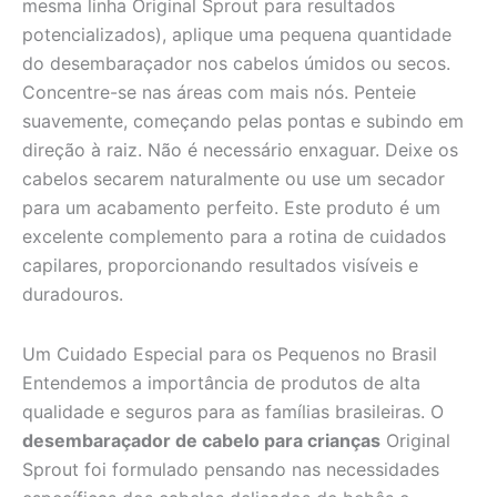
mesma linha Original Sprout para resultados
potencializados), aplique uma pequena quantidade
do desembaraçador nos cabelos úmidos ou secos.
Concentre-se nas áreas com mais nós. Penteie
suavemente, começando pelas pontas e subindo em
direção à raiz. Não é necessário enxaguar. Deixe os
cabelos secarem naturalmente ou use um secador
para um acabamento perfeito. Este produto é um
excelente complemento para a rotina de cuidados
capilares, proporcionando resultados visíveis e
duradouros.
Um Cuidado Especial para os Pequenos no Brasil
Entendemos a importância de produtos de alta
qualidade e seguros para as famílias brasileiras. O
desembaraçador de cabelo para crianças
Original
Sprout foi formulado pensando nas necessidades