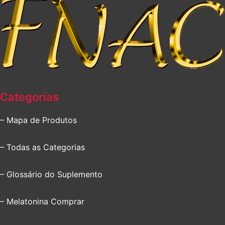
Categorias
– Mapa de Produtos
– Todas as Categorias
– Glossário do Suplemento
– Melatonina Comprar