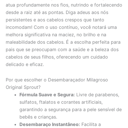
atua profundamente nos fios, nutrindo e fortalecendo
desde a raiz até as pontas. Diga adeus aos nós
persistentes e aos cabelos crespos que tanto
incomodam! Com o uso contínuo, você notará uma
melhora significativa na maciez, no brilho e na
maleabilidade dos cabelos. É a escolha perfeita para
pais que se preocupam com a saúde e a beleza dos
cabelos de seus filhos, oferecendo um cuidado
delicado e eficaz.
Por que escolher o Desembaraçador Milagroso
Original Sprout?
Fórmula Suave e Segura:
Livre de parabenos,
sulfatos, ftalatos e corantes artificiais,
garantindo a segurança para a pele sensível de
bebês e crianças.
Desembaraço Instantâneo:
Facilita a