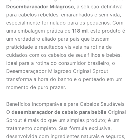
Desembaraçador Milagroso
, a solução definitiva
para cabelos rebeldes, emaranhados e sem vida,
especialmente formulado para os pequenos. Com
uma embalagem prática de
118 ml
, este produto é
um verdadeiro aliado para pais que buscam
praticidade e resultados visíveis na rotina de
cuidados com os cabelos de seus filhos e bebês.
Ideal para a rotina do consumidor brasileiro, o
Desembaraçador Milagroso Original Sprout
transforma a hora do banho e o penteado em um
momento de puro prazer.
Benefícios Incomparáveis para Cabelos Saudáveis
O
desembaraçador de cabelo para bebês
Original
Sprout é mais do que um simples produto; é um
tratamento completo. Sua fórmula exclusiva,
desenvolvida com ingredientes naturais e seguros,