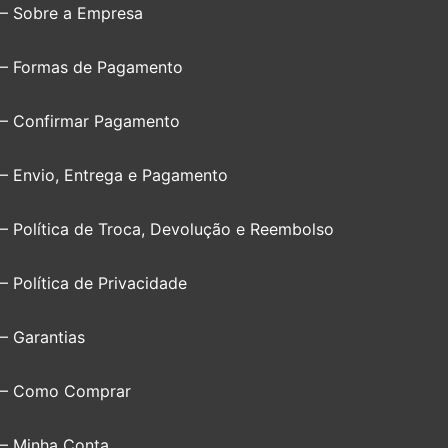
– Sobre a Empresa
– Formas de Pagamento
– Confirmar Pagamento
– Envio, Entrega e Pagamento
– Política de Troca, Devolução e Reembolso
– Política de Privacidade
– Garantias
– Como Comprar
– Minha Conta