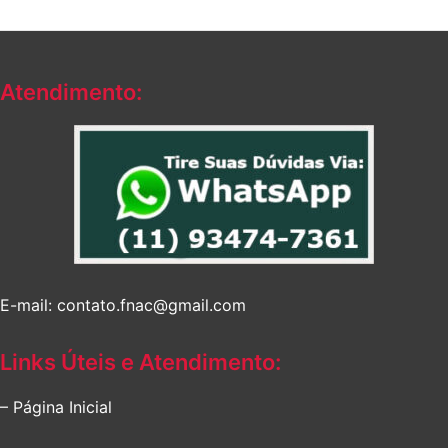
Atendimento:
E-mail: contato.fnac@gmail.com
Links Úteis e Atendimento:
– Página Inicial