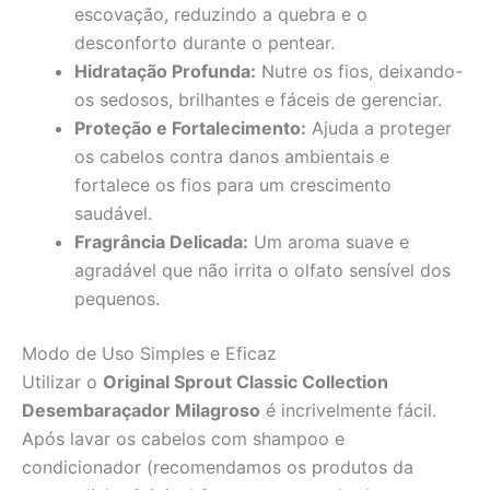
escovação, reduzindo a quebra e o
desconforto durante o pentear.
Hidratação Profunda:
Nutre os fios, deixando-
os sedosos, brilhantes e fáceis de gerenciar.
Proteção e Fortalecimento:
Ajuda a proteger
os cabelos contra danos ambientais e
fortalece os fios para um crescimento
saudável.
Fragrância Delicada:
Um aroma suave e
agradável que não irrita o olfato sensível dos
pequenos.
Modo de Uso Simples e Eficaz
Utilizar o
Original Sprout Classic Collection
Desembaraçador Milagroso
é incrivelmente fácil.
Após lavar os cabelos com shampoo e
condicionador (recomendamos os produtos da