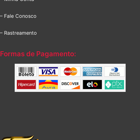
– Fale Conosco
– Rastreamento
Formas de Pagamento: