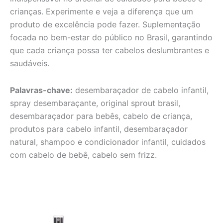
crianças. Experimente e veja a diferença que um
produto de excelência pode fazer. Suplementação
focada no bem-estar do público no Brasil, garantindo
que cada criança possa ter cabelos deslumbrantes e
saudáveis.
Palavras-chave:
desembaraçador de cabelo infantil,
spray desembaraçante, original sprout brasil,
desembaraçador para bebês, cabelo de criança,
produtos para cabelo infantil, desembaraçador
natural, shampoo e condicionador infantil, cuidados
com cabelo de bebê, cabelo sem frizz.