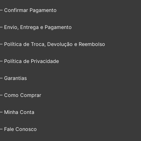
– Confirmar Pagamento
– Envio, Entrega e Pagamento
– Política de Troca, Devolução e Reembolso
– Política de Privacidade
– Garantias
– Como Comprar
– Minha Conta
– Fale Conosco