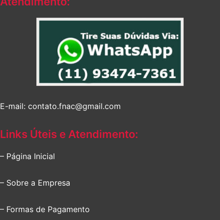
Atendimento:
E-mail: contato.fnac@gmail.com
Links Úteis e Atendimento:
– Página Inicial
– Sobre a Empresa
– Formas de Pagamento