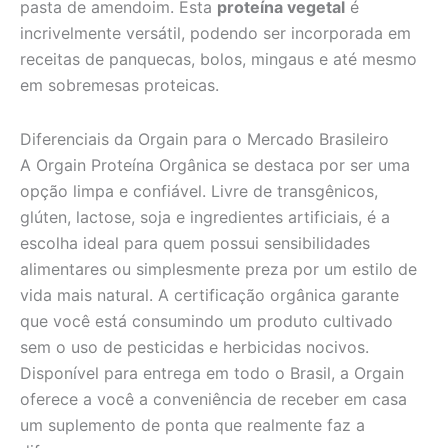
pasta de amendoim. Esta
proteína vegetal
é
incrivelmente versátil, podendo ser incorporada em
receitas de panquecas, bolos, mingaus e até mesmo
em sobremesas proteicas.
Diferenciais da Orgain para o Mercado Brasileiro
A Orgain Proteína Orgânica se destaca por ser uma
opção limpa e confiável. Livre de transgênicos,
glúten, lactose, soja e ingredientes artificiais, é a
escolha ideal para quem possui sensibilidades
alimentares ou simplesmente preza por um estilo de
vida mais natural. A certificação orgânica garante
que você está consumindo um produto cultivado
sem o uso de pesticidas e herbicidas nocivos.
Disponível para entrega em todo o Brasil, a Orgain
oferece a você a conveniência de receber em casa
um suplemento de ponta que realmente faz a