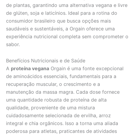
de plantas, garantindo uma alternativa vegana e livre
de glúten, soja e laticínios. Ideal para a rotina do
consumidor brasileiro que busca opções mais
saudáveis e sustentáveis, a Orgain oferece uma
experiência nutricional completa sem comprometer o
sabor.
Benefícios Nutricionais e de Saúde
A
proteína vegana
Orgain é uma fonte excepcional
de aminoácidos essenciais, fundamentais para a
recuperação muscular, o crescimento e a
manutenção da massa magra. Cada dose fornece
uma quantidade robusta de proteína de alta
qualidade, proveniente de uma mistura
cuidadosamente selecionada de ervilha, arroz
integral e chia orgânicos. Isso a torna uma aliada
poderosa para atletas, praticantes de atividades