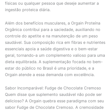
físicas ou qualquer pessoa que deseje aumentar a
ingestão proteica diária.
Além dos benefícios musculares, a Orgain Proteína
Orgânica contribui para a saciedade, auxiliando no
controle do apetite e na manutenção de um peso
saudável. Sua composição rica em fibras e nutrientes
essenciais apoia a saúde digestiva e o bem-estar
geral, tornando-a um complemento valioso para uma
dieta equilibrada. A suplementação focada no bem-
estar do público no Brasil é uma prioridade, e a
Orgain atende a essa demanda com excelência.
Sabor Incomparável: Fudge de Chocolate Cremoso
Quem disse que suplemento saudável não pode ser
delicioso? A Orgain quebra esse paradigma com seu
sabor Fudge de Chocolate Cremoso. A cremosidade