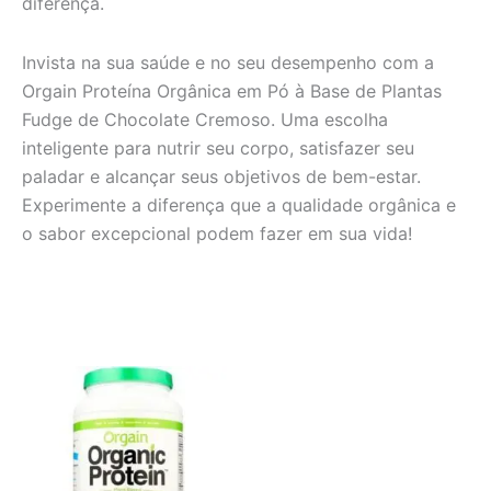
diferença.
Invista na sua saúde e no seu desempenho com a
Orgain Proteína Orgânica em Pó à Base de Plantas
Fudge de Chocolate Cremoso. Uma escolha
inteligente para nutrir seu corpo, satisfazer seu
paladar e alcançar seus objetivos de bem-estar.
Experimente a diferença que a qualidade orgânica e
o sabor excepcional podem fazer em sua vida!