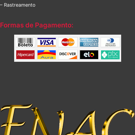
– Rastreamento
Formas de Pagamento: