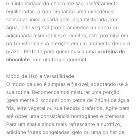
e a intensidade do chocolate são perfeitamente
equilibradas, proporcionando uma experiência
sensorial única a cada gole. Seja misturada com
água, leite vegetal (como amêndoa ou coco) ou
adicionada a smoothies e receitas, esta proteína em
pó transforma sua nutrição em um momento de puro
prazer. Perfeito para quem busca uma
proteína de
chocolate
com um toque gourmet.
Modo de Uso e Versatilidade
O modo de uso é simples e flexível, adaptando-se à
sua rotina. Recomendamos misturar uma porção
(geralmente 2 scoops) com cerca de 240ml de água
fria, leite vegetal ou sua bebida preferida. Agite bem
até obter uma consistência homogênea e cremosa.
Para um shake ainda mais refrescante e nutritivo,
adicione frutas congeladas, gelo ou uma colher de