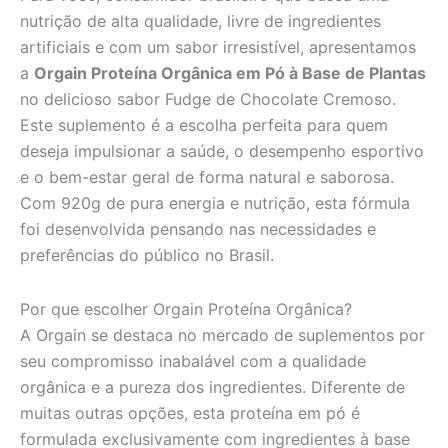
nutrição de alta qualidade, livre de ingredientes
artificiais e com um sabor irresistível, apresentamos
a
Orgain Proteína Orgânica em Pó à Base de Plantas
no delicioso sabor Fudge de Chocolate Cremoso.
Este suplemento é a escolha perfeita para quem
deseja impulsionar a saúde, o desempenho esportivo
e o bem-estar geral de forma natural e saborosa.
Com 920g de pura energia e nutrição, esta fórmula
foi desenvolvida pensando nas necessidades e
preferências do público no Brasil.
Por que escolher Orgain Proteína Orgânica?
A Orgain se destaca no mercado de suplementos por
seu compromisso inabalável com a qualidade
orgânica e a pureza dos ingredientes. Diferente de
muitas outras opções, esta proteína em pó é
formulada exclusivamente com ingredientes à base