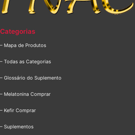
Categorias
– Mapa de Produtos
– Todas as Categorias
– Glossário do Suplemento
– Melatonina Comprar
– Kefir Comprar
– Suplementos