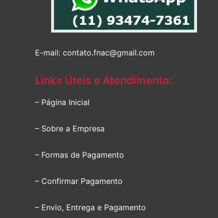
E-mail: contato.fnac@gmail.com
Links Úteis e Atendimento:
– Página Inicial
– Sobre a Empresa
– Formas de Pagamento
– Confirmar Pagamento
– Envio, Entrega e Pagamento