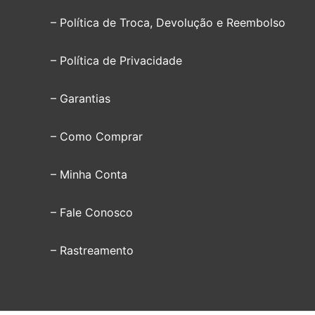
– Política de Troca, Devolução e Reembolso
– Política de Privacidade
– Garantias
– Como Comprar
– Minha Conta
– Fale Conosco
– Rastreamento