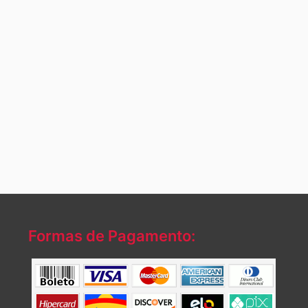
Formas de Pagamento: