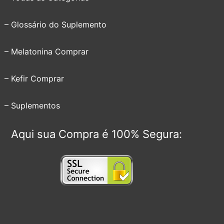
– Glossário do Suplemento
– Melatonina Comprar
– Kefir Comprar
– Suplementos
Aqui sua Compra é 100% Segura: