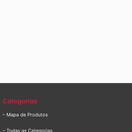
Categorias
– Mapa de Produtos
– Todas as Categorias