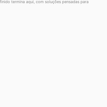
efinido termina aqui, com soluções pensadas para