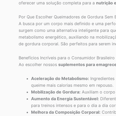
oferecer uma solução completa para a
nutrição 
Por Que Escolher Queimadores de Gordura Sem E
A busca por um corpo mais definido e uma perfo
surgem como uma alternativa inteligente para q
metabolismo energético, auxiliando na mobilizaç
de gordura corporal. São perfeitos para serem in
Benefícios Incríveis para o Consumidor Brasileiro
Ao escolher nossos
suplementos para emagrec
Aceleração do Metabolismo:
Ingredientes
queime mais calorias mesmo em repouso.
Mobilização de Gordura:
Auxiliam o corpo 
Aumento da Energia Sustentável:
Diferent
para treinos intensos e para o dia a dia cor
Melhora da Composição Corporal:
Contrib