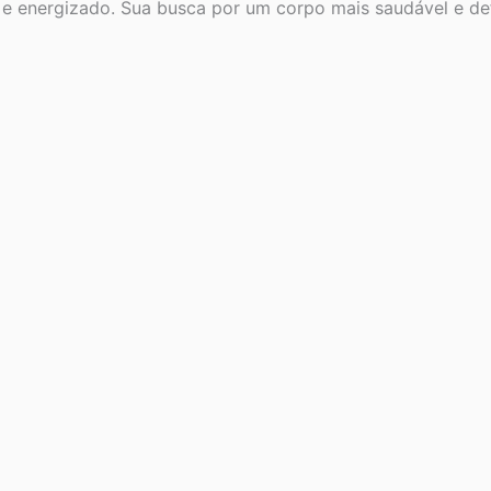
te e energizado. Sua busca por um corpo mais saudável e d