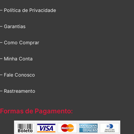
– Política de Privacidade
– Garantias
– Como Comprar
– Minha Conta
– Fale Conosco
– Rastreamento
Formas de Pagamento: