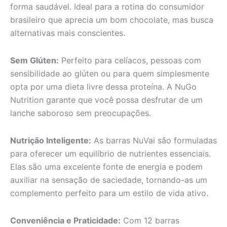
forma saudável. Ideal para a rotina do consumidor
brasileiro que aprecia um bom chocolate, mas busca
alternativas mais conscientes.
Sem Glúten:
Perfeito para celíacos, pessoas com
sensibilidade ao glúten ou para quem simplesmente
opta por uma dieta livre dessa proteína. A NuGo
Nutrition garante que você possa desfrutar de um
lanche saboroso sem preocupações.
Nutrição Inteligente:
As barras NuVai são formuladas
para oferecer um equilíbrio de nutrientes essenciais.
Elas são uma excelente fonte de energia e podem
auxiliar na sensação de saciedade, tornando-as um
complemento perfeito para um estilo de vida ativo.
Conveniência e Praticidade:
Com 12 barras