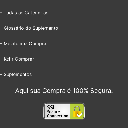
– Todas as Categorias
– Glossário do Suplemento
– Melatonina Comprar
– Kefir Comprar
– Suplementos
Aqui sua Compra é 100% Segura: