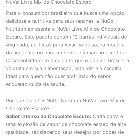
NuVai Livre Mix de Chocolate Escuro
Para o consumidor brasileiro que busca uma opção
deliciosa e nutritiva para seus lanches, a NuGo
Nutrition apresenta o NuVai Livre Mix de Chocolate
Escuro. Este pacote contém 12 barras individuais de
45g cada, perfeitas para levar na bolsa, na mochila
da academia ou para ter sempre à mão no escritório.
Desenvolvido com o cuidado que o público brasileiro
valoriza em sua alimentação, este mix é a escolha
ideal para quem não quer abrir mão do sabor
enquanto cuida da saúde.
Por que escolher NuGo Nutrition NuVai Livre Mix de
Chocolate Escuro?
Sabor Intenso de Chocolate Escuro:
Cada barra é
uma explosão de sabor de chocolate escuro de alta
qualidade, satisfazendo seus desejos por doces de