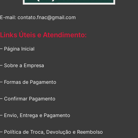
E-mail: contato.fnac@gmail.com
Links Úteis e Atendimento:
– Página Inicial
– Sobre a Empresa
– Formas de Pagamento
– Confirmar Pagamento
– Envio, Entrega e Pagamento
– Política de Troca, Devolução e Reembolso