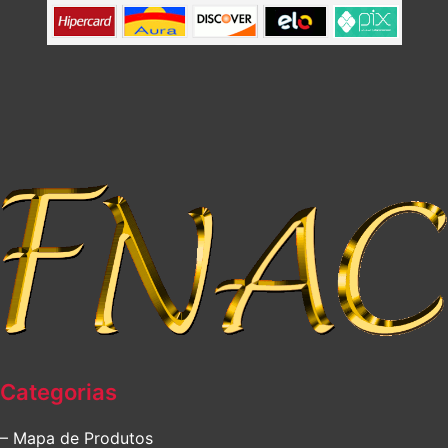
Categorias
– Mapa de Produtos