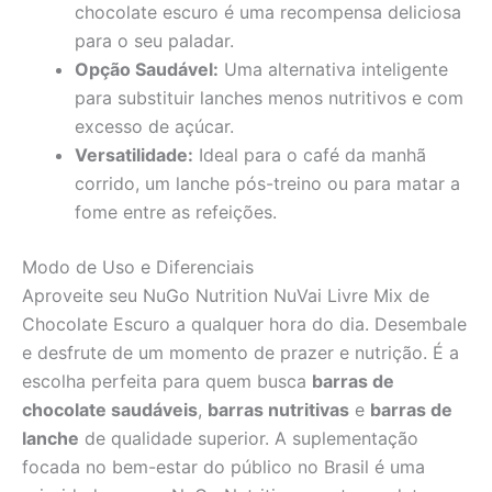
chocolate escuro é uma recompensa deliciosa
para o seu paladar.
Opção Saudável:
Uma alternativa inteligente
para substituir lanches menos nutritivos e com
excesso de açúcar.
Versatilidade:
Ideal para o café da manhã
corrido, um lanche pós-treino ou para matar a
fome entre as refeições.
Modo de Uso e Diferenciais
Aproveite seu NuGo Nutrition NuVai Livre Mix de
Chocolate Escuro a qualquer hora do dia. Desembale
e desfrute de um momento de prazer e nutrição. É a
escolha perfeita para quem busca
barras de
chocolate saudáveis
,
barras nutritivas
e
barras de
lanche
de qualidade superior. A suplementação
focada no bem-estar do público no Brasil é uma