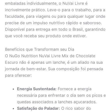
embaladas individualmente, o NuVai Livre é
incrivelmente prático. Leve-o para o trabalho, para a
faculdade, para viagens ou para qualquer lugar onde
precise de um impulso nutritivo rápido e saboroso.
Disponível para entrega em todo o Brasil, garantindo
que você receba seu produto onde estiver.
Benefícios que Transformam seu Dia
O NuGo Nutrition NuVai Livre Mix de Chocolate
Escuro não é apenas um lanche, é um aliado na sua
jornada de bem-estar. Sua composição foi pensada
para oferecer:
Energia Sustentada:
Fornece a energia
necessária para enfrentar o dia sem os picos e
quedas associados a lanches açucarados.
Satisfação do Paladar:
O rico sabor do