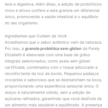
leve e digestiva. Além disso, a adição de probióticos
vivos e ativos confere a esta granola um diferencial
único, promovendo a saúde intestinal e o equilíbrio
do seu organismo.
Ingredientes que Cuidam de Você
Acreditamos que o sabor autêntico vem da natureza.
Por isso, a
granola probiótica sem glúten
da Purely
Elizabeth é elaborada com uma base de grãos
integrais selecionados, como aveia sem glúten
certificada, combinados com o toque adocicado e
reconfortante da noz de bordo. Pequenos pedaços
crocantes e saborosos que se desmancham na boca,
proporcionando uma experiência sensorial única. O
dulçor é naturalmente obtido, sem a adição de
açúcares refinados, garantindo que você desfrute de
um alimento mais saudável e equilibrado. A presença