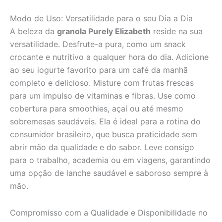
Modo de Uso: Versatilidade para o seu Dia a Dia
A beleza da
granola Purely Elizabeth
reside na sua
versatilidade. Desfrute-a pura, como um snack
crocante e nutritivo a qualquer hora do dia. Adicione
ao seu iogurte favorito para um café da manhã
completo e delicioso. Misture com frutas frescas
para um impulso de vitaminas e fibras. Use como
cobertura para smoothies, açaí ou até mesmo
sobremesas saudáveis. Ela é ideal para a rotina do
consumidor brasileiro, que busca praticidade sem
abrir mão da qualidade e do sabor. Leve consigo
para o trabalho, academia ou em viagens, garantindo
uma opção de lanche saudável e saboroso sempre à
mão.
Compromisso com a Qualidade e Disponibilidade no