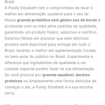
Brasil
A Purely Elizabeth tem o compromisso de levar o
melhor em alimentação saudável para o seu lar.
Nossa
granola probiótica sem glúten noz de bordo
é
produzida com os mais altos padrões de qualidade,
garantindo um produto fresco, saboroso e nutritivo.
Estamos felizes em anunciar que este delicioso
produto está disponível para entrega em todo o
Brasil, levando o melhor em suplementação focada
no bem-estar do público no Brasil. Experimente a
diferença que ingredientes de qualidade e um
cuidado especial podem fazer na sua alimentação.
Se você procura por
granola saudável
,
lanches
proteicos
ou simplesmente uma forma deliciosa de
começar o dia, a Purely Elizabeth é a sua escolha
certa.