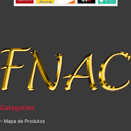
Categorias
– Mapa de Produtos