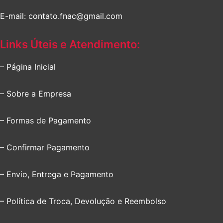
E-mail: contato.fnac@gmail.com
Links Úteis e Atendimento:
– Página Inicial
– Sobre a Empresa
– Formas de Pagamento
– Confirmar Pagamento
– Envio, Entrega e Pagamento
– Política de Troca, Devolução e Reembolso