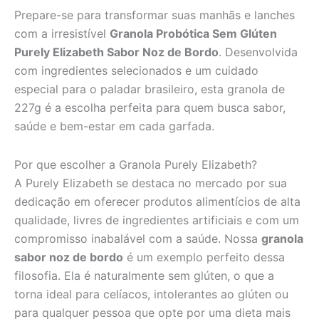
Prepare-se para transformar suas manhãs e lanches
com a irresistível
Granola Probótica Sem Glúten
Purely Elizabeth Sabor Noz de Bordo
. Desenvolvida
com ingredientes selecionados e um cuidado
especial para o paladar brasileiro, esta granola de
227g é a escolha perfeita para quem busca sabor,
saúde e bem-estar em cada garfada.
Por que escolher a Granola Purely Elizabeth?
A Purely Elizabeth se destaca no mercado por sua
dedicação em oferecer produtos alimentícios de alta
qualidade, livres de ingredientes artificiais e com um
compromisso inabalável com a saúde. Nossa
granola
sabor noz de bordo
é um exemplo perfeito dessa
filosofia. Ela é naturalmente sem glúten, o que a
torna ideal para celíacos, intolerantes ao glúten ou
para qualquer pessoa que opte por uma dieta mais