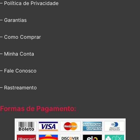
– Política de Privacidade
– Garantias
– Como Comprar
– Minha Conta
– Fale Conosco
– Rastreamento
Formas de Pagamento: