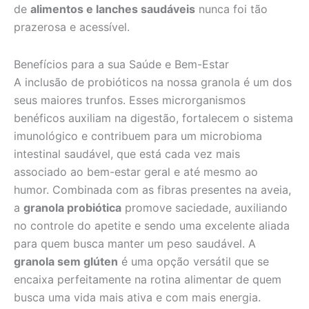
de
alimentos e lanches saudáveis
nunca foi tão
prazerosa e acessível.
Benefícios para a sua Saúde e Bem-Estar
A inclusão de probióticos na nossa granola é um dos
seus maiores trunfos. Esses microrganismos
benéficos auxiliam na digestão, fortalecem o sistema
imunológico e contribuem para um microbioma
intestinal saudável, que está cada vez mais
associado ao bem-estar geral e até mesmo ao
humor. Combinada com as fibras presentes na aveia,
a
granola probiótica
promove saciedade, auxiliando
no controle do apetite e sendo uma excelente aliada
para quem busca manter um peso saudável. A
granola sem glúten
é uma opção versátil que se
encaixa perfeitamente na rotina alimentar de quem
busca uma vida mais ativa e com mais energia.