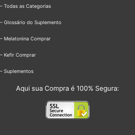
– Todas as Categorias
– Glossário do Suplemento
– Melatonina Comprar
– Kefir Comprar
– Suplementos
Aqui sua Compra é 100% Segura: