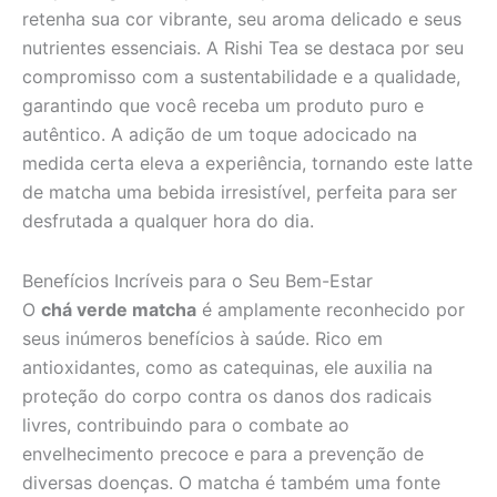
retenha sua cor vibrante, seu aroma delicado e seus
nutrientes essenciais. A Rishi Tea se destaca por seu
compromisso com a sustentabilidade e a qualidade,
garantindo que você receba um produto puro e
autêntico. A adição de um toque adocicado na
medida certa eleva a experiência, tornando este latte
de matcha uma bebida irresistível, perfeita para ser
desfrutada a qualquer hora do dia.
Benefícios Incríveis para o Seu Bem-Estar
O
chá verde matcha
é amplamente reconhecido por
seus inúmeros benefícios à saúde. Rico em
antioxidantes, como as catequinas, ele auxilia na
proteção do corpo contra os danos dos radicais
livres, contribuindo para o combate ao
envelhecimento precoce e para a prevenção de
diversas doenças. O matcha é também uma fonte