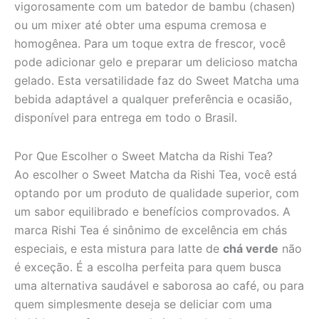
vigorosamente com um batedor de bambu (chasen)
ou um mixer até obter uma espuma cremosa e
homogênea. Para um toque extra de frescor, você
pode adicionar gelo e preparar um delicioso matcha
gelado. Esta versatilidade faz do Sweet Matcha uma
bebida adaptável a qualquer preferência e ocasião,
disponível para entrega em todo o Brasil.
Por Que Escolher o Sweet Matcha da Rishi Tea?
Ao escolher o Sweet Matcha da Rishi Tea, você está
optando por um produto de qualidade superior, com
um sabor equilibrado e benefícios comprovados. A
marca Rishi Tea é sinônimo de excelência em chás
especiais, e esta mistura para latte de
chá verde
não
é exceção. É a escolha perfeita para quem busca
uma alternativa saudável e saborosa ao café, ou para
quem simplesmente deseja se deliciar com uma