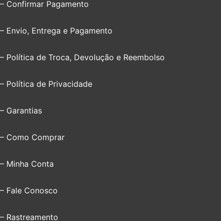
– Confirmar Pagamento
– Envio, Entrega e Pagamento
– Política de Troca, Devolução e Reembolso
– Política de Privacidade
– Garantias
– Como Comprar
– Minha Conta
– Fale Conosco
– Rastreamento