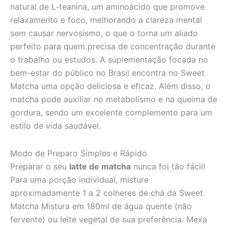
natural de L-teanina, um aminoácido que promove
relaxamento e foco, melhorando a clareza mental
sem causar nervosismo, o que o torna um aliado
perfeito para quem precisa de concentração durante
o trabalho ou estudos. A suplementação focada no
bem-estar do público no Brasil encontra no Sweet
Matcha uma opção deliciosa e eficaz. Além disso, o
matcha pode auxiliar no metabolismo e na queima de
gordura, sendo um excelente complemento para um
estilo de vida saudável.
Modo de Preparo Simples e Rápido
Preparar o seu
latte de matcha
nunca foi tão fácil!
Para uma porção individual, misture
aproximadamente 1 a 2 colheres de chá da Sweet
Matcha Mistura em 180ml de água quente (não
fervente) ou leite vegetal de sua preferência. Mexa