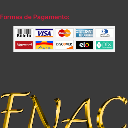
Formas de Pagamento: