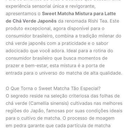
experiência sensorial única e revigorante,
apresentamos o
Sweet Matcha Mistura para Latte
de Chá Verde Japonês
da renomada Rishi Tea. Este
produto excepcional, agora disponível para o
consumidor brasileiro, combina a tradição milenar do
chá verde japonês com a praticidade e o sabor
adocicado que você adora. Ideal para a rotina do
consumidor brasileiro que busca momentos de
prazer e bem-estar, esta mistura é a porta de
entrada para o universo do matcha de alta qualidade.
O Que Torna o Sweet Matcha Tão Especial?
O segredo reside na seleção criteriosa das folhas de
chá verde (Camellia sinensis) cultivadas nas melhores
regiões do Japão, famosas por suas condições ideais
para o cultivo de matcha. O processo de moagem
em pedra garante que cada partícula de matcha