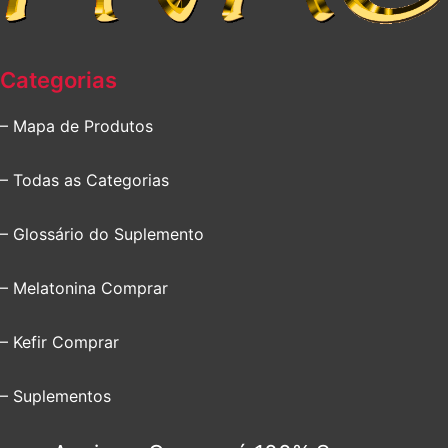
Categorias
– Mapa de Produtos
– Todas as Categorias
– Glossário do Suplemento
– Melatonina Comprar
– Kefir Comprar
– Suplementos