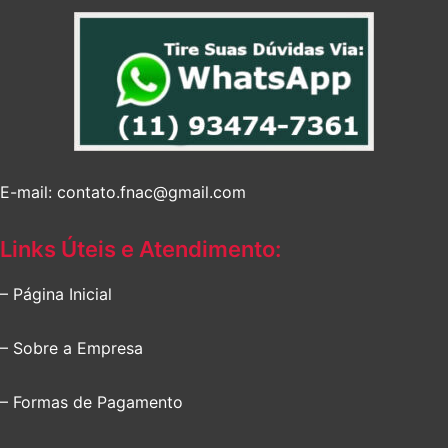
E-mail: contato.fnac@gmail.com
Links Úteis e Atendimento:
– Página Inicial
– Sobre a Empresa
– Formas de Pagamento