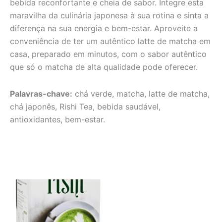
bebida reconfortante e cheia de sabor. Integre esta
maravilha da culinária japonesa à sua rotina e sinta a
diferença na sua energia e bem-estar. Aproveite a
conveniência de ter um autêntico latte de matcha em
casa, preparado em minutos, com o sabor autêntico
que só o matcha de alta qualidade pode oferecer.
Palavras-chave:
chá verde, matcha, latte de matcha,
chá japonês, Rishi Tea, bebida saudável,
antioxidantes, bem-estar.