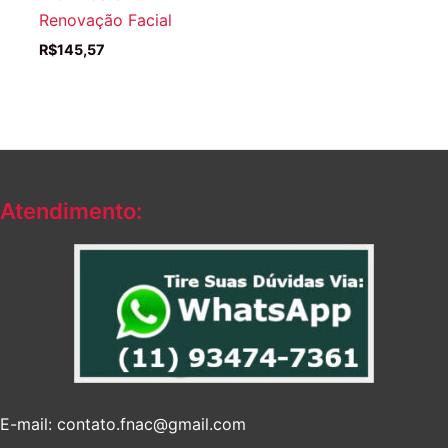
Renovação Facial
R$
145,57
Atendimento:
E-mail: contato.fnac@gmail.com