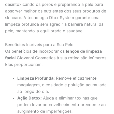
desintoxicando os poros e preparando a pele para
absorver melhor os nutrientes dos seus produtos de
skincare. A tecnologia Dtox System garante uma
limpeza profunda sem agredir a barreira natural da
pele, mantendo-a equilibrada e saudável.
Benefícios Incríveis para a Sua Pele
Os benefícios de incorporar os
lenços de limpeza
facial
Giovanni Cosmetics à sua rotina são inúmeros.
Eles proporcionam:
Limpeza Profunda:
Remove eficazmente
maquiagem, oleosidade e poluição acumulada
ao longo do dia.
Ação Detox:
Ajuda a eliminar toxinas que
podem levar ao envelhecimento precoce e ao
surgimento de imperfeições.