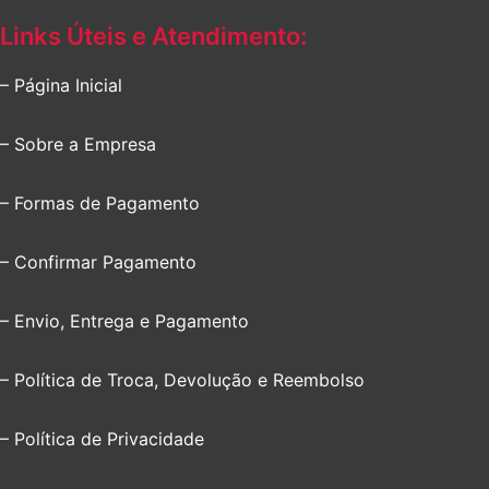
Links Úteis e Atendimento:
– Página Inicial
– Sobre a Empresa
– Formas de Pagamento
– Confirmar Pagamento
– Envio, Entrega e Pagamento
– Política de Troca, Devolução e Reembolso
– Política de Privacidade