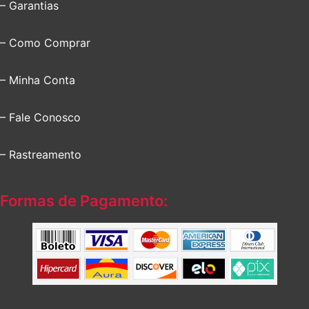
– Garantias
– Como Comprar
– Minha Conta
– Fale Conosco
– Rastreamento
Formas de Pagamento: