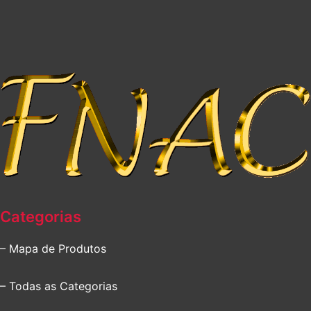
Categorias
– Mapa de Produtos
– Todas as Categorias