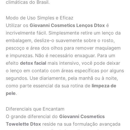
climáticas do Brasil.
Modo de Uso Simples e Eficaz
Utilizar os
Giovanni Cosmetics Lenços Dtox
é
incrivelmente fácil. Simplesmente retire um lenço da
embalagem, deslize-o suavemente sobre o rosto,
pescoço e área dos olhos para remover maquiagem
e impurezas. Não é necessário enxaguar. Para um
efeito
detox facial
mais intensivo, você pode deixar
o lenço em contato com áreas específicas por alguns
segundos. Use diariamente, pela manhã ou à noite,
como parte essencial da sua rotina de
limpeza de
pele
.
Diferenciais que Encantam
O grande diferencial do
Giovanni Cosmetics
Towelette Dtox
reside na sua formulação avançada