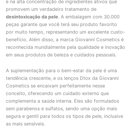
e na alta concentração de ingredientes ativos que
promovem um verdadeiro tratamento de
desintoxicação da pele
. A embalagem com 30.000
peças garante que você terá seu produto favorito
por muito tempo, representando um excelente custo-
benefício. Além disso, a marca Giovanni Cosmetics é
reconhecida mundialmente pela qualidade e inovação
em seus produtos de beleza e cuidados pessoais.
A suplementação para o bem-estar da pele é uma
tendência crescente, e os lenços Dtox da Giovanni
Cosmetics se encaixam perfeitamente nesse
conceito, oferecendo um cuidado externo que
complementa a saúde interna. Eles são formulados
sem parabenos e sulfatos, sendo uma opção mais
segura e gentil para todos os tipos de pele, inclusive
as mais sensíveis.