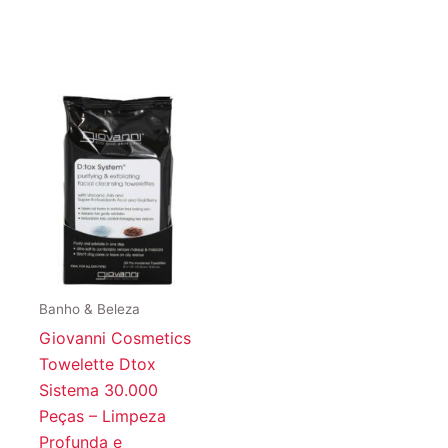
Banho & Beleza
Giovanni Cosmetics
Towelette Dtox
Sistema 30.000
Peças – Limpeza
Profunda e