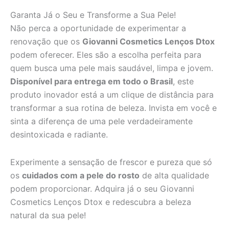
Garanta Já o Seu e Transforme a Sua Pele!
Não perca a oportunidade de experimentar a
renovação que os
Giovanni Cosmetics Lenços Dtox
podem oferecer. Eles são a escolha perfeita para
quem busca uma pele mais saudável, limpa e jovem.
Disponível para entrega em todo o Brasil
, este
produto inovador está a um clique de distância para
transformar a sua rotina de beleza. Invista em você e
sinta a diferença de uma pele verdadeiramente
desintoxicada e radiante.
Experimente a sensação de frescor e pureza que só
os
cuidados com a pele do rosto
de alta qualidade
podem proporcionar. Adquira já o seu Giovanni
Cosmetics Lenços Dtox e redescubra a beleza
natural da sua pele!