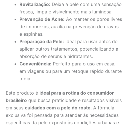
Revitalização:
Deixa a pele com uma sensação
fresca, limpa e visivelmente mais luminosa.
Prevenção de Acne:
Ao manter os poros livres
de impurezas, auxilia na prevenção de cravos
e espinhas.
Preparação da Pele:
Ideal para usar antes de
aplicar outros tratamentos, potencializando a
absorção de séruns e hidratantes.
Conveniência:
Perfeito para o uso em casa,
em viagens ou para um retoque rápido durante
o dia.
Este produto é
ideal para a rotina do consumidor
brasileiro
que busca praticidade e resultados visíveis
em seus
cuidados com a pele do rosto
. A fórmula
exclusiva foi pensada para atender às necessidades
específicas da pele exposta às condições urbanas e