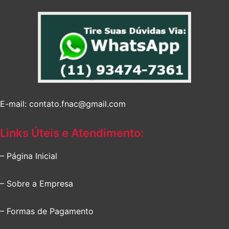
E-mail: contato.fnac@gmail.com
Links Úteis e Atendimento:
– Página Inicial
– Sobre a Empresa
– Formas de Pagamento