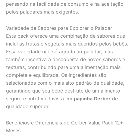
pensando na facilidade de consumo e na aceitação
pelos paladares mais exigentes.
Variedade de Sabores para Explorar o Paladar
Este pack oferece uma combinação de sabores que
inclui as frutas e vegetais mais queridos pelos bebês.
Essa variedade não só agrada ao paladar, mas
também incentiva a descoberta de novos sabores e
texturas, contribuindo para uma alimentação mais
completa e equilibrada. Os ingredientes são
selecionados com o mais alto padrão de qualidade,
garantindo que seu bebê desfrute de um alimento
seguro e nutritivo. Invista em
papinha Gerber
de
qualidade superior.
Benefícios e Diferenciais do Gerber Value Pack 12+
Meses