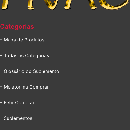
Categorias
– Mapa de Produtos
– Todas as Categorias
– Glossário do Suplemento
– Melatonina Comprar
– Kefir Comprar
– Suplementos