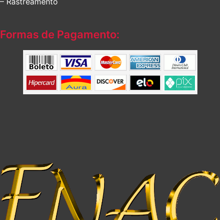
– Rastreamento
Formas de Pagamento: