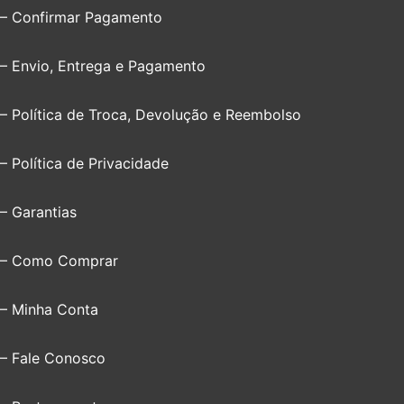
– Confirmar Pagamento
– Envio, Entrega e Pagamento
– Política de Troca, Devolução e Reembolso
– Política de Privacidade
– Garantias
– Como Comprar
– Minha Conta
– Fale Conosco