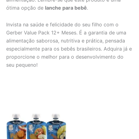
ótima opção de
lanche para bebê
.
Invista na saúde e felicidade do seu filho com o
Gerber Value Pack 12+ Meses. É a garantia de uma
alimentação saborosa, nutritiva e prática, pensada
especialmente para os bebês brasileiros. Adquira já e
proporcione o melhor para o desenvolvimento do
seu pequeno!