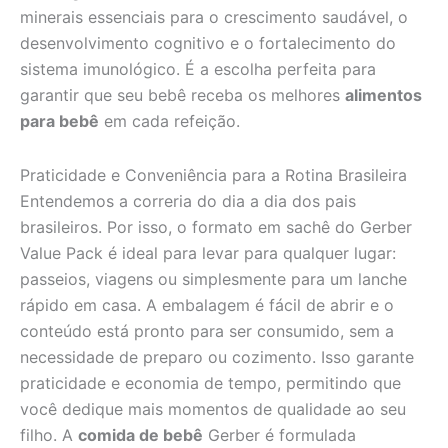
minerais essenciais para o crescimento saudável, o
desenvolvimento cognitivo e o fortalecimento do
sistema imunológico. É a escolha perfeita para
garantir que seu bebê receba os melhores
alimentos
para bebê
em cada refeição.
Praticidade e Conveniência para a Rotina Brasileira
Entendemos a correria do dia a dia dos pais
brasileiros. Por isso, o formato em sachê do Gerber
Value Pack é ideal para levar para qualquer lugar:
passeios, viagens ou simplesmente para um lanche
rápido em casa. A embalagem é fácil de abrir e o
conteúdo está pronto para ser consumido, sem a
necessidade de preparo ou cozimento. Isso garante
praticidade e economia de tempo, permitindo que
você dedique mais momentos de qualidade ao seu
filho. A
comida de bebê
Gerber é formulada