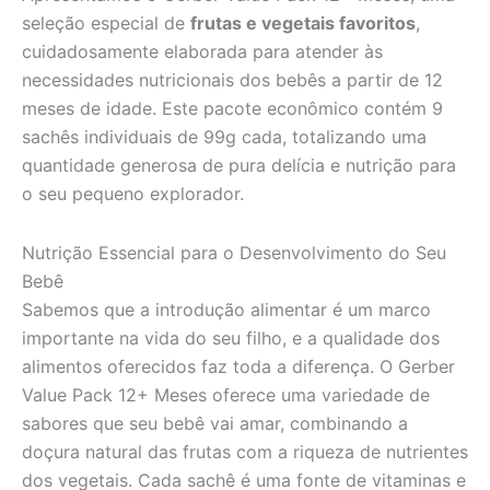
seleção especial de
frutas e vegetais favoritos
,
cuidadosamente elaborada para atender às
necessidades nutricionais dos bebês a partir de 12
meses de idade. Este pacote econômico contém 9
sachês individuais de 99g cada, totalizando uma
quantidade generosa de pura delícia e nutrição para
o seu pequeno explorador.
Nutrição Essencial para o Desenvolvimento do Seu
Bebê
Sabemos que a introdução alimentar é um marco
importante na vida do seu filho, e a qualidade dos
alimentos oferecidos faz toda a diferença. O Gerber
Value Pack 12+ Meses oferece uma variedade de
sabores que seu bebê vai amar, combinando a
doçura natural das frutas com a riqueza de nutrientes
dos vegetais. Cada sachê é uma fonte de vitaminas e