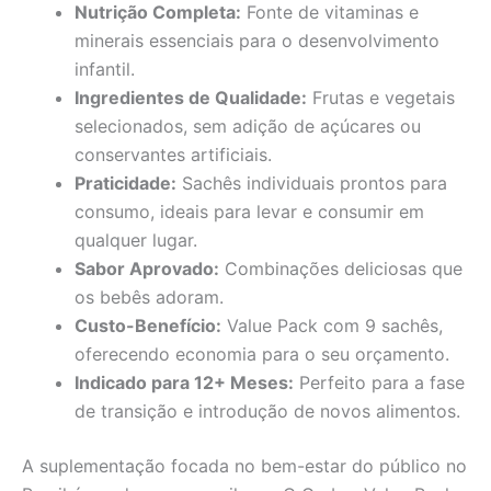
Nutrição Completa:
Fonte de vitaminas e
minerais essenciais para o desenvolvimento
infantil.
Ingredientes de Qualidade:
Frutas e vegetais
selecionados, sem adição de açúcares ou
conservantes artificiais.
Praticidade:
Sachês individuais prontos para
consumo, ideais para levar e consumir em
qualquer lugar.
Sabor Aprovado:
Combinações deliciosas que
os bebês adoram.
Custo-Benefício:
Value Pack com 9 sachês,
oferecendo economia para o seu orçamento.
Indicado para 12+ Meses:
Perfeito para a fase
de transição e introdução de novos alimentos.
A suplementação focada no bem-estar do público no