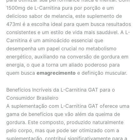
1500mg de L-Carnitina pura por porção e um
delicioso sabor de melancia, este suplemento de
473ml é a escolha ideal para quem busca resultados
consistentes e um estilo de vida mais saudável. A L-
Carnitina é um aminoácido essencial que
desempenha um papel crucial no metabolismo
energético, auxiliando na conversão de gordura em
energia, o que a torna um aliado poderoso para
quem busca
emagrecimento
e definição muscular.
Benefícios Incríveis da L-Carnitina GAT para o
Consumidor Brasileiro
A suplementação com L-Carnitina GAT oferece uma
gama de benefícios que vão além da queima de
gordura. Este composto, produzido naturalmente
pelo corpo, mas que pode ser otimizado com a
suplementação, contribui significativamente para a