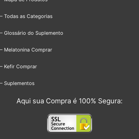
– Todas as Categorias
– Glossário do Suplemento
– Melatonina Comprar
– Kefir Comprar
– Suplementos
Aqui sua Compra é 100% Segura: