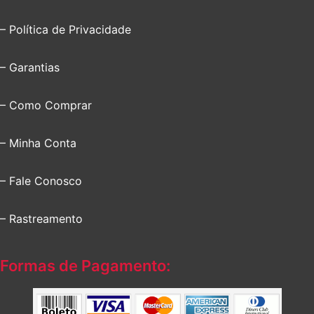
– Política de Privacidade
– Garantias
– Como Comprar
– Minha Conta
– Fale Conosco
– Rastreamento
Formas de Pagamento: