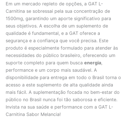
Em um mercado repleto de opções, a GAT L-
Carnitina se sobressai pela sua concentração de
1500mg, garantindo um aporte significativo para
seus objetivos. A escolha de um suplemento de
qualidade é fundamental, e a GAT oferece a
segurança e a confiança que você precisa. Este
produto é especialmente formulado para atender às
necessidades do público brasileiro, oferecendo um
suporte completo para quem busca
energia
,
performance e um corpo mais saudável. A
disponibilidade para entrega em todo o Brasil torna o
acesso a este suplemento de alta qualidade ainda
mais fácil. A suplementação focada no bem-estar do
público no Brasil nunca foi tão saborosa e eficiente.
Invista na sua saúde e performance com a GAT L-
Carnitina Sabor Melancia!