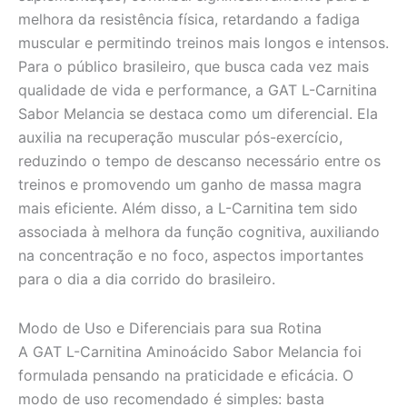
melhora da resistência física, retardando a fadiga
muscular e permitindo treinos mais longos e intensos.
Para o público brasileiro, que busca cada vez mais
qualidade de vida e performance, a GAT L-Carnitina
Sabor Melancia se destaca como um diferencial. Ela
auxilia na recuperação muscular pós-exercício,
reduzindo o tempo de descanso necessário entre os
treinos e promovendo um ganho de massa magra
mais eficiente. Além disso, a L-Carnitina tem sido
associada à melhora da função cognitiva, auxiliando
na concentração e no foco, aspectos importantes
para o dia a dia corrido do brasileiro.
Modo de Uso e Diferenciais para sua Rotina
A GAT L-Carnitina Aminoácido Sabor Melancia foi
formulada pensando na praticidade e eficácia. O
modo de uso recomendado é simples: basta