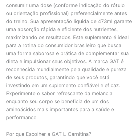
consumir uma dose (conforme indicação do rótulo
ou orientação profissional) preferencialmente antes
do treino. Sua apresentação líquida de 473ml garante
uma absorção rápida e eficiente dos nutrientes,
maximizando os resultados. Este suplemento é ideal
para a rotina do consumidor brasileiro que busca
uma forma saborosa e prática de complementar sua
dieta e impulsionar seus objetivos. A marca GAT é
reconhecida mundialmente pela qualidade e pureza
de seus produtos, garantindo que você está
investindo em um suplemento confiável e eficaz.
Experimente o sabor refrescante da melancia
enquanto seu corpo se beneficia de um dos
aminoácidos mais importantes para a saúde e
performance.
Por que Escolher a GAT L-Carnitina?