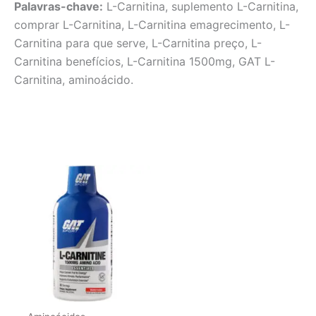
Palavras-chave:
L-Carnitina, suplemento L-Carnitina,
comprar L-Carnitina, L-Carnitina emagrecimento, L-
Carnitina para que serve, L-Carnitina preço, L-
Carnitina benefícios, L-Carnitina 1500mg, GAT L-
Carnitina, aminoácido.