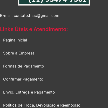
E-mail: contato.fnac@gmail.com
Links Úteis e Atendimento:
– Página Inicial
– Sobre a Empresa
– Formas de Pagamento
– Confirmar Pagamento
– Envio, Entrega e Pagamento
– Política de Troca, Devolução e Reembolso