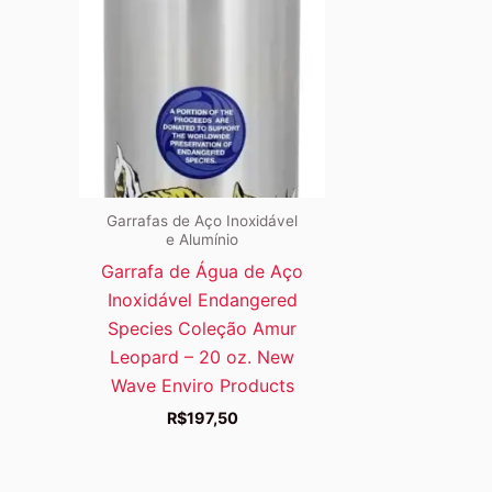
Garrafas de Aço Inoxidável
e Alumínio
Garrafa de Água de Aço
Inoxidável Endangered
Species Coleção Amur
Leopard – 20 oz. New
Wave Enviro Products
R$
197,50