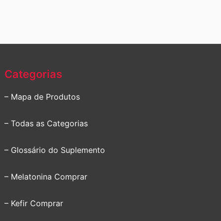
Categorias
– Mapa de Produtos
– Todas as Categorias
– Glossário do Suplemento
– Melatonina Comprar
– Kefir Comprar