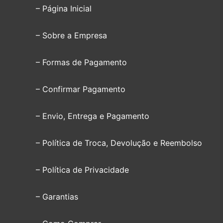
– Página Inicial
– Sobre a Empresa
– Formas de Pagamento
– Confirmar Pagamento
– Envio, Entrega e Pagamento
– Política de Troca, Devolução e Reembolso
– Política de Privacidade
– Garantias