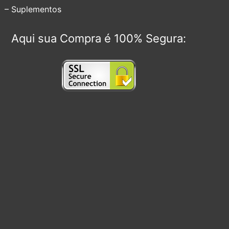
– Suplementos
Aqui sua Compra é 100% Segura: