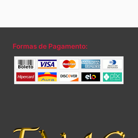
Formas de Pagamento: