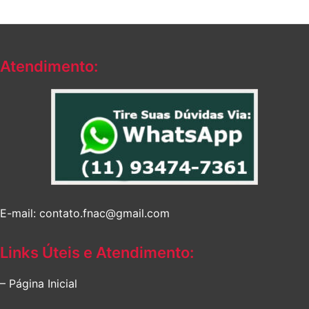
Atendimento:
E-mail: contato.fnac@gmail.com
Links Úteis e Atendimento:
– Página Inicial