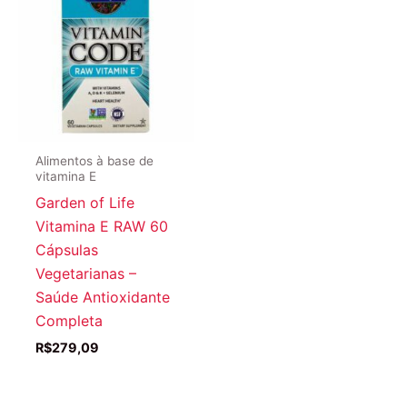
Alimentos à base de
vitamina E
Garden of Life
Vitamina E RAW 60
Cápsulas
Vegetarianas –
Saúde Antioxidante
Completa
R$
279,09