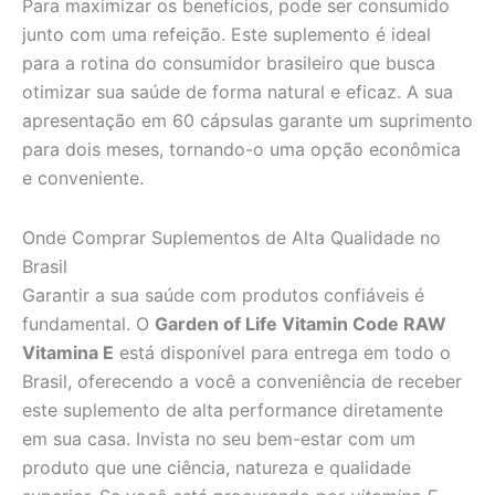
Para maximizar os benefícios, pode ser consumido
junto com uma refeição. Este suplemento é ideal
para a rotina do consumidor brasileiro que busca
otimizar sua saúde de forma natural e eficaz. A sua
apresentação em 60 cápsulas garante um suprimento
para dois meses, tornando-o uma opção econômica
e conveniente.
Onde Comprar Suplementos de Alta Qualidade no
Brasil
Garantir a sua saúde com produtos confiáveis é
fundamental. O
Garden of Life Vitamin Code RAW
Vitamina E
está disponível para entrega em todo o
Brasil, oferecendo a você a conveniência de receber
este suplemento de alta performance diretamente
em sua casa. Invista no seu bem-estar com um
produto que une ciência, natureza e qualidade