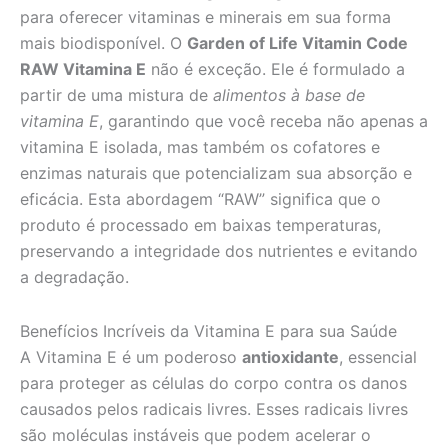
para oferecer vitaminas e minerais em sua forma
mais biodisponível. O
Garden of Life Vitamin Code
RAW Vitamina E
não é exceção. Ele é formulado a
partir de uma mistura de
alimentos à base de
vitamina E
, garantindo que você receba não apenas a
vitamina E isolada, mas também os cofatores e
enzimas naturais que potencializam sua absorção e
eficácia. Esta abordagem “RAW” significa que o
produto é processado em baixas temperaturas,
preservando a integridade dos nutrientes e evitando
a degradação.
Benefícios Incríveis da Vitamina E para sua Saúde
A Vitamina E é um poderoso
antioxidante
, essencial
para proteger as células do corpo contra os danos
causados pelos radicais livres. Esses radicais livres
são moléculas instáveis que podem acelerar o