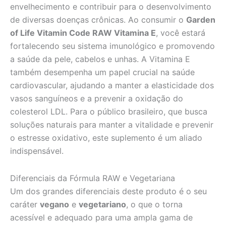
envelhecimento e contribuir para o desenvolvimento
de diversas doenças crônicas. Ao consumir o
Garden
of Life Vitamin Code RAW Vitamina E
, você estará
fortalecendo seu sistema imunológico e promovendo
a saúde da pele, cabelos e unhas. A Vitamina E
também desempenha um papel crucial na saúde
cardiovascular, ajudando a manter a elasticidade dos
vasos sanguíneos e a prevenir a oxidação do
colesterol LDL. Para o público brasileiro, que busca
soluções naturais para manter a vitalidade e prevenir
o estresse oxidativo, este suplemento é um aliado
indispensável.
Diferenciais da Fórmula RAW e Vegetariana
Um dos grandes diferenciais deste produto é o seu
caráter
vegano
e
vegetariano
, o que o torna
acessível e adequado para uma ampla gama de