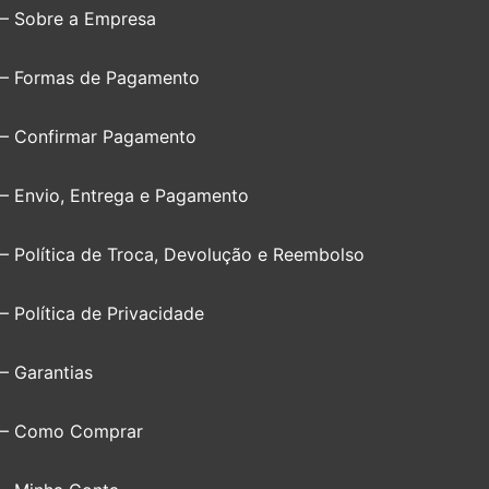
– Sobre a Empresa
– Formas de Pagamento
– Confirmar Pagamento
– Envio, Entrega e Pagamento
– Política de Troca, Devolução e Reembolso
– Política de Privacidade
– Garantias
– Como Comprar