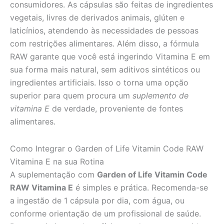
consumidores. As cápsulas são feitas de ingredientes
vegetais, livres de derivados animais, glúten e
laticínios, atendendo às necessidades de pessoas
com restrições alimentares. Além disso, a fórmula
RAW garante que você está ingerindo Vitamina E em
sua forma mais natural, sem aditivos sintéticos ou
ingredientes artificiais. Isso o torna uma opção
superior para quem procura um
suplemento de
vitamina E
de verdade, proveniente de fontes
alimentares.
Como Integrar o Garden of Life Vitamin Code RAW
Vitamina E na sua Rotina
A suplementação com
Garden of Life Vitamin Code
RAW Vitamina E
é simples e prática. Recomenda-se
a ingestão de 1 cápsula por dia, com água, ou
conforme orientação de um profissional de saúde.