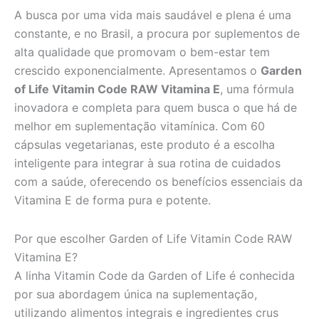
A busca por uma vida mais saudável e plena é uma
constante, e no Brasil, a procura por suplementos de
alta qualidade que promovam o bem-estar tem
crescido exponencialmente. Apresentamos o
Garden
of Life Vitamin Code RAW Vitamina E
, uma fórmula
inovadora e completa para quem busca o que há de
melhor em suplementação vitamínica. Com 60
cápsulas vegetarianas, este produto é a escolha
inteligente para integrar à sua rotina de cuidados
com a saúde, oferecendo os benefícios essenciais da
Vitamina E de forma pura e potente.
Por que escolher Garden of Life Vitamin Code RAW
Vitamina E?
A linha Vitamin Code da Garden of Life é conhecida
por sua abordagem única na suplementação,
utilizando alimentos integrais e ingredientes crus