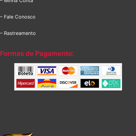
– Minha Conta
– Fale Conosco
– Rastreamento
Formas de Pagamento: