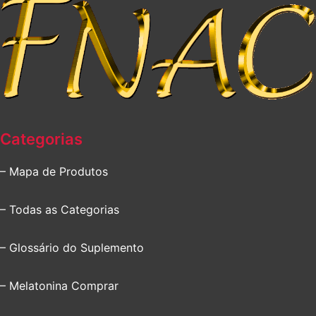
Categorias
– Mapa de Produtos
– Todas as Categorias
– Glossário do Suplemento
– Melatonina Comprar