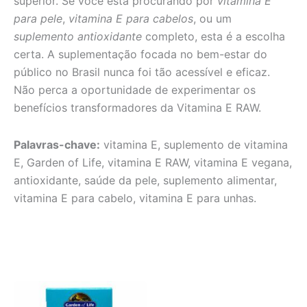
superior. Se você está procurando por
vitamina E
para pele
,
vitamina E para cabelos
, ou um
suplemento antioxidante
completo, esta é a escolha
certa. A suplementação focada no bem-estar do
público no Brasil nunca foi tão acessível e eficaz.
Não perca a oportunidade de experimentar os
benefícios transformadores da Vitamina E RAW.
Palavras-chave:
vitamina E, suplemento de vitamina
E, Garden of Life, vitamina E RAW, vitamina E vegana,
antioxidante, saúde da pele, suplemento alimentar,
vitamina E para cabelo, vitamina E para unhas.