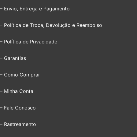
– Envio, Entrega e Pagamento
– Política de Troca, Devolução e Reembolso
– Política de Privacidade
– Garantias
– Como Comprar
– Minha Conta
– Fale Conosco
– Rastreamento