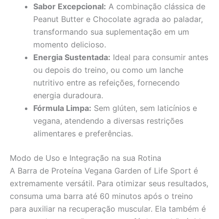
Sabor Excepcional:
A combinação clássica de
Peanut Butter e Chocolate agrada ao paladar,
transformando sua suplementação em um
momento delicioso.
Energia Sustentada:
Ideal para consumir antes
ou depois do treino, ou como um lanche
nutritivo entre as refeições, fornecendo
energia duradoura.
Fórmula Limpa:
Sem glúten, sem laticínios e
vegana, atendendo a diversas restrições
alimentares e preferências.
Modo de Uso e Integração na sua Rotina
A Barra de Proteína Vegana Garden of Life Sport é
extremamente versátil. Para otimizar seus resultados,
consuma uma barra até 60 minutos após o treino
para auxiliar na recuperação muscular. Ela também é