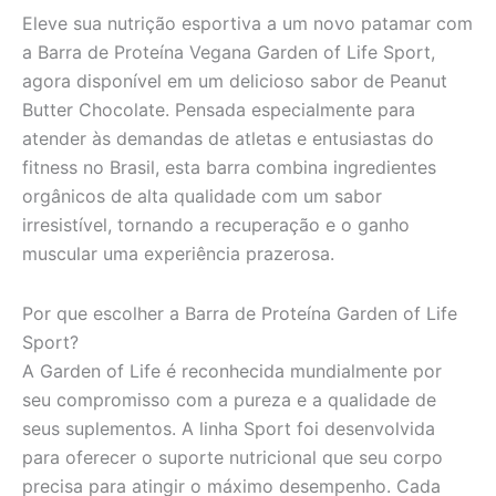
Eleve sua nutrição esportiva a um novo patamar com
a Barra de Proteína Vegana Garden of Life Sport,
agora disponível em um delicioso sabor de Peanut
Butter Chocolate. Pensada especialmente para
atender às demandas de atletas e entusiastas do
fitness no Brasil, esta barra combina ingredientes
orgânicos de alta qualidade com um sabor
irresistível, tornando a recuperação e o ganho
muscular uma experiência prazerosa.
Por que escolher a Barra de Proteína Garden of Life
Sport?
A Garden of Life é reconhecida mundialmente por
seu compromisso com a pureza e a qualidade de
seus suplementos. A linha Sport foi desenvolvida
para oferecer o suporte nutricional que seu corpo
precisa para atingir o máximo desempenho. Cada