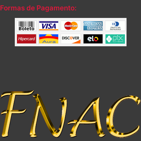
Formas de Pagamento: