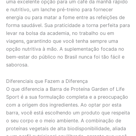
uma excelente opção para um café da manhã rápido
e nutritivo, um lanche pré-treino para fornecer
energia ou para matar a fome entre as refeições de
forma saudável. Sua praticidade a torna perfeita para
levar na bolsa da academia, no trabalho ou em
viagens, garantindo que você tenha sempre uma
opção nutritiva à mão. A suplementação focada no
bem-estar do público no Brasil nunca foi tão fácil e
saborosa.
Diferenciais que Fazem a Diferença
O que diferencia a Barra de Proteína Garden of Life
Sport é a sua formulação completa e a preocupação
com a origem dos ingredientes. Ao optar por esta
barra, você está escolhendo um produto que respeita
o seu corpo e o meio ambiente. A combinação de
proteínas vegetais de alta biodisponibilidade, aliada