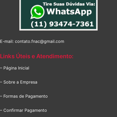
E-mail: contato.fnac@gmail.com
Links Úteis e Atendimento:
– Página Inicial
– Sobre a Empresa
– Formas de Pagamento
– Confirmar Pagamento