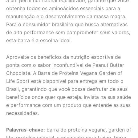
a um perfil nutricional equilibrado, garante que você
obtenha todos os aminoácidos essenciais para a
manutenção e o desenvolvimento da massa magra.
Para o consumidor brasileiro que busca alternativas
de alta performance sem comprometer seus valores,
esta barra é a escolha ideal.
Aproveite os benefícios da nutrição esportiva de
ponta com o sabor inconfundível de Peanut Butter
Chocolate. A Barra de Proteína Vegana Garden of
Life Sport está disponível para entrega em todo o
Brasil, garantindo que você possa desfrutar de seus
benefícios onde quer que esteja. Invista na sua saúde
e performance com um produto que entende as suas
necessidades.
Palavras-chave:
barra de proteína vegana, garden of
life, proteína vegetal, suplemento para treino, barra