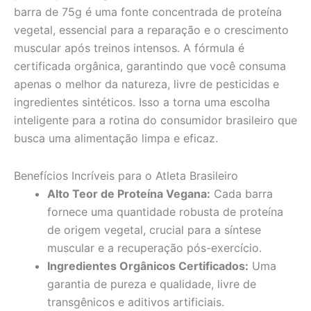
barra de 75g é uma fonte concentrada de proteína
vegetal, essencial para a reparação e o crescimento
muscular após treinos intensos. A fórmula é
certificada orgânica, garantindo que você consuma
apenas o melhor da natureza, livre de pesticidas e
ingredientes sintéticos. Isso a torna uma escolha
inteligente para a rotina do consumidor brasileiro que
busca uma alimentação limpa e eficaz.
Benefícios Incríveis para o Atleta Brasileiro
Alto Teor de Proteína Vegana:
Cada barra
fornece uma quantidade robusta de proteína
de origem vegetal, crucial para a síntese
muscular e a recuperação pós-exercício.
Ingredientes Orgânicos Certificados:
Uma
garantia de pureza e qualidade, livre de
transgênicos e aditivos artificiais.