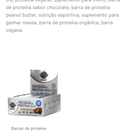
de proteína sabor chocolate, barra de proteína
peanut butter, nutrição esportiva, suplemento para
ganhar massa, barra de proteína orgânica, barra
vegana.
Barras de proteína