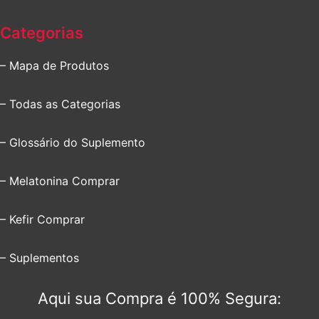
Categorias
– Mapa de Produtos
– Todas as Categorias
– Glossário do Suplemento
– Melatonina Comprar
– Kefir Comprar
– Suplementos
Aqui sua Compra é 100% Segura: