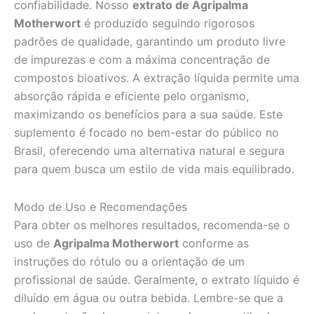
confiabilidade. Nosso
extrato de Agripalma
Motherwort
é produzido seguindo rigorosos
padrões de qualidade, garantindo um produto livre
de impurezas e com a máxima concentração de
compostos bioativos. A extração líquida permite uma
absorção rápida e eficiente pelo organismo,
maximizando os benefícios para a sua saúde. Este
suplemento é focado no bem-estar do público no
Brasil, oferecendo uma alternativa natural e segura
para quem busca um estilo de vida mais equilibrado.
Modo de Uso e Recomendações
Para obter os melhores resultados, recomenda-se o
uso de
Agripalma Motherwort
conforme as
instruções do rótulo ou a orientação de um
profissional de saúde. Geralmente, o extrato líquido é
diluído em água ou outra bebida. Lembre-se que a