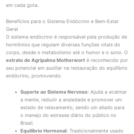
em cada gota.
Benefícios para o Sistema Endócrino e Bem-Estar
Geral
O sistema endócrino é responsável pela produção de
hormônios que regulam diversas funções vitais do
corpo, desde o metabolismo até o humor e o sono. O
extrato de Agripalma Motherwort
é reconhecido por
seu potencial em auxiliar na restauração do equilíbrio
endócrino, promovendo:
Suporte ao Sistema Nervoso:
Ajuda a acalmar
a mente, reduzir a ansiedade e promover um
estado de relaxamento, sendo um aliado para
o manejo do estresse diário do público no
Brasil.
Equilíbrio Hormonal:
Tradicionalmente usado