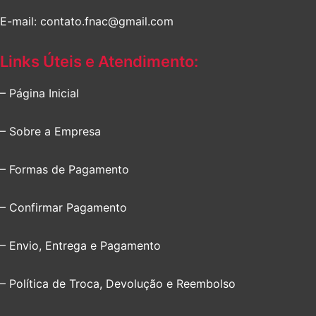
E-mail: contato.fnac@gmail.com
Links Úteis e Atendimento:
– Página Inicial
– Sobre a Empresa
– Formas de Pagamento
– Confirmar Pagamento
– Envio, Entrega e Pagamento
– Política de Troca, Devolução e Reembolso