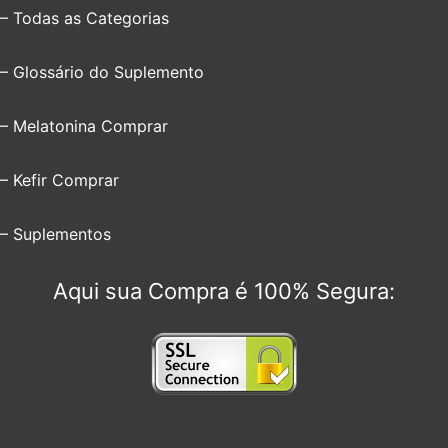
– Todas as Categorias
– Glossário do Suplemento
– Melatonina Comprar
– Kefir Comprar
– Suplementos
Aqui sua Compra é 100% Segura: