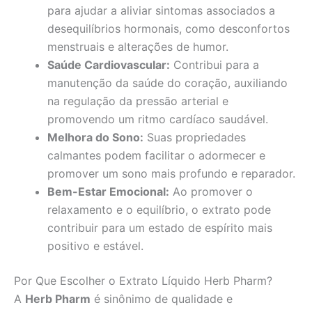
para ajudar a aliviar sintomas associados a
desequilíbrios hormonais, como desconfortos
menstruais e alterações de humor.
Saúde Cardiovascular:
Contribui para a
manutenção da saúde do coração, auxiliando
na regulação da pressão arterial e
promovendo um ritmo cardíaco saudável.
Melhora do Sono:
Suas propriedades
calmantes podem facilitar o adormecer e
promover um sono mais profundo e reparador.
Bem-Estar Emocional:
Ao promover o
relaxamento e o equilíbrio, o extrato pode
contribuir para um estado de espírito mais
positivo e estável.
Por Que Escolher o Extrato Líquido Herb Pharm?
A
Herb Pharm
é sinônimo de qualidade e