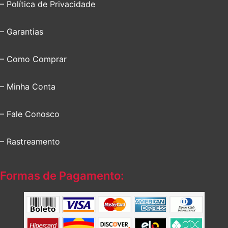
– Política de Privacidade
– Garantias
– Como Comprar
– Minha Conta
– Fale Conosco
– Rastreamento
Formas de Pagamento: