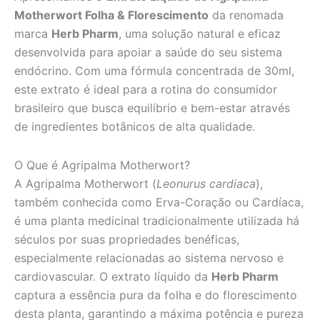
Motherwort Folha & Florescimento
da renomada
marca
Herb Pharm
, uma solução natural e eficaz
desenvolvida para apoiar a saúde do seu sistema
endócrino. Com uma fórmula concentrada de 30ml,
este extrato é ideal para a rotina do consumidor
brasileiro que busca equilíbrio e bem-estar através
de ingredientes botânicos de alta qualidade.
O Que é Agripalma Motherwort?
A Agripalma Motherwort (
Leonurus cardiaca
),
também conhecida como Erva-Coração ou Cardíaca,
é uma planta medicinal tradicionalmente utilizada há
séculos por suas propriedades benéficas,
especialmente relacionadas ao sistema nervoso e
cardiovascular. O extrato líquido da
Herb Pharm
captura a essência pura da folha e do florescimento
desta planta, garantindo a máxima potência e pureza