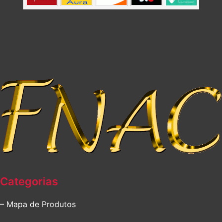
Categorias
– Mapa de Produtos