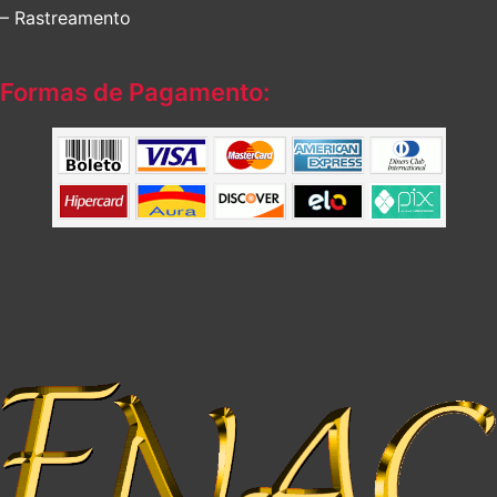
– Rastreamento
Formas de Pagamento: