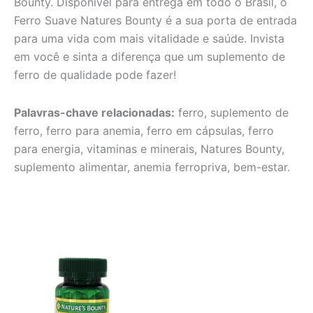
Bounty. Disponível para entrega em todo o Brasil, o
Ferro Suave Natures Bounty é a sua porta de entrada
para uma vida com mais vitalidade e saúde. Invista
em você e sinta a diferença que um suplemento de
ferro de qualidade pode fazer!
Palavras-chave relacionadas:
ferro, suplemento de
ferro, ferro para anemia, ferro em cápsulas, ferro
para energia, vitaminas e minerais, Natures Bounty,
suplemento alimentar, anemia ferropriva, bem-estar.