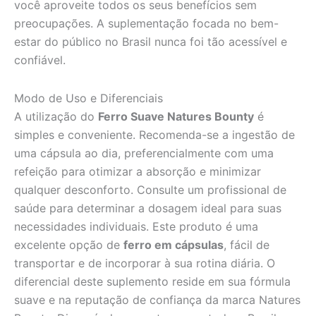
você aproveite todos os seus benefícios sem
preocupações. A suplementação focada no bem-
estar do público no Brasil nunca foi tão acessível e
confiável.
Modo de Uso e Diferenciais
A utilização do
Ferro Suave Natures Bounty
é
simples e conveniente. Recomenda-se a ingestão de
uma cápsula ao dia, preferencialmente com uma
refeição para otimizar a absorção e minimizar
qualquer desconforto. Consulte um profissional de
saúde para determinar a dosagem ideal para suas
necessidades individuais. Este produto é uma
excelente opção de
ferro em cápsulas
, fácil de
transportar e de incorporar à sua rotina diária. O
diferencial deste suplemento reside em sua fórmula
suave e na reputação de confiança da marca Natures