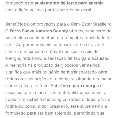
tornando este
suplemento de ferro para anemia
uma adição valiosa para o bem-estar geral.
Benefícios Comprovados para o Bem-Estar Brasileiro
O
Ferro Suave Natures Bounty
oferece uma série de
benefícios que impactam diretamente a qualidade de
vida. Ao garantir níveis adequados de ferro, você
sentirá um aumento notável nos seus níveis de
energia, reduzindo a sensação de fadiga e exaustão.
A melhoria na produção de glóbulos vermelhos
significa que mais oxigênio será transportado para
todos os seus órgãos e tecidos, resultando em maior
clareza mental e foco. Este
ferro para energia
é
essencial para manter um metabolismo saudável e
apoiar um sistema imunológico robusto. Ideal para a
rotina do consumidor brasileiro, este suplemento é
formulado para ser bem tolerado, permitindo que