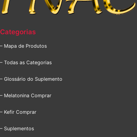
Categorias
– Mapa de Produtos
– Todas as Categorias
– Glossário do Suplemento
– Melatonina Comprar
– Kefir Comprar
– Suplementos