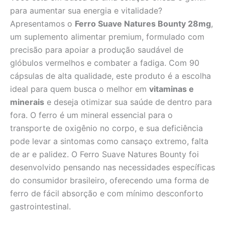
para aumentar sua energia e vitalidade?
Apresentamos o
Ferro Suave Natures Bounty 28mg
,
um suplemento alimentar premium, formulado com
precisão para apoiar a produção saudável de
glóbulos vermelhos e combater a fadiga. Com 90
cápsulas de alta qualidade, este produto é a escolha
ideal para quem busca o melhor em
vitaminas e
minerais
e deseja otimizar sua saúde de dentro para
fora. O ferro é um mineral essencial para o
transporte de oxigênio no corpo, e sua deficiência
pode levar a sintomas como cansaço extremo, falta
de ar e palidez. O Ferro Suave Natures Bounty foi
desenvolvido pensando nas necessidades específicas
do consumidor brasileiro, oferecendo uma forma de
ferro de fácil absorção e com mínimo desconforto
gastrointestinal.