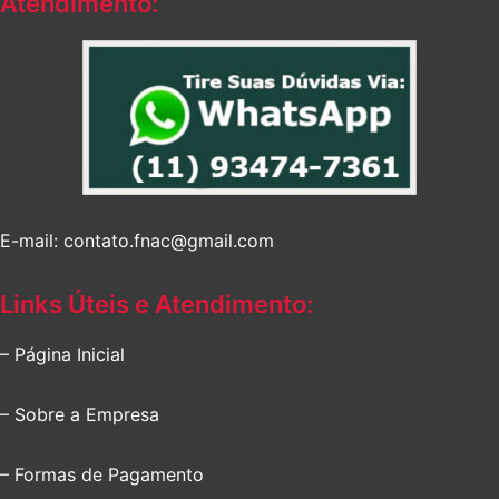
Atendimento:
E-mail: contato.fnac@gmail.com
Links Úteis e Atendimento:
– Página Inicial
– Sobre a Empresa
– Formas de Pagamento