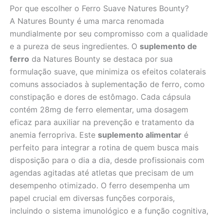
Por que escolher o Ferro Suave Natures Bounty?
A Natures Bounty é uma marca renomada
mundialmente por seu compromisso com a qualidade
e a pureza de seus ingredientes. O
suplemento de
ferro
da Natures Bounty se destaca por sua
formulação suave, que minimiza os efeitos colaterais
comuns associados à suplementação de ferro, como
constipação e dores de estômago. Cada cápsula
contém 28mg de ferro elementar, uma dosagem
eficaz para auxiliar na prevenção e tratamento da
anemia ferropriva. Este
suplemento alimentar
é
perfeito para integrar a rotina de quem busca mais
disposição para o dia a dia, desde profissionais com
agendas agitadas até atletas que precisam de um
desempenho otimizado. O ferro desempenha um
papel crucial em diversas funções corporais,
incluindo o sistema imunológico e a função cognitiva,