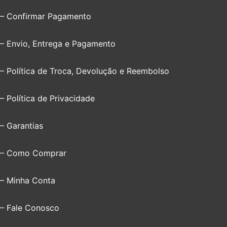
– Confirmar Pagamento
– Envio, Entrega e Pagamento
– Política de Troca, Devolução e Reembolso
– Política de Privacidade
– Garantias
– Como Comprar
– Minha Conta
– Fale Conosco