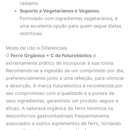
radiante.
Suporte a Vegetarianos e Veganos:
Formulado com ingredientes vegetarianos, é
uma excelente opção para quem segue dietas
restritivas.
Modo de Uso e Diferenciais
O
Ferro Orgânico + C da Futurebiotics
é
extremamente prático de incorporar à sua rotina.
Recomenda-se a ingestão de um comprimido por dia,
preferencialmente junto a uma refeição, para otimizar
a absorção. A marca Futurebiotics é reconhecida por
seu compromisso com a qualidade e a pureza de
seus ingredientes, garantindo um produto seguro e
eficaz. A natureza orgânica do ferro minimiza os
desconfortos gastrointestinais frequentemente
associados a outros suplementos de ferro, tornando