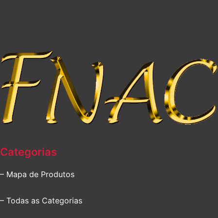
Categorias
– Mapa de Produtos
– Todas as Categorias