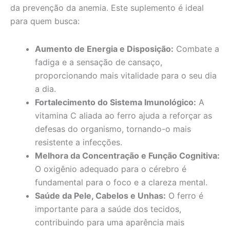
da prevenção da anemia. Este suplemento é ideal
para quem busca:
Aumento de Energia e Disposição:
Combate a
fadiga e a sensação de cansaço,
proporcionando mais vitalidade para o seu dia
a dia.
Fortalecimento do Sistema Imunológico:
A
vitamina C aliada ao ferro ajuda a reforçar as
defesas do organismo, tornando-o mais
resistente a infecções.
Melhora da Concentração e Função Cognitiva:
O oxigênio adequado para o cérebro é
fundamental para o foco e a clareza mental.
Saúde da Pele, Cabelos e Unhas:
O ferro é
importante para a saúde dos tecidos,
contribuindo para uma aparência mais