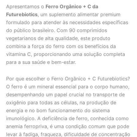
Apresentamos o
Ferro Orgânico + C da
Futurebiotics
, um suplemento alimentar premium
formulado para atender às necessidades específicas
do público brasileiro. Com 90 comprimidos
vegetarianos de alta qualidade, este produto
combina a força do ferro com os benefícios da
vitamina C, proporcionando uma solução completa
para a sua saúde e bem-estar.
Por que escolher o Ferro Orgânico + C Futurebiotics?
O ferro é um mineral essencial para o corpo humano,
desempenhando um papel crucial no transporte de
oxigênio para todas as células, na produção de
energia e no bom funcionamento do sistema
imunológico. A deficiência de ferro, conhecida como
anemia ferropriva, é uma condição comum que pode
levar à fadiga, fraqueza, dificuldade de concentração