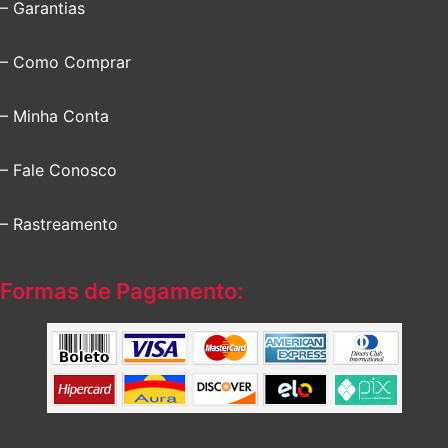
– Garantias
– Como Comprar
– Minha Conta
– Fale Conosco
– Rastreamento
Formas de Pagamento: