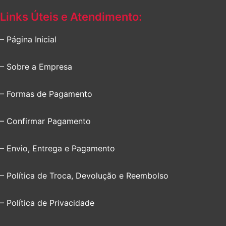
Links Úteis e Atendimento:
– Página Inicial
– Sobre a Empresa
– Formas de Pagamento
– Confirmar Pagamento
– Envio, Entrega e Pagamento
– Política de Troca, Devolução e Reembolso
– Política de Privacidade