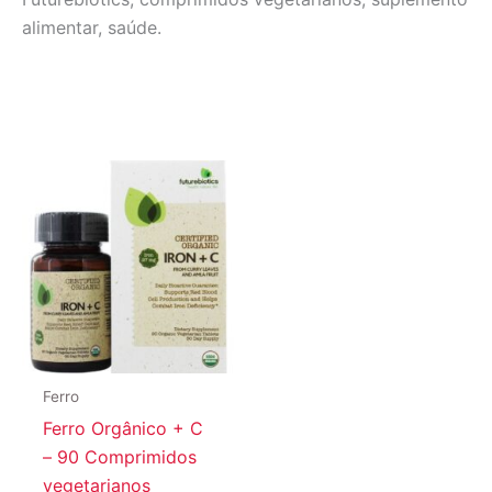
alimentar, saúde.
Ferro
Ferro Orgânico + C
– 90 Comprimidos
vegetarianos