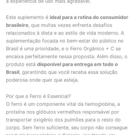
a experiência de uso mais agradável.
Este suplemento é
ideal para a rotina do consumidor
brasileiro
, que muitas vezes enfrenta desafios
relacionados à dieta e ao estilo de vida moderno. A
suplementação focada no bem-estar do público no
Brasil é uma prioridade, e o Ferro Orgânico + C se
encaixa perfeitamente nessa proposta. Além disso, o
produto está
disponível para entrega em todo o
Brasil
, garantindo que você receba essa solução
poderosa onde quer que esteja.
Por que o Ferro é Essencial?
O ferro é um componente vital da hemoglobina, a
proteína nos glóbulos vermelhos responsável por
transportar oxigênio dos pulmões para o resto do
corpo. Sem ferro suficiente, seu corpo não consegue