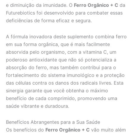
e diminuição da imunidade. O
Ferro Orgânico + C
da
Futurebiotics foi desenvolvido para combater essas
deficiências de forma eficaz e segura.
A fórmula inovadora deste suplemento combina ferro
em sua forma orgânica, que é mais facilmente
absorvida pelo organismo, com a vitamina C, um
poderoso antioxidante que não só potencializa a
absorção do ferro, mas também contribui para o
fortalecimento do sistema imunológico e a proteção
das células contra os danos dos radicais livres. Esta
sinergia garante que você obtenha o máximo
benefício de cada comprimido, promovendo uma
saúde vibrante e duradoura.
Benefícios Abrangentes para a Sua Saúde
Os benefícios do
Ferro Orgânico + C
vão muito além