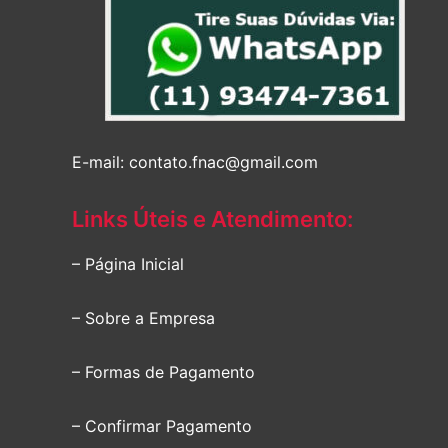
E-mail: contato.fnac@gmail.com
Links Úteis e Atendimento:
– Página Inicial
– Sobre a Empresa
– Formas de Pagamento
– Confirmar Pagamento