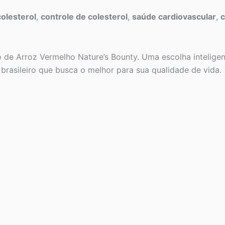
olesterol
,
controle de colesterol
,
saúde cardiovascular
,
c
 de Arroz Vermelho Nature’s Bounty. Uma escolha inteligen
 brasileiro que busca o melhor para sua qualidade de vida.