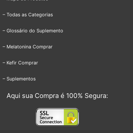
– Todas as Categorias
– Glossário do Suplemento
– Melatonina Comprar
– Kefir Comprar
– Suplementos
Aqui sua Compra é 100% Segura: