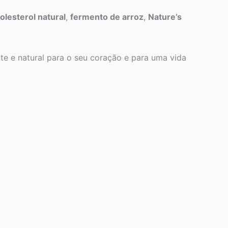
olesterol natural
,
fermento de arroz
,
Nature’s
te e natural para o seu coração e para uma vida