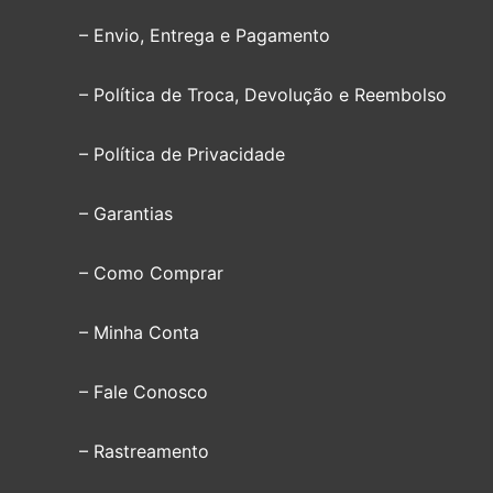
– Envio, Entrega e Pagamento
– Política de Troca, Devolução e Reembolso
– Política de Privacidade
– Garantias
– Como Comprar
– Minha Conta
– Fale Conosco
– Rastreamento