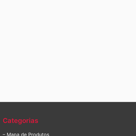
Categorias
– Mapa de Produtos