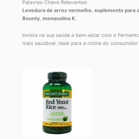
Palavras-Chave Relevantes:
Levedura de arroz vermelho
,
suplemento para c
Bounty
,
monacolina K
.
Invista na sua saúde e bem-estar com o Fermento
mais saudável. Ideal para a rotina do consumidor