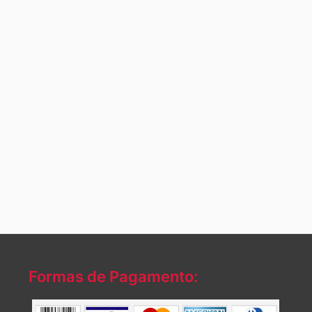
Formas de Pagamento: