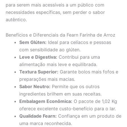
para serem mais acessíveis a um público com
necessidades específicas, sem perder o sabor
autêntico.
Benefícios e Diferenciais da Fearn Farinha de Arroz
Sem Glúten:
Ideal para celíacos e pessoas
com sensibilidade ao glúten.
Leve e Digestiva:
Contribui para uma
alimentação mais leve e equilibrada.
Textura Superior:
Garante bolos mais fofos e
preparações mais macias.
Sabor Neutro:
Permite que os outros
ingredientes brilhem em suas receitas.
Embalagem Econômica:
O pacote de 1,02 Kg
oferece excelente custo-benefício para o lar.
Qualidade Fearn:
Confiança em um produto de
uma marca reconhecida.