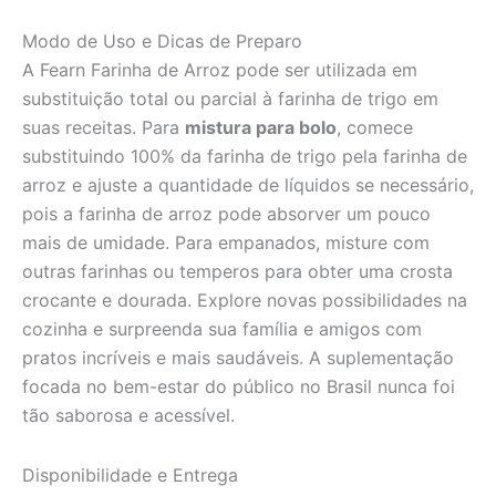
Modo de Uso e Dicas de Preparo
A Fearn Farinha de Arroz pode ser utilizada em
substituição total ou parcial à farinha de trigo em
suas receitas. Para
mistura para bolo
, comece
substituindo 100% da farinha de trigo pela farinha de
arroz e ajuste a quantidade de líquidos se necessário,
pois a farinha de arroz pode absorver um pouco
mais de umidade. Para empanados, misture com
outras farinhas ou temperos para obter uma crosta
crocante e dourada. Explore novas possibilidades na
cozinha e surpreenda sua família e amigos com
pratos incríveis e mais saudáveis. A suplementação
focada no bem-estar do público no Brasil nunca foi
tão saborosa e acessível.
Disponibilidade e Entrega