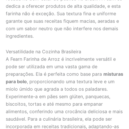
dedica a oferecer produtos de alta qualidade, e esta
farinha não é exceção. Sua textura fina e uniforme
garante que suas receitas fiquem macias, aeradas e
com um sabor neutro que não interfere nos demais
ingredientes.
Versatilidade na Cozinha Brasileira
A Fearn Farinha de Arroz é incrivelmente versátil e
pode ser utilizada em uma vasta gama de
preparações. Ela é perfeita como base para
misturas
para bolo
, proporcionando uma textura leve e um
miolo úmido que agrada a todos os paladares.
Experimente-a em pães sem glúten, panquecas,
biscoitos, tortas e até mesmo para empanar
alimentos, conferindo uma crocância deliciosa e mais
saudável. Para a culinária brasileira, ela pode ser
incorporada em receitas tradicionais, adaptando-as