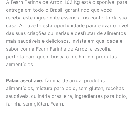
A Fearn Farinha de Arroz 1,02 Kg está disponível para
entrega em todo o Brasil, garantindo que você
receba este ingrediente essencial no conforto da sua
casa. Aproveite esta oportunidade para elevar o nível
das suas criações culinárias e desfrutar de alimentos
mais saudáveis e deliciosos. Invista em qualidade e
sabor com a Fearn Farinha de Arroz, a escolha
perfeita para quem busca o melhor em produtos
alimentícios.
Palavras-chave:
farinha de arroz, produtos
alimentícios, mistura para bolo, sem glúten, receitas
saudáveis, culinária brasileira, ingredientes para bolo,
farinha sem glúten, Fearn.