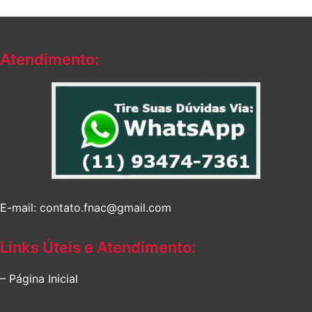
Atendimento:
E-mail: contato.fnac@gmail.com
Links Úteis e Atendimento:
– Página Inicial