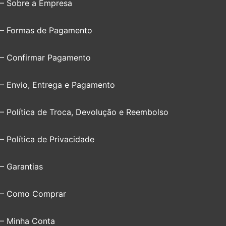
– Sobre a Empresa
– Formas de Pagamento
– Confirmar Pagamento
– Envio, Entrega e Pagamento
– Política de Troca, Devolução e Reembolso
– Política de Privacidade
– Garantias
– Como Comprar
– Minha Conta