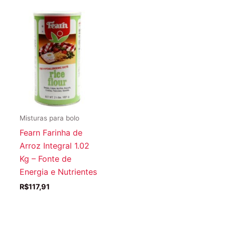
Misturas para bolo
Fearn Farinha de
Arroz Integral 1.02
Kg – Fonte de
Energia e Nutrientes
R$
117,91