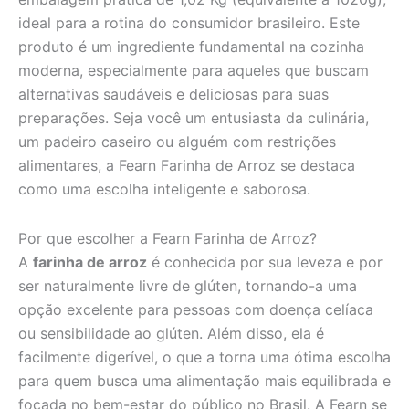
ideal para a rotina do consumidor brasileiro. Este
produto é um ingrediente fundamental na cozinha
moderna, especialmente para aqueles que buscam
alternativas saudáveis e deliciosas para suas
preparações. Seja você um entusiasta da culinária,
um padeiro caseiro ou alguém com restrições
alimentares, a Fearn Farinha de Arroz se destaca
como uma escolha inteligente e saborosa.
Por que escolher a Fearn Farinha de Arroz?
A
farinha de arroz
é conhecida por sua leveza e por
ser naturalmente livre de glúten, tornando-a uma
opção excelente para pessoas com doença celíaca
ou sensibilidade ao glúten. Além disso, ela é
facilmente digerível, o que a torna uma ótima escolha
para quem busca uma alimentação mais equilibrada e
focada no bem-estar do público no Brasil. A Fearn se