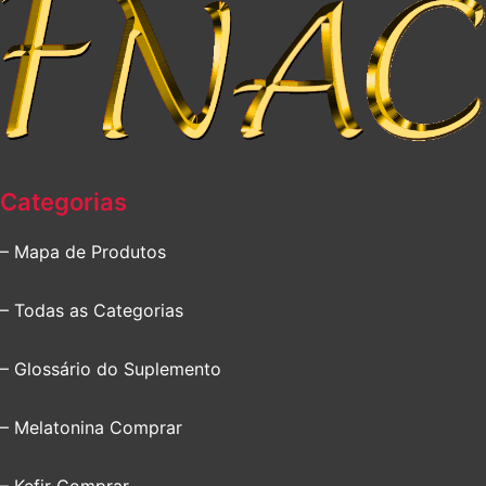
Categorias
– Mapa de Produtos
– Todas as Categorias
– Glossário do Suplemento
– Melatonina Comprar
– Kefir Comprar