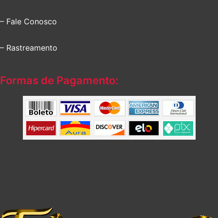
– Fale Conosco
– Rastreamento
Formas de Pagamento: