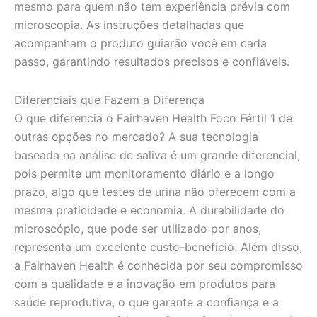
mesmo para quem não tem experiência prévia com
microscopia. As instruções detalhadas que
acompanham o produto guiarão você em cada
passo, garantindo resultados precisos e confiáveis.
Diferenciais que Fazem a Diferença
O que diferencia o Fairhaven Health Foco Fértil 1 de
outras opções no mercado? A sua tecnologia
baseada na análise de saliva é um grande diferencial,
pois permite um monitoramento diário e a longo
prazo, algo que testes de urina não oferecem com a
mesma praticidade e economia. A durabilidade do
microscópio, que pode ser utilizado por anos,
representa um excelente custo-benefício. Além disso,
a Fairhaven Health é conhecida por seu compromisso
com a qualidade e a inovação em produtos para
saúde reprodutiva, o que garante a confiança e a