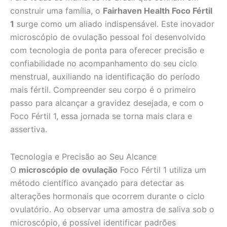
construir uma família, o
Fairhaven Health Foco Fértil
1
surge como um aliado indispensável. Este inovador
microscópio de ovulação pessoal foi desenvolvido
com tecnologia de ponta para oferecer precisão e
confiabilidade no acompanhamento do seu ciclo
menstrual, auxiliando na identificação do período
mais fértil. Compreender seu corpo é o primeiro
passo para alcançar a gravidez desejada, e com o
Foco Fértil 1, essa jornada se torna mais clara e
assertiva.
Tecnologia e Precisão ao Seu Alcance
O
microscópio de ovulação
Foco Fértil 1 utiliza um
método científico avançado para detectar as
alterações hormonais que ocorrem durante o ciclo
ovulatório. Ao observar uma amostra de saliva sob o
microscópio, é possível identificar padrões