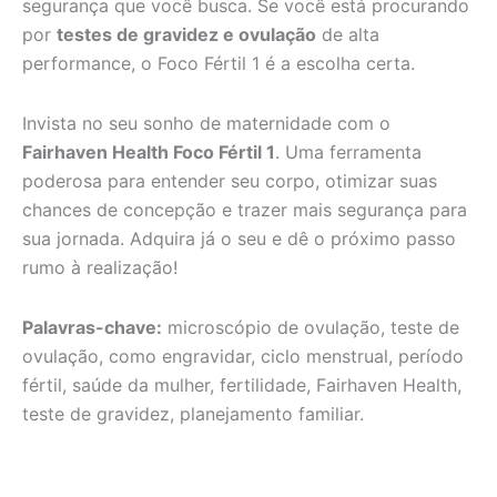
segurança que você busca. Se você está procurando
por
testes de gravidez e ovulação
de alta
performance, o Foco Fértil 1 é a escolha certa.
Invista no seu sonho de maternidade com o
Fairhaven Health Foco Fértil 1
. Uma ferramenta
poderosa para entender seu corpo, otimizar suas
chances de concepção e trazer mais segurança para
sua jornada. Adquira já o seu e dê o próximo passo
rumo à realização!
Palavras-chave:
microscópio de ovulação, teste de
ovulação, como engravidar, ciclo menstrual, período
fértil, saúde da mulher, fertilidade, Fairhaven Health,
teste de gravidez, planejamento familiar.