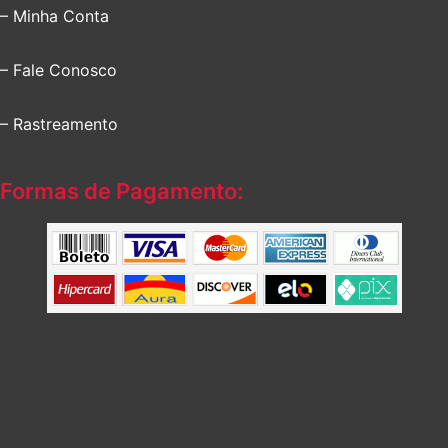
– Minha Conta
– Fale Conosco
– Rastreamento
Formas de Pagamento: