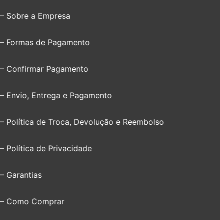
– Sobre a Empresa
– Formas de Pagamento
– Confirmar Pagamento
– Envio, Entrega e Pagamento
– Política de Troca, Devolução e Reembolso
– Política de Privacidade
– Garantias
– Como Comprar