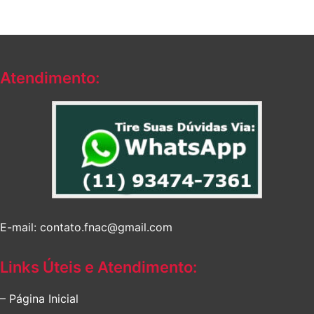
Atendimento:
E-mail: contato.fnac@gmail.com
Links Úteis e Atendimento:
– Página Inicial