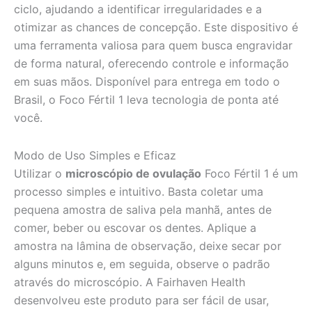
ciclo, ajudando a identificar irregularidades e a
otimizar as chances de concepção. Este dispositivo é
uma ferramenta valiosa para quem busca engravidar
de forma natural, oferecendo controle e informação
em suas mãos. Disponível para entrega em todo o
Brasil, o Foco Fértil 1 leva tecnologia de ponta até
você.
Modo de Uso Simples e Eficaz
Utilizar o
microscópio de ovulação
Foco Fértil 1 é um
processo simples e intuitivo. Basta coletar uma
pequena amostra de saliva pela manhã, antes de
comer, beber ou escovar os dentes. Aplique a
amostra na lâmina de observação, deixe secar por
alguns minutos e, em seguida, observe o padrão
através do microscópio. A Fairhaven Health
desenvolveu este produto para ser fácil de usar,