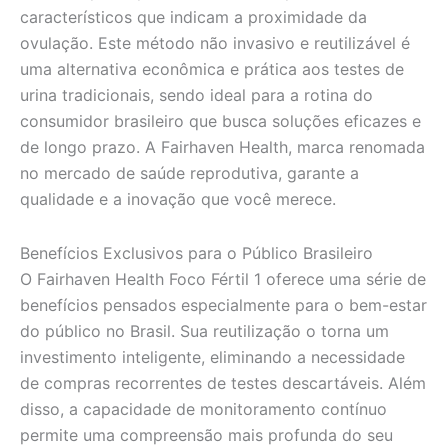
característicos que indicam a proximidade da
ovulação. Este método não invasivo e reutilizável é
uma alternativa econômica e prática aos testes de
urina tradicionais, sendo ideal para a rotina do
consumidor brasileiro que busca soluções eficazes e
de longo prazo. A Fairhaven Health, marca renomada
no mercado de saúde reprodutiva, garante a
qualidade e a inovação que você merece.
Benefícios Exclusivos para o Público Brasileiro
O Fairhaven Health Foco Fértil 1 oferece uma série de
benefícios pensados especialmente para o bem-estar
do público no Brasil. Sua reutilização o torna um
investimento inteligente, eliminando a necessidade
de compras recorrentes de testes descartáveis. Além
disso, a capacidade de monitoramento contínuo
permite uma compreensão mais profunda do seu