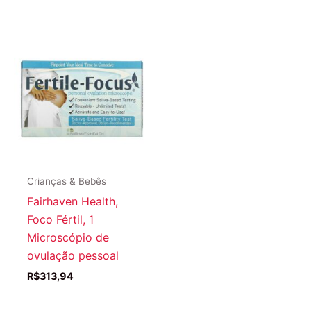
Crianças & Bebês
Fairhaven Health,
Foco Fértil, 1
Microscópio de
ovulação pessoal
R$
313,94