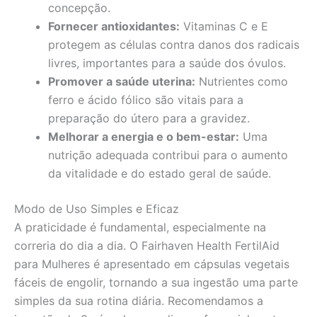
concepção.
Fornecer antioxidantes:
Vitaminas C e E
protegem as células contra danos dos radicais
livres, importantes para a saúde dos óvulos.
Promover a saúde uterina:
Nutrientes como
ferro e ácido fólico são vitais para a
preparação do útero para a gravidez.
Melhorar a energia e o bem-estar:
Uma
nutrição adequada contribui para o aumento
da vitalidade e do estado geral de saúde.
Modo de Uso Simples e Eficaz
A praticidade é fundamental, especialmente na
correria do dia a dia. O Fairhaven Health FertilAid
para Mulheres é apresentado em cápsulas vegetais
fáceis de engolir, tornando a sua ingestão uma parte
simples da sua rotina diária. Recomendamos a