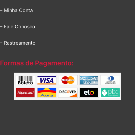
– Minha Conta
– Fale Conosco
– Rastreamento
Formas de Pagamento: