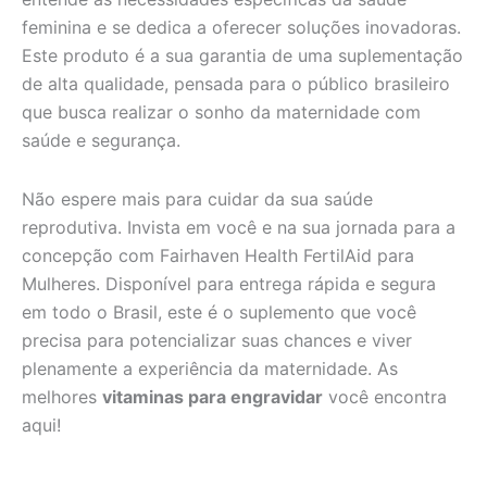
feminina e se dedica a oferecer soluções inovadoras.
Este produto é a sua garantia de uma suplementação
de alta qualidade, pensada para o público brasileiro
que busca realizar o sonho da maternidade com
saúde e segurança.
Não espere mais para cuidar da sua saúde
reprodutiva. Invista em você e na sua jornada para a
concepção com Fairhaven Health FertilAid para
Mulheres. Disponível para entrega rápida e segura
em todo o Brasil, este é o suplemento que você
precisa para potencializar suas chances e viver
plenamente a experiência da maternidade. As
melhores
vitaminas para engravidar
você encontra
aqui!