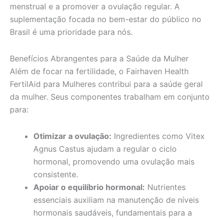
menstrual e a promover a ovulação regular. A
suplementação focada no bem-estar do público no
Brasil é uma prioridade para nós.
Benefícios Abrangentes para a Saúde da Mulher
Além de focar na fertilidade, o Fairhaven Health
FertilAid para Mulheres contribui para a saúde geral
da mulher. Seus componentes trabalham em conjunto
para:
Otimizar a ovulação:
Ingredientes como Vitex
Agnus Castus ajudam a regular o ciclo
hormonal, promovendo uma ovulação mais
consistente.
Apoiar o equilíbrio hormonal:
Nutrientes
essenciais auxiliam na manutenção de níveis
hormonais saudáveis, fundamentais para a