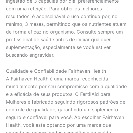
ingestão de 3 cápsulas por dia, preferencialmente
com uma refeição. Para obter os melhores
resultados, é aconselhável o uso contínuo por, no
mínimo, 3 meses, permitindo que os nutrientes atuem
de forma eficaz no organismo. Consulte sempre um
profissional de saúde antes de iniciar qualquer
suplementação, especialmente se você estiver
buscando engravidar.
Qualidade e Confiabilidade Fairhaven Health
A Fairhaven Health é uma marca reconhecida
mundialmente por seu compromisso com a qualidade
e a eficácia de seus produtos. O FertilAid para
Mulheres é fabricado seguindo rigorosos padrões de
controle de qualidade, garantindo um suplemento
seguro e confiável para você. Ao escolher Fairhaven
Health, você está optando por uma marca que
entende as necessidades específicas da saúde