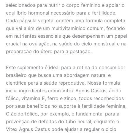
selecionados para nutrir o corpo feminino e apoiar o
equilíbrio hormonal necessário para a fertilidade.
Cada cápsula vegetal contém uma fórmula completa
que vai além de um multivitamínico comum, focando
em nutrientes essenciais que desempenham um papel
crucial na ovulação, na saúde do ciclo menstrual e na
preparação do útero para a gestação.
Este suplemento é ideal para a rotina do consumidor
brasileiro que busca uma abordagem natural e
científica para a saúde reprodutiva. Nossa fórmula
inclui ingredientes como Vitex Agnus Castus, ácido
fólico, vitamina E, ferro e zinco, todos reconhecidos
por seus benefícios no suporte à fertilidade feminina.
O ácido fólico, por exemplo, é fundamental para a
prevenção de defeitos do tubo neural, enquanto o
Vitex Agnus Castus pode ajudar a regular o ciclo