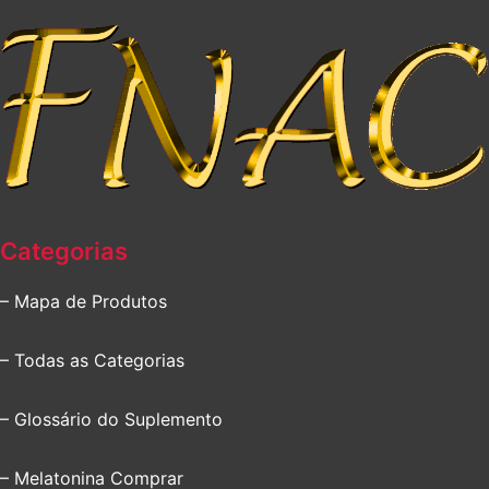
Categorias
– Mapa de Produtos
– Todas as Categorias
– Glossário do Suplemento
– Melatonina Comprar