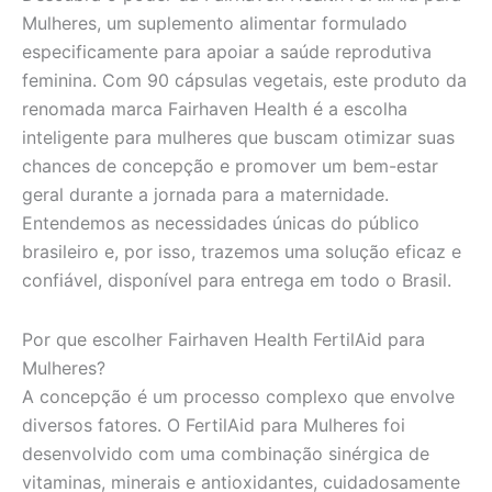
Mulheres, um suplemento alimentar formulado
especificamente para apoiar a saúde reprodutiva
feminina. Com 90 cápsulas vegetais, este produto da
renomada marca Fairhaven Health é a escolha
inteligente para mulheres que buscam otimizar suas
chances de concepção e promover um bem-estar
geral durante a jornada para a maternidade.
Entendemos as necessidades únicas do público
brasileiro e, por isso, trazemos uma solução eficaz e
confiável, disponível para entrega em todo o Brasil.
Por que escolher Fairhaven Health FertilAid para
Mulheres?
A concepção é um processo complexo que envolve
diversos fatores. O FertilAid para Mulheres foi
desenvolvido com uma combinação sinérgica de
vitaminas, minerais e antioxidantes, cuidadosamente