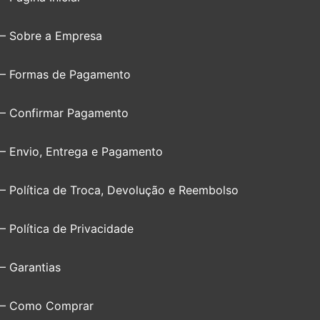
– Sobre a Empresa
– Formas de Pagamento
– Confirmar Pagamento
– Envio, Entrega e Pagamento
– Política de Troca, Devolução e Reembolso
– Política de Privacidade
– Garantias
– Como Comprar