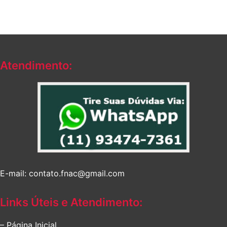
Atendimento:
E-mail: contato.fnac@gmail.com
Links Úteis e Atendimento:
– Página Inicial