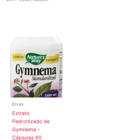
Ervas
Extrato
Padronizado de
Gymnema –
Cápsulas 60