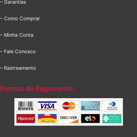
– Garantias
– Como Comprar
– Minha Conta
– Fale Conosco
– Rastreamento
Formas de Pagamento: