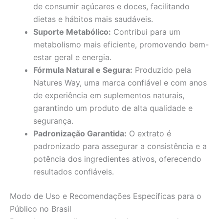
de consumir açúcares e doces, facilitando
dietas e hábitos mais saudáveis.
Suporte Metabólico:
Contribui para um
metabolismo mais eficiente, promovendo bem-
estar geral e energia.
Fórmula Natural e Segura:
Produzido pela
Natures Way, uma marca confiável e com anos
de experiência em suplementos naturais,
garantindo um produto de alta qualidade e
segurança.
Padronização Garantida:
O extrato é
padronizado para assegurar a consistência e a
potência dos ingredientes ativos, oferecendo
resultados confiáveis.
Modo de Uso e Recomendações Específicas para o
Público no Brasil