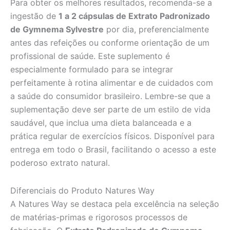
Para obter os melhores resultados, recomenda-se a
ingestão de
1 a 2 cápsulas de Extrato Padronizado
de Gymnema Sylvestre
por dia, preferencialmente
antes das refeições ou conforme orientação de um
profissional de saúde. Este suplemento é
especialmente formulado para se integrar
perfeitamente à rotina alimentar e de cuidados com
a saúde do consumidor brasileiro. Lembre-se que a
suplementação deve ser parte de um estilo de vida
saudável, que inclua uma dieta balanceada e a
prática regular de exercícios físicos. Disponível para
entrega em todo o Brasil, facilitando o acesso a este
poderoso extrato natural.
Diferenciais do Produto Natures Way
A Natures Way se destaca pela excelência na seleção
de matérias-primas e rigorosos processos de