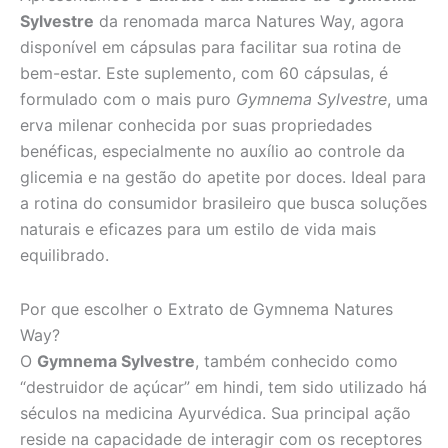
Sylvestre
da renomada marca Natures Way, agora
disponível em cápsulas para facilitar sua rotina de
bem-estar. Este suplemento, com 60 cápsulas, é
formulado com o mais puro
Gymnema Sylvestre
, uma
erva milenar conhecida por suas propriedades
benéficas, especialmente no auxílio ao controle da
glicemia e na gestão do apetite por doces. Ideal para
a rotina do consumidor brasileiro que busca soluções
naturais e eficazes para um estilo de vida mais
equilibrado.
Por que escolher o Extrato de Gymnema Natures
Way?
O
Gymnema Sylvestre
, também conhecido como
“destruidor de açúcar” em hindi, tem sido utilizado há
séculos na medicina Ayurvédica. Sua principal ação
reside na capacidade de interagir com os receptores