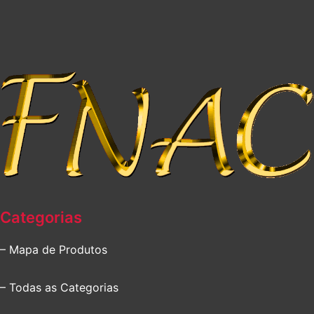
Categorias
– Mapa de Produtos
– Todas as Categorias