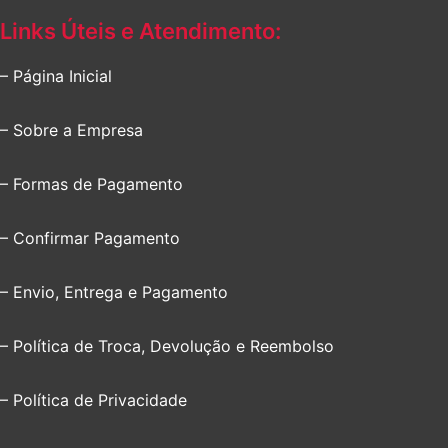
Links Úteis e Atendimento:
– Página Inicial
– Sobre a Empresa
– Formas de Pagamento
– Confirmar Pagamento
– Envio, Entrega e Pagamento
– Política de Troca, Devolução e Reembolso
– Política de Privacidade