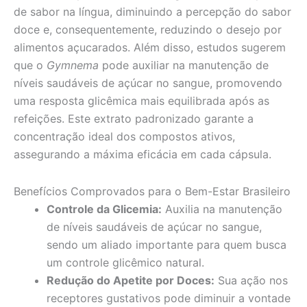
de sabor na língua, diminuindo a percepção do sabor
doce e, consequentemente, reduzindo o desejo por
alimentos açucarados. Além disso, estudos sugerem
que o
Gymnema
pode auxiliar na manutenção de
níveis saudáveis de açúcar no sangue, promovendo
uma resposta glicêmica mais equilibrada após as
refeições. Este extrato padronizado garante a
concentração ideal dos compostos ativos,
assegurando a máxima eficácia em cada cápsula.
Benefícios Comprovados para o Bem-Estar Brasileiro
Controle da Glicemia:
Auxilia na manutenção
de níveis saudáveis de açúcar no sangue,
sendo um aliado importante para quem busca
um controle glicêmico natural.
Redução do Apetite por Doces:
Sua ação nos
receptores gustativos pode diminuir a vontade