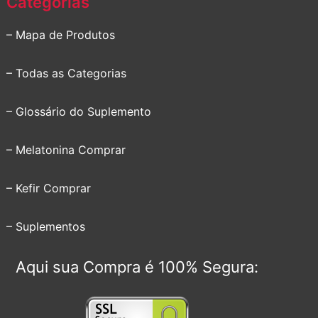
Categorias
– Mapa de Produtos
– Todas as Categorias
– Glossário do Suplemento
– Melatonina Comprar
– Kefir Comprar
– Suplementos
Aqui sua Compra é 100% Segura: