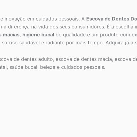
 e inovação em cuidados pessoais. A
Escova de Dentes Do
 a diferença na vida dos seus consumidores. É a escolha 
s macias
,
higiene bucal
de qualidade e um produto com ex
sorriso saudável e radiante por mais tempo. Adquira já a s
cova de dentes adulto, escova de dentes macia, escova d
tal, saúde bucal, beleza e cuidados pessoais.