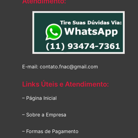
Atendimento:
E-mail: contato.fnac@gmail.com
Links Úteis e Atendimento:
– Página Inicial
– Sobre a Empresa
– Formas de Pagamento