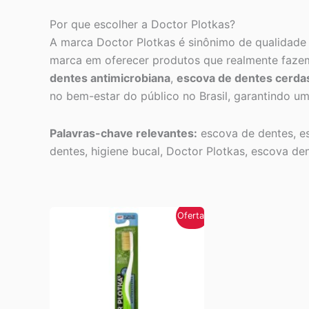
Por que escolher a Doctor Plotkas?
A marca Doctor Plotkas é sinônimo de qualidade
marca em oferecer produtos que realmente fazem
dentes antimicrobiana
,
escova de dentes cerda
no bem-estar do público no Brasil, garantindo um 
Palavras-chave relevantes:
escova de dentes, es
dentes, higiene bucal, Doctor Plotkas, escova den
Oferta!