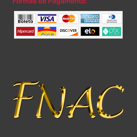
Formas de Pagamento: