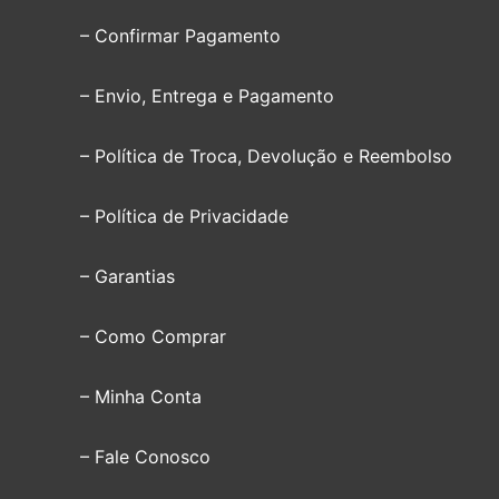
– Confirmar Pagamento
– Envio, Entrega e Pagamento
– Política de Troca, Devolução e Reembolso
– Política de Privacidade
– Garantias
– Como Comprar
– Minha Conta
– Fale Conosco