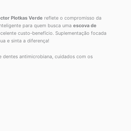
ctor Plotkas Verde
reflete o compromisso da
inteligente para quem busca uma
escova de
celente custo-benefício. Suplementação focada
ua e sinta a diferença!
e dentes antimicrobiana, cuidados com os