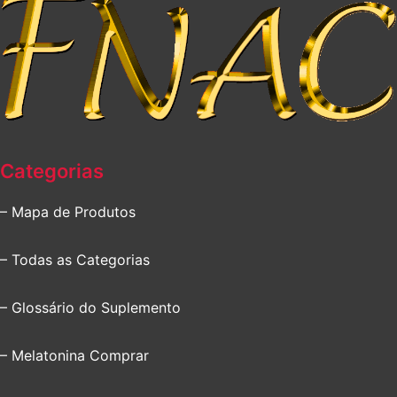
Categorias
– Mapa de Produtos
– Todas as Categorias
– Glossário do Suplemento
– Melatonina Comprar