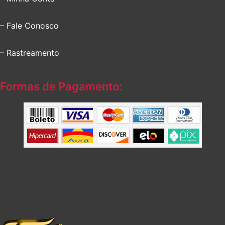
– Fale Conosco
– Rastreamento
Formas de Pagamento: