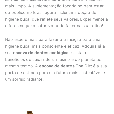
mais limpo. A suplementação focada no bem-estar
do público no Brasil agora inclui uma opção de
higiene bucal que reflete seus valores. Experimente a
diferença que a natureza pode fazer na sua rotina!
Não espere mais para fazer a transição para uma
higiene bucal mais consciente e eficaz. Adquira já a
sua
escova de dentes ecológica
e sinta os
benefícios de cuidar de si mesmo e do planeta ao
mesmo tempo. A
escova de dentes The Dirt
é a sua
porta de entrada para um futuro mais sustentável e
um sorriso radiante.