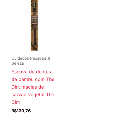
Cuidados Pessoais &
Beleza
Escova de dentes
de bambu com The
Dirt macias de
carvão vegetal The
Dirt
R$
130,76