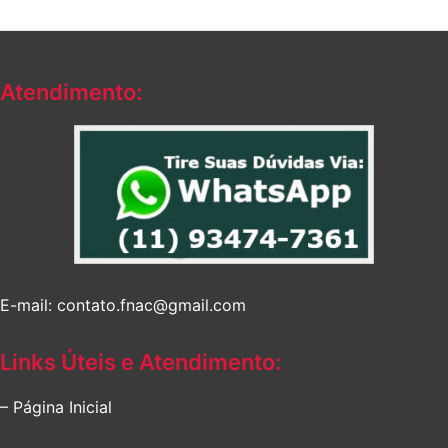
Atendimento:
E-mail: contato.fnac@gmail.com
Links Úteis e Atendimento:
– Página Inicial