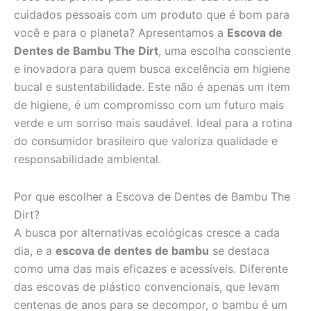
cuidados pessoais com um produto que é bom para
você e para o planeta? Apresentamos a
Escova de
Dentes de Bambu The Dirt
, uma escolha consciente
e inovadora para quem busca excelência em higiene
bucal e sustentabilidade. Este não é apenas um item
de higiene, é um compromisso com um futuro mais
verde e um sorriso mais saudável. Ideal para a rotina
do consumidor brasileiro que valoriza qualidade e
responsabilidade ambiental.
Por que escolher a Escova de Dentes de Bambu The
Dirt?
A busca por alternativas ecológicas cresce a cada
dia, e a
escova de dentes de bambu
se destaca
como uma das mais eficazes e acessíveis. Diferente
das escovas de plástico convencionais, que levam
centenas de anos para se decompor, o bambu é um