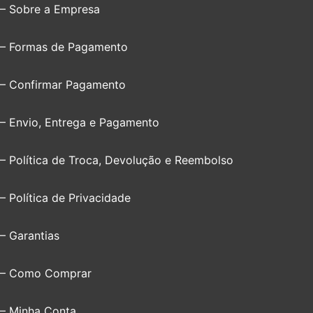
– Sobre a Empresa
– Formas de Pagamento
– Confirmar Pagamento
– Envio, Entrega e Pagamento
– Política de Troca, Devolução e Reembolso
– Política de Privacidade
– Garantias
– Como Comprar
– Minha Conta