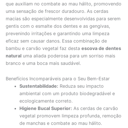
que auxiliam no combate ao mau hálito, promovendo
uma sensação de frescor duradouro. As cerdas
macias são especialmente desenvolvidas para serem
gentis com o esmalte dos dentes e as gengivas,
prevenindo irritações e garantindo uma limpeza
eficaz sem causar danos. Essa combinação de
bambu e carvão vegetal faz desta
escova de dentes
natural
uma aliada poderosa para um sorriso mais
branco e uma boca mais saudável.
Benefícios Incomparáveis para o Seu Bem-Estar
Sustentabilidade:
Reduza seu impacto
ambiental com um produto biodegradável e
ecologicamente correto.
Higiene Bucal Superior:
As cerdas de carvão
vegetal promovem limpeza profunda, remoção
de manchas e combate ao mau hálito.