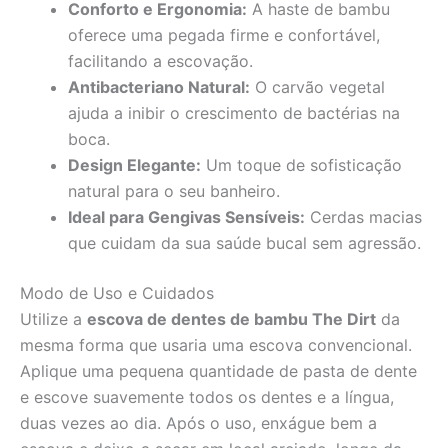
Conforto e Ergonomia:
A haste de bambu
oferece uma pegada firme e confortável,
facilitando a escovação.
Antibacteriano Natural:
O carvão vegetal
ajuda a inibir o crescimento de bactérias na
boca.
Design Elegante:
Um toque de sofisticação
natural para o seu banheiro.
Ideal para Gengivas Sensíveis:
Cerdas macias
que cuidam da sua saúde bucal sem agressão.
Modo de Uso e Cuidados
Utilize a
escova de dentes de bambu The Dirt
da
mesma forma que usaria uma escova convencional.
Aplique uma pequena quantidade de pasta de dente
e escove suavemente todos os dentes e a língua,
duas vezes ao dia. Após o uso, enxágue bem a