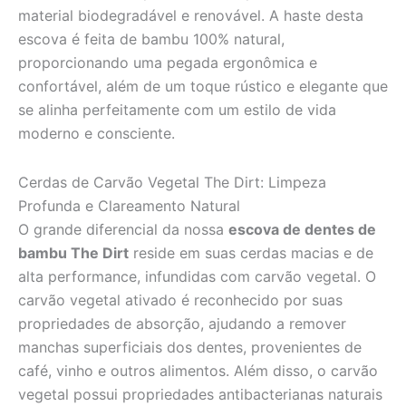
material biodegradável e renovável. A haste desta
escova é feita de bambu 100% natural,
proporcionando uma pegada ergonômica e
confortável, além de um toque rústico e elegante que
se alinha perfeitamente com um estilo de vida
moderno e consciente.
Cerdas de Carvão Vegetal The Dirt: Limpeza
Profunda e Clareamento Natural
O grande diferencial da nossa
escova de dentes de
bambu The Dirt
reside em suas cerdas macias e de
alta performance, infundidas com carvão vegetal. O
carvão vegetal ativado é reconhecido por suas
propriedades de absorção, ajudando a remover
manchas superficiais dos dentes, provenientes de
café, vinho e outros alimentos. Além disso, o carvão
vegetal possui propriedades antibacterianas naturais