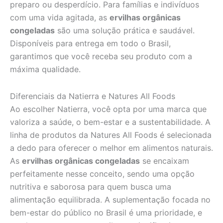
preparo ou desperdício. Para famílias e indivíduos
com uma vida agitada, as
ervilhas orgânicas
congeladas
são uma solução prática e saudável.
Disponíveis para entrega em todo o Brasil,
garantimos que você receba seu produto com a
máxima qualidade.
Diferenciais da Natierra e Natures All Foods
Ao escolher Natierra, você opta por uma marca que
valoriza a saúde, o bem-estar e a sustentabilidade. A
linha de produtos da Natures All Foods é selecionada
a dedo para oferecer o melhor em alimentos naturais.
As
ervilhas orgânicas congeladas
se encaixam
perfeitamente nesse conceito, sendo uma opção
nutritiva e saborosa para quem busca uma
alimentação equilibrada. A suplementação focada no
bem-estar do público no Brasil é uma prioridade, e