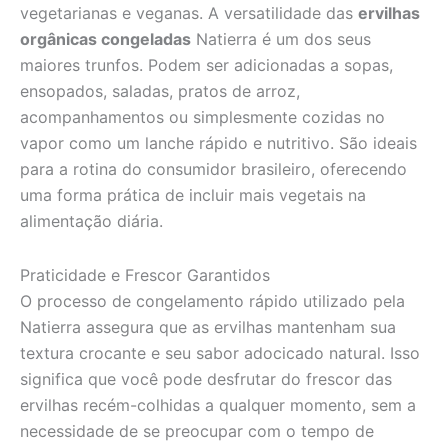
vegetarianas e veganas. A versatilidade das
ervilhas
orgânicas congeladas
Natierra é um dos seus
maiores trunfos. Podem ser adicionadas a sopas,
ensopados, saladas, pratos de arroz,
acompanhamentos ou simplesmente cozidas no
vapor como um lanche rápido e nutritivo. São ideais
para a rotina do consumidor brasileiro, oferecendo
uma forma prática de incluir mais vegetais na
alimentação diária.
Praticidade e Frescor Garantidos
O processo de congelamento rápido utilizado pela
Natierra assegura que as ervilhas mantenham sua
textura crocante e seu sabor adocicado natural. Isso
significa que você pode desfrutar do frescor das
ervilhas recém-colhidas a qualquer momento, sem a
necessidade de se preocupar com o tempo de