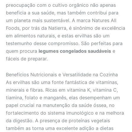
preocupação com o cultivo orgânico não apenas
beneficia a sua saúde, mas também contribui para
um planeta mais sustentável. A marca Natures All
Foods, por trás da Natierra, é sinônimo de excelência
em alimentos naturais, e estas ervilhas são um
testemunho desse compromisso. São perfeitas para
quem procura
legumes congelados saudáveis
e
fáceis de preparar.
Benefícios Nutricionais e Versatilidade na Cozinha
As ervilhas são uma fonte fantástica de vitaminas,
minerais e fibras. Ricas em vitamina K, vitamina C,
tiamina, folato e manganês, elas desempenham um
papel crucial na manutenção da saúde óssea, no
fortalecimento do sistema imunológico e na melhora
da digestão. A presença de proteínas vegetais
também as torna uma excelente adição a dietas