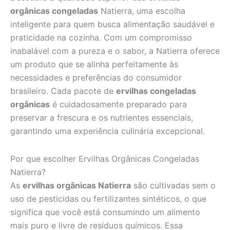
orgânicas congeladas
Natierra, uma escolha
inteligente para quem busca alimentação saudável e
praticidade na cozinha. Com um compromisso
inabalável com a pureza e o sabor, a Natierra oferece
um produto que se alinha perfeitamente às
necessidades e preferências do consumidor
brasileiro. Cada pacote de
ervilhas congeladas
orgânicas
é cuidadosamente preparado para
preservar a frescura e os nutrientes essenciais,
garantindo uma experiência culinária excepcional.
Por que escolher Ervilhas Orgânicas Congeladas
Natierra?
As
ervilhas orgânicas Natierra
são cultivadas sem o
uso de pesticidas ou fertilizantes sintéticos, o que
significa que você está consumindo um alimento
mais puro e livre de resíduos químicos. Essa