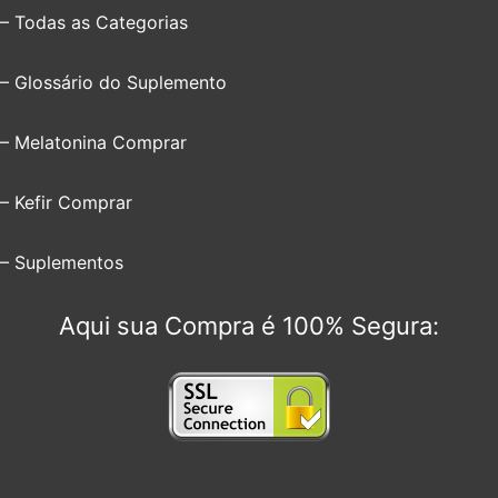
– Todas as Categorias
– Glossário do Suplemento
– Melatonina Comprar
– Kefir Comprar
– Suplementos
Aqui sua Compra é 100% Segura: