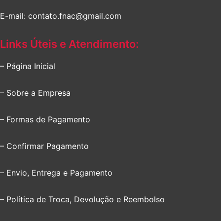
E-mail: contato.fnac@gmail.com
Links Úteis e Atendimento:
– Página Inicial
– Sobre a Empresa
– Formas de Pagamento
– Confirmar Pagamento
– Envio, Entrega e Pagamento
– Política de Troca, Devolução e Reembolso