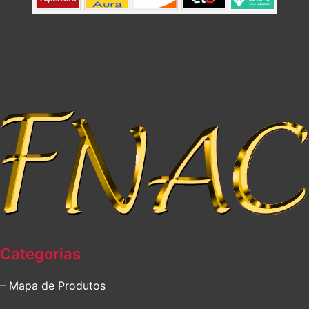
Categorias
– Mapa de Produtos