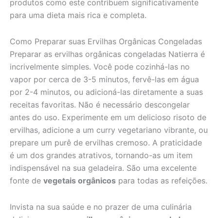
produtos como este contribuem significativamente
para uma dieta mais rica e completa.
Como Preparar suas Ervilhas Orgânicas Congeladas
Preparar as ervilhas orgânicas congeladas Natierra é
incrivelmente simples. Você pode cozinhá-las no
vapor por cerca de 3-5 minutos, fervê-las em água
por 2-4 minutos, ou adicioná-las diretamente a suas
receitas favoritas. Não é necessário descongelar
antes do uso. Experimente em um delicioso risoto de
ervilhas, adicione a um curry vegetariano vibrante, ou
prepare um purê de ervilhas cremoso. A praticidade
é um dos grandes atrativos, tornando-as um item
indispensável na sua geladeira. São uma excelente
fonte de
vegetais orgânicos
para todas as refeições.
Invista na sua saúde e no prazer de uma culinária