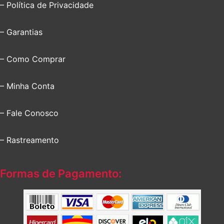
– Política de Privacidade
– Garantias
– Como Comprar
– Minha Conta
– Fale Conosco
– Rastreamento
Formas de Pagamento: