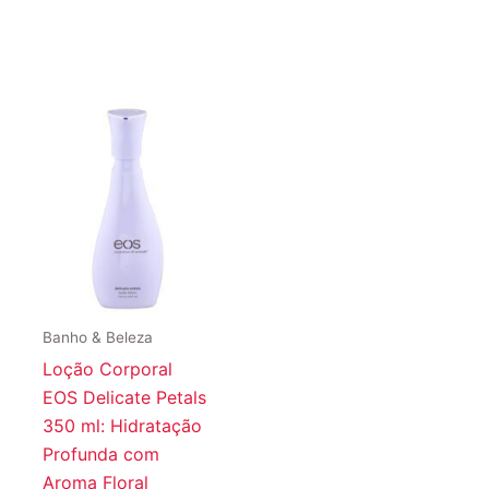
Banho & Beleza
Loção Corporal
EOS Delicate Petals
350 ml: Hidratação
Profunda com
Aroma Floral