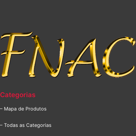
Categorias
– Mapa de Produtos
– Todas as Categorias