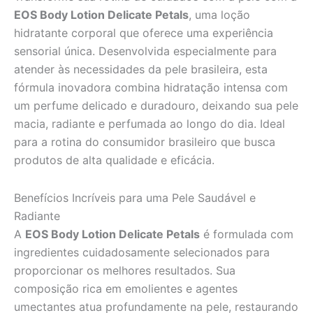
EOS Body Lotion Delicate Petals
, uma loção
hidratante corporal que oferece uma experiência
sensorial única. Desenvolvida especialmente para
atender às necessidades da pele brasileira, esta
fórmula inovadora combina hidratação intensa com
um perfume delicado e duradouro, deixando sua pele
macia, radiante e perfumada ao longo do dia. Ideal
para a rotina do consumidor brasileiro que busca
produtos de alta qualidade e eficácia.
Benefícios Incríveis para uma Pele Saudável e
Radiante
A
EOS Body Lotion Delicate Petals
é formulada com
ingredientes cuidadosamente selecionados para
proporcionar os melhores resultados. Sua
composição rica em emolientes e agentes
umectantes atua profundamente na pele, restaurando