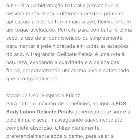
a barreira de hidratação natural e prevenindo o
ressecamento. Sinta a diferença desde a primeira
aplicação: a pele se torna mais suave, flexível e com
um toque aveludado. Perfeita para combater o clima
seco, o uso de ar condicionado ou simplesmente
para manter a pele hidratada em todas as estações
do ano. A fragrância ‘Delicate Petals’ é uma ode à
natureza, evocando a suavidade e a beleza das
flores, proporcionando um aroma leve e sofisticado
que acompanha você.
Modo de Uso: Simples e Eficaz
Para obter o máximo de benefícios, aplique a
EOS
Body Lotion Delicate Petals
generosamente sobre a
pele limpa e seca, massageando suavemente até
completa absorção. Utilize diariamente,
preferencialmente após o banho, para selar a