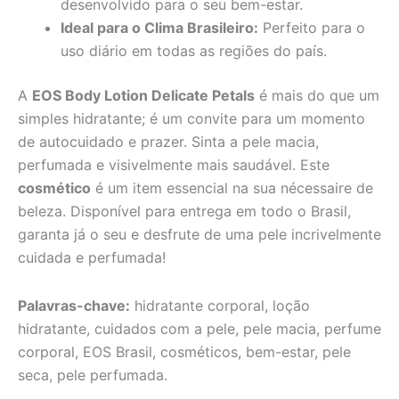
desenvolvido para o seu bem-estar.
Ideal para o Clima Brasileiro:
Perfeito para o
uso diário em todas as regiões do país.
A
EOS Body Lotion Delicate Petals
é mais do que um
simples hidratante; é um convite para um momento
de autocuidado e prazer. Sinta a pele macia,
perfumada e visivelmente mais saudável. Este
cosmético
é um item essencial na sua nécessaire de
beleza. Disponível para entrega em todo o Brasil,
garanta já o seu e desfrute de uma pele incrivelmente
cuidada e perfumada!
Palavras-chave:
hidratante corporal, loção
hidratante, cuidados com a pele, pele macia, perfume
corporal, EOS Brasil, cosméticos, bem-estar, pele
seca, pele perfumada.