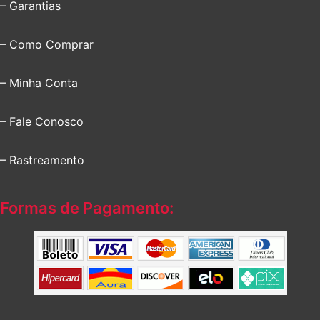
– Garantias
– Como Comprar
– Minha Conta
– Fale Conosco
– Rastreamento
Formas de Pagamento: