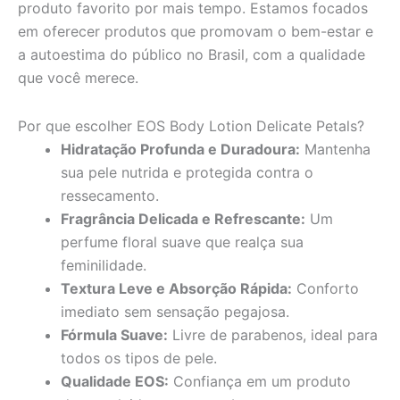
produto favorito por mais tempo. Estamos focados
em oferecer produtos que promovam o bem-estar e
a autoestima do público no Brasil, com a qualidade
que você merece.
Por que escolher EOS Body Lotion Delicate Petals?
Hidratação Profunda e Duradoura:
Mantenha
sua pele nutrida e protegida contra o
ressecamento.
Fragrância Delicada e Refrescante:
Um
perfume floral suave que realça sua
feminilidade.
Textura Leve e Absorção Rápida:
Conforto
imediato sem sensação pegajosa.
Fórmula Suave:
Livre de parabenos, ideal para
todos os tipos de pele.
Qualidade EOS:
Confiança em um produto