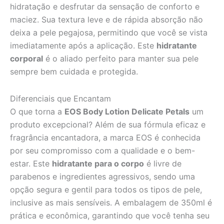
hidratação e desfrutar da sensação de conforto e
maciez. Sua textura leve e de rápida absorção não
deixa a pele pegajosa, permitindo que você se vista
imediatamente após a aplicação. Este
hidratante
corporal
é o aliado perfeito para manter sua pele
sempre bem cuidada e protegida.
Diferenciais que Encantam
O que torna a
EOS Body Lotion Delicate Petals
um
produto excepcional? Além de sua fórmula eficaz e
fragrância encantadora, a marca EOS é conhecida
por seu compromisso com a qualidade e o bem-
estar. Este
hidratante para o corpo
é livre de
parabenos e ingredientes agressivos, sendo uma
opção segura e gentil para todos os tipos de pele,
inclusive as mais sensíveis. A embalagem de 350ml é
prática e econômica, garantindo que você tenha seu