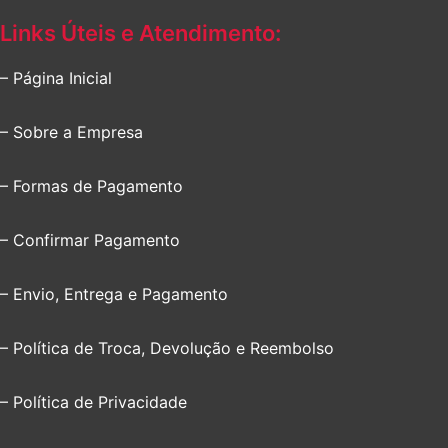
Links Úteis e Atendimento:
– Página Inicial
– Sobre a Empresa
– Formas de Pagamento
– Confirmar Pagamento
– Envio, Entrega e Pagamento
– Política de Troca, Devolução e Reembolso
– Política de Privacidade