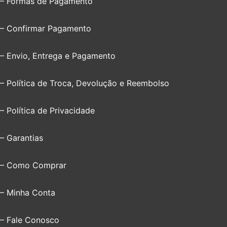
– Formas de Pagamento
– Confirmar Pagamento
– Envio, Entrega e Pagamento
– Política de Troca, Devolução e Reembolso
– Política de Privacidade
– Garantias
– Como Comprar
– Minha Conta
– Fale Conosco