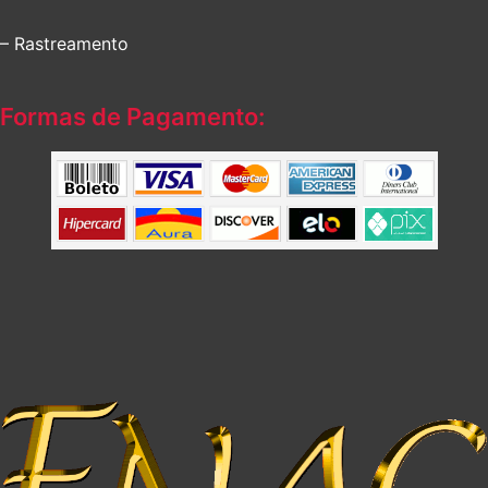
– Rastreamento
Formas de Pagamento: