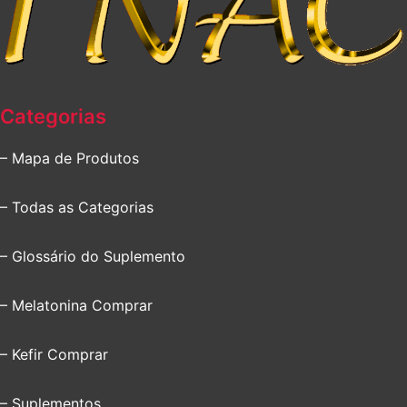
Categorias
– Mapa de Produtos
– Todas as Categorias
– Glossário do Suplemento
– Melatonina Comprar
– Kefir Comprar
– Suplementos