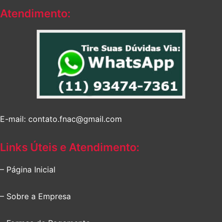
Atendimento:
E-mail: contato.fnac@gmail.com
Links Úteis e Atendimento:
– Página Inicial
– Sobre a Empresa