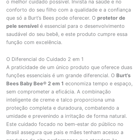
o melhor cuidado possível. Invista na saúde e no
conforto do seu filho com a qualidade e a confiança
que só a Burt’s Bees pode oferecer. O
protetor de
pele sensível
é essencial para o desenvolvimento
saudável do seu bebê, e este produto cumpre essa
função com excelência.
O Diferencial do Cuidado 2 em 1
A praticidade de um único produto que oferece duas
funções essenciais é um grande diferencial. O
Burt’s
Bees Baby Bee® 2 em 1
economiza tempo e espaço,
sem comprometer a eficácia. A combinação
inteligente de creme e talco proporciona uma
proteção completa e duradoura, combatendo a
umidade e prevenindo a irritação de forma natural.
Este cuidado focado no bem-estar do público no
Brasil assegura que pais e mães tenham acesso a