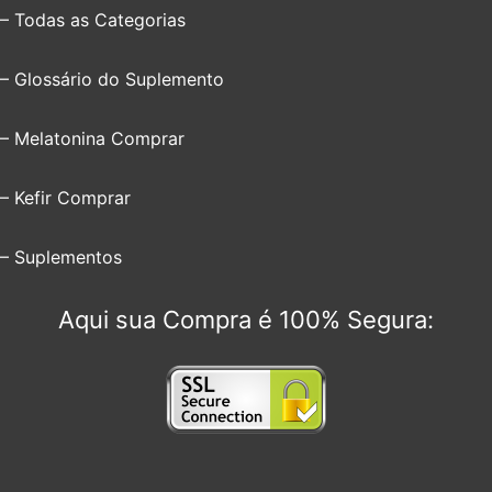
– Todas as Categorias
– Glossário do Suplemento
– Melatonina Comprar
– Kefir Comprar
– Suplementos
Aqui sua Compra é 100% Segura: