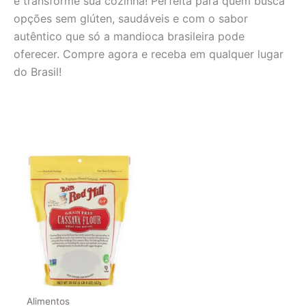
e transforme sua cozinha! Perfeita para quem busca
opções sem glúten, saudáveis e com o sabor
autêntico que só a mandioca brasileira pode
oferecer. Compre agora e receba em qualquer lugar
do Brasil!
Alimentos