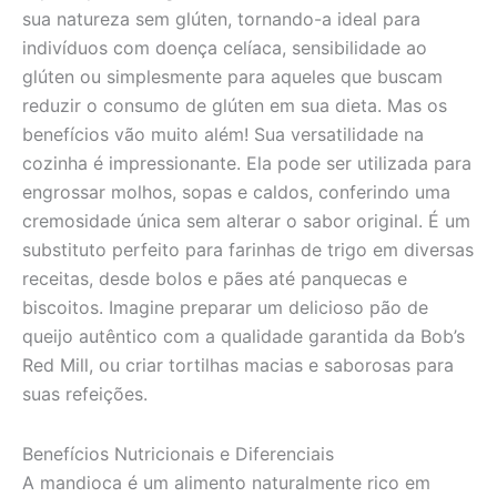
sua natureza sem glúten, tornando-a ideal para
indivíduos com doença celíaca, sensibilidade ao
glúten ou simplesmente para aqueles que buscam
reduzir o consumo de glúten em sua dieta. Mas os
benefícios vão muito além! Sua versatilidade na
cozinha é impressionante. Ela pode ser utilizada para
engrossar molhos, sopas e caldos, conferindo uma
cremosidade única sem alterar o sabor original. É um
substituto perfeito para farinhas de trigo em diversas
receitas, desde bolos e pães até panquecas e
biscoitos. Imagine preparar um delicioso pão de
queijo autêntico com a qualidade garantida da Bob’s
Red Mill, ou criar tortilhas macias e saborosas para
suas refeições.
Benefícios Nutricionais e Diferenciais
A mandioca é um alimento naturalmente rico em