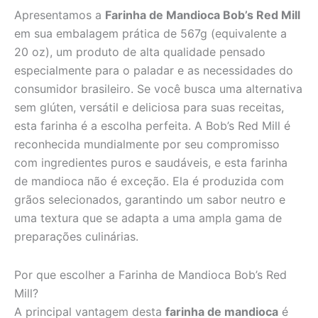
Apresentamos a
Farinha de Mandioca Bob’s Red Mill
em sua embalagem prática de 567g (equivalente a
20 oz), um produto de alta qualidade pensado
especialmente para o paladar e as necessidades do
consumidor brasileiro. Se você busca uma alternativa
sem glúten, versátil e deliciosa para suas receitas,
esta farinha é a escolha perfeita. A Bob’s Red Mill é
reconhecida mundialmente por seu compromisso
com ingredientes puros e saudáveis, e esta farinha
de mandioca não é exceção. Ela é produzida com
grãos selecionados, garantindo um sabor neutro e
uma textura que se adapta a uma ampla gama de
preparações culinárias.
Por que escolher a Farinha de Mandioca Bob’s Red
Mill?
A principal vantagem desta
farinha de mandioca
é