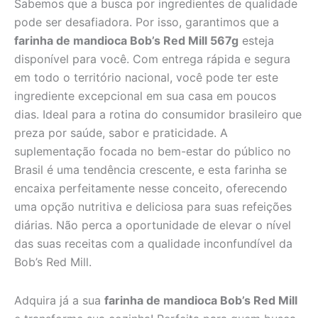
Sabemos que a busca por ingredientes de qualidade
pode ser desafiadora. Por isso, garantimos que a
farinha de mandioca Bob’s Red Mill 567g
esteja
disponível para você. Com entrega rápida e segura
em todo o território nacional, você pode ter este
ingrediente excepcional em sua casa em poucos
dias. Ideal para a rotina do consumidor brasileiro que
preza por saúde, sabor e praticidade. A
suplementação focada no bem-estar do público no
Brasil é uma tendência crescente, e esta farinha se
encaixa perfeitamente nesse conceito, oferecendo
uma opção nutritiva e deliciosa para suas refeições
diárias. Não perca a oportunidade de elevar o nível
das suas receitas com a qualidade inconfundível da
Bob’s Red Mill.
Adquira já a sua
farinha de mandioca Bob’s Red Mill