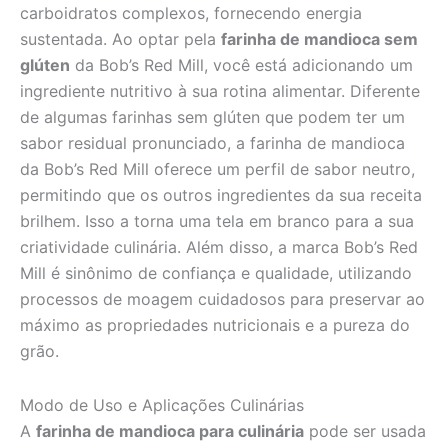
carboidratos complexos, fornecendo energia
sustentada. Ao optar pela
farinha de mandioca sem
glúten
da Bob’s Red Mill, você está adicionando um
ingrediente nutritivo à sua rotina alimentar. Diferente
de algumas farinhas sem glúten que podem ter um
sabor residual pronunciado, a farinha de mandioca
da Bob’s Red Mill oferece um perfil de sabor neutro,
permitindo que os outros ingredientes da sua receita
brilhem. Isso a torna uma tela em branco para a sua
criatividade culinária. Além disso, a marca Bob’s Red
Mill é sinônimo de confiança e qualidade, utilizando
processos de moagem cuidadosos para preservar ao
máximo as propriedades nutricionais e a pureza do
grão.
Modo de Uso e Aplicações Culinárias
A
farinha de mandioca para culinária
pode ser usada