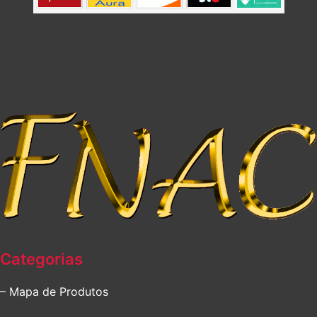
Categorias
– Mapa de Produtos