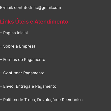
E-mail: contato.fnac@gmail.com
Links Úteis e Atendimento:
– Página Inicial
– Sobre a Empresa
– Formas de Pagamento
– Confirmar Pagamento
– Envio, Entrega e Pagamento
– Política de Troca, Devolução e Reembolso