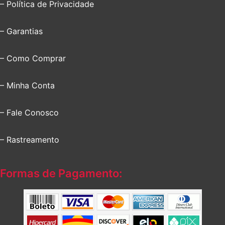
– Política de Privacidade
– Garantias
– Como Comprar
– Minha Conta
– Fale Conosco
– Rastreamento
Formas de Pagamento: