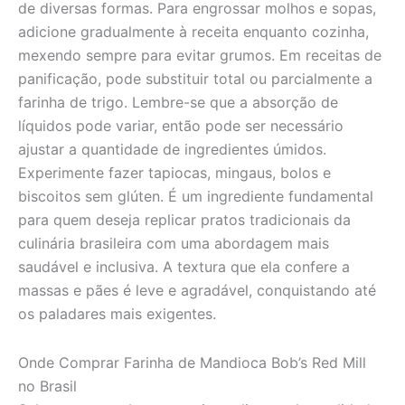
de diversas formas. Para engrossar molhos e sopas,
adicione gradualmente à receita enquanto cozinha,
mexendo sempre para evitar grumos. Em receitas de
panificação, pode substituir total ou parcialmente a
farinha de trigo. Lembre-se que a absorção de
líquidos pode variar, então pode ser necessário
ajustar a quantidade de ingredientes úmidos.
Experimente fazer tapiocas, mingaus, bolos e
biscoitos sem glúten. É um ingrediente fundamental
para quem deseja replicar pratos tradicionais da
culinária brasileira com uma abordagem mais
saudável e inclusiva. A textura que ela confere a
massas e pães é leve e agradável, conquistando até
os paladares mais exigentes.
Onde Comprar Farinha de Mandioca Bob’s Red Mill
no Brasil