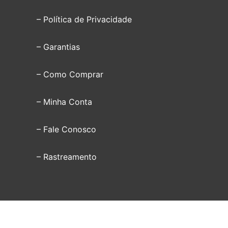
– Política de Privacidade
– Garantias
– Como Comprar
– Minha Conta
– Fale Conosco
– Rastreamento