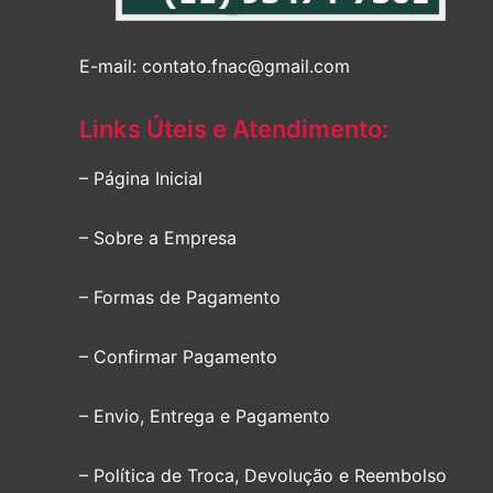
E-mail: contato.fnac@gmail.com
Links Úteis e Atendimento:
– Página Inicial
– Sobre a Empresa
– Formas de Pagamento
– Confirmar Pagamento
– Envio, Entrega e Pagamento
– Política de Troca, Devolução e Reembolso