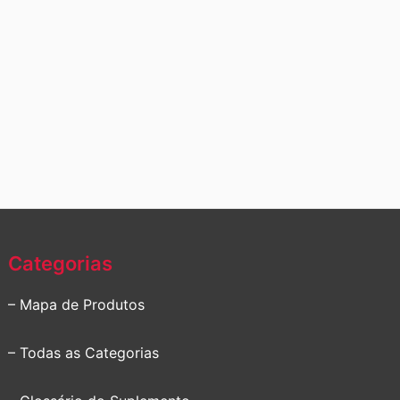
Categorias
– Mapa de Produtos
– Todas as Categorias