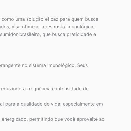
 como uma solução eficaz para quem busca
dos, visa otimizar a resposta imunológica,
sumidor brasileiro, que busca praticidade e
rangente no sistema imunológico. Seus
reduzindo a frequência e intensidade de
al para a qualidade de vida, especialmente em
e energizado, permitindo que você aproveite ao