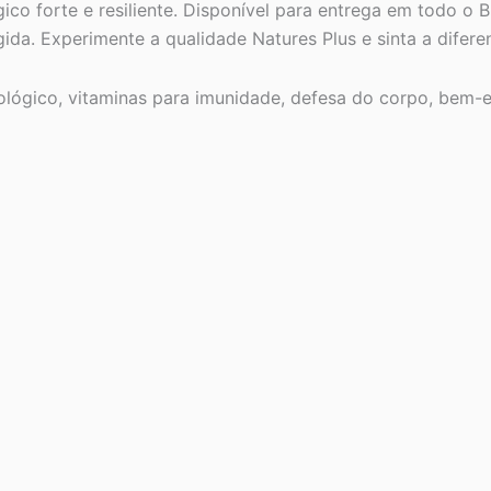
co forte e resiliente. Disponível para entrega em todo o B
ida. Experimente a qualidade Natures Plus e sinta a difer
lógico, vitaminas para imunidade, defesa do corpo, bem-es