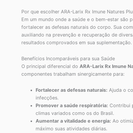
Por que escolher ARA-Larix Rx Imune Natures Plu
Em um mundo onde a saúde e o bem-estar são pr
fortalecer as defesas naturais do corpo. Sua co
auxiliando na prevenção e recuperação de diversa
resultados comprovados em sua suplementação.
Benefícios Incomparáveis para sua Saúde
O principal diferencial do
ARA-Larix Rx Imune Na
componentes trabalham sinergicamente para:
Fortalecer as defesas naturais:
Ajuda o co
infecções.
Promover a saúde respiratória:
Contribui 
climas variados como os do Brasil.
Aumentar a vitalidade e energia:
Ao otimiz
máximo suas atividades diárias.