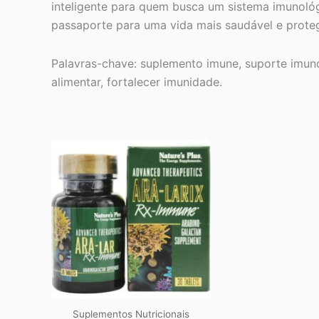
inteligente para quem busca um sistema imunológi
passaporte para uma vida mais saudável e proteg
Palavras-chave: suplemento imune, suporte imuno
alimentar, fortalecer imunidade.
Suplementos Nutricionais