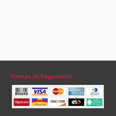
Formas de Pagamento: