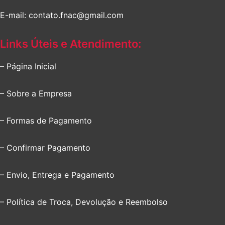
E-mail: contato.fnac@gmail.com
Links Úteis e Atendimento:
– Página Inicial
– Sobre a Empresa
– Formas de Pagamento
– Confirmar Pagamento
– Envio, Entrega e Pagamento
– Política de Troca, Devolução e Reembolso