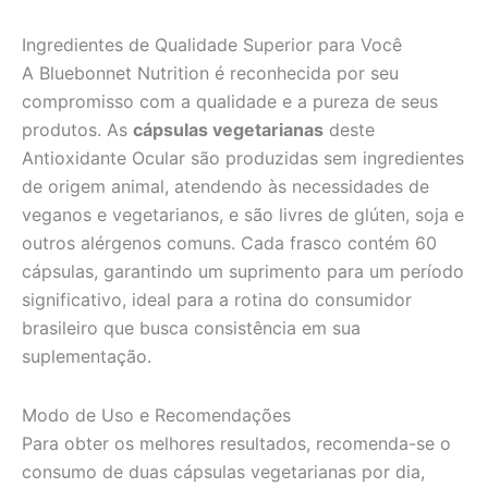
Ingredientes de Qualidade Superior para Você
A Bluebonnet Nutrition é reconhecida por seu
compromisso com a qualidade e a pureza de seus
produtos. As
cápsulas vegetarianas
deste
Antioxidante Ocular são produzidas sem ingredientes
de origem animal, atendendo às necessidades de
veganos e vegetarianos, e são livres de glúten, soja e
outros alérgenos comuns. Cada frasco contém 60
cápsulas, garantindo um suprimento para um período
significativo, ideal para a rotina do consumidor
brasileiro que busca consistência em sua
suplementação.
Modo de Uso e Recomendações
Para obter os melhores resultados, recomenda-se o
consumo de duas cápsulas vegetarianas por dia,