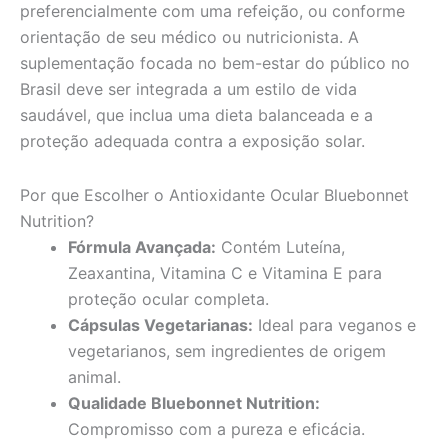
preferencialmente com uma refeição, ou conforme
orientação de seu médico ou nutricionista. A
suplementação focada no bem-estar do público no
Brasil deve ser integrada a um estilo de vida
saudável, que inclua uma dieta balanceada e a
proteção adequada contra a exposição solar.
Por que Escolher o Antioxidante Ocular Bluebonnet
Nutrition?
Fórmula Avançada:
Contém Luteína,
Zeaxantina, Vitamina C e Vitamina E para
proteção ocular completa.
Cápsulas Vegetarianas:
Ideal para veganos e
vegetarianos, sem ingredientes de origem
animal.
Qualidade Bluebonnet Nutrition:
Compromisso com a pureza e eficácia.