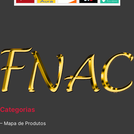
Categorias
– Mapa de Produtos