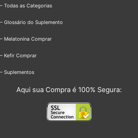
– Todas as Categorias
– Glossário do Suplemento
– Melatonina Comprar
– Kefir Comprar
– Suplementos
Aqui sua Compra é 100% Segura: