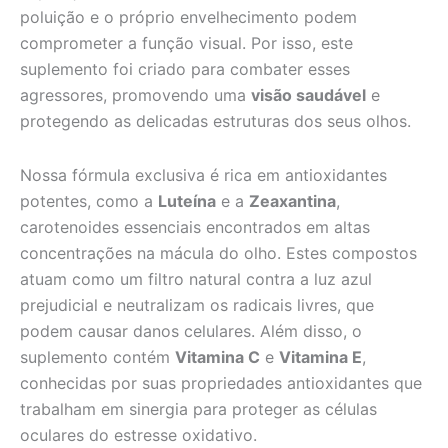
poluição e o próprio envelhecimento podem
comprometer a função visual. Por isso, este
suplemento foi criado para combater esses
agressores, promovendo uma
visão saudável
e
protegendo as delicadas estruturas dos seus olhos.
Nossa fórmula exclusiva é rica em antioxidantes
potentes, como a
Luteína
e a
Zeaxantina
,
carotenoides essenciais encontrados em altas
concentrações na mácula do olho. Estes compostos
atuam como um filtro natural contra a luz azul
prejudicial e neutralizam os radicais livres, que
podem causar danos celulares. Além disso, o
suplemento contém
Vitamina C
e
Vitamina E
,
conhecidas por suas propriedades antioxidantes que
trabalham em sinergia para proteger as células
oculares do estresse oxidativo.