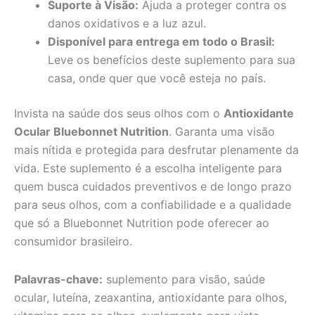
Suporte à Visão:
Ajuda a proteger contra os
danos oxidativos e a luz azul.
Disponível para entrega em todo o Brasil:
Leve os benefícios deste suplemento para sua
casa, onde quer que você esteja no país.
Invista na saúde dos seus olhos com o
Antioxidante
Ocular Bluebonnet Nutrition
. Garanta uma visão
mais nítida e protegida para desfrutar plenamente da
vida. Este suplemento é a escolha inteligente para
quem busca cuidados preventivos e de longo prazo
para seus olhos, com a confiabilidade e a qualidade
que só a Bluebonnet Nutrition pode oferecer ao
consumidor brasileiro.
Palavras-chave:
suplemento para visão, saúde
ocular, luteína, zeaxantina, antioxidante para olhos,