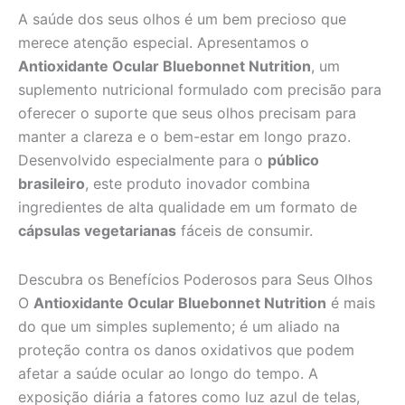
A saúde dos seus olhos é um bem precioso que
merece atenção especial. Apresentamos o
Antioxidante Ocular Bluebonnet Nutrition
, um
suplemento nutricional formulado com precisão para
oferecer o suporte que seus olhos precisam para
manter a clareza e o bem-estar em longo prazo.
Desenvolvido especialmente para o
público
brasileiro
, este produto inovador combina
ingredientes de alta qualidade em um formato de
cápsulas vegetarianas
fáceis de consumir.
Descubra os Benefícios Poderosos para Seus Olhos
O
Antioxidante Ocular Bluebonnet Nutrition
é mais
do que um simples suplemento; é um aliado na
proteção contra os danos oxidativos que podem
afetar a saúde ocular ao longo do tempo. A
exposição diária a fatores como luz azul de telas,