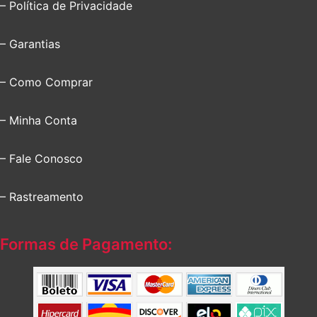
– Política de Privacidade
– Garantias
– Como Comprar
– Minha Conta
– Fale Conosco
– Rastreamento
Formas de Pagamento: