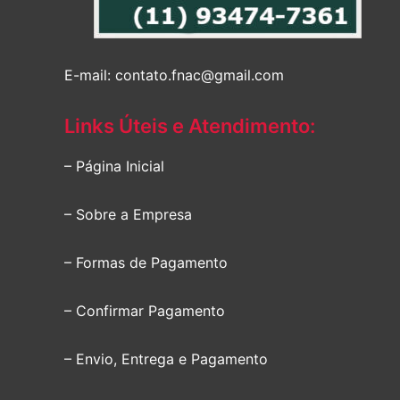
E-mail: contato.fnac@gmail.com
Links Úteis e Atendimento:
– Página Inicial
– Sobre a Empresa
– Formas de Pagamento
– Confirmar Pagamento
– Envio, Entrega e Pagamento