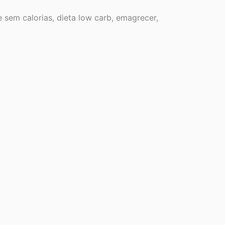
e sem calorias, dieta low carb, emagrecer,