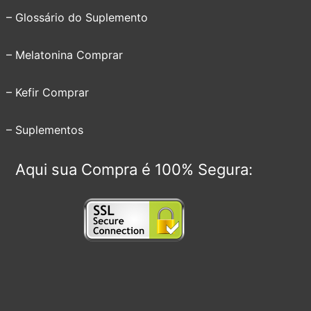
– Glossário do Suplemento
– Melatonina Comprar
– Kefir Comprar
– Suplementos
Aqui sua Compra é 100% Segura: