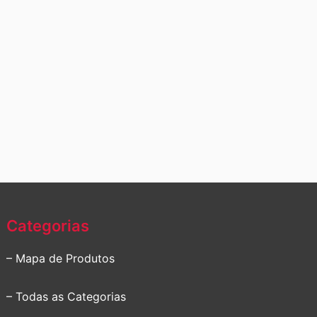
Categorias
– Mapa de Produtos
– Todas as Categorias