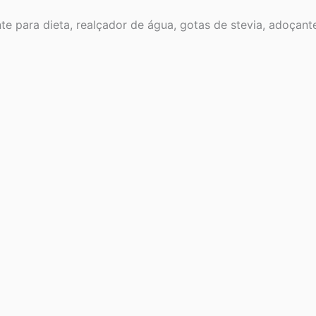
te para dieta, realçador de água, gotas de stevia, adoçant