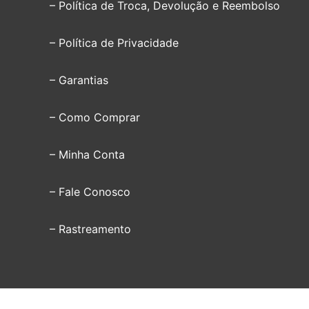
– Política de Troca, Devolução e Reembolso
– Política de Privacidade
– Garantias
– Como Comprar
– Minha Conta
– Fale Conosco
– Rastreamento