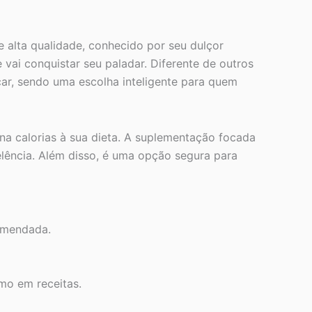
 alta qualidade, conhecido por seu dulçor
vai conquistar seu paladar. Diferente de outros
car, sendo uma escolha inteligente para quem
na calorias à sua dieta. A suplementação focada
lência. Além disso, é uma opção segura para
omendada.
mo em receitas.