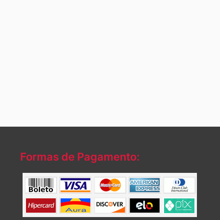
Formas de Pagamento: