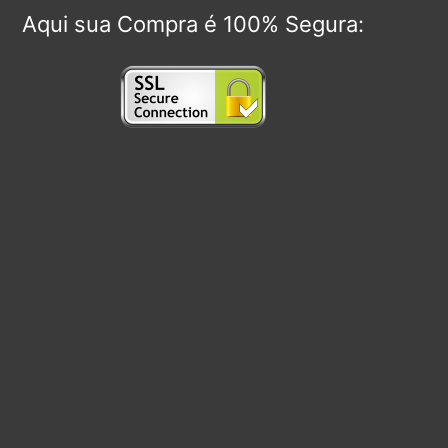
Aqui sua Compra é 100% Segura: