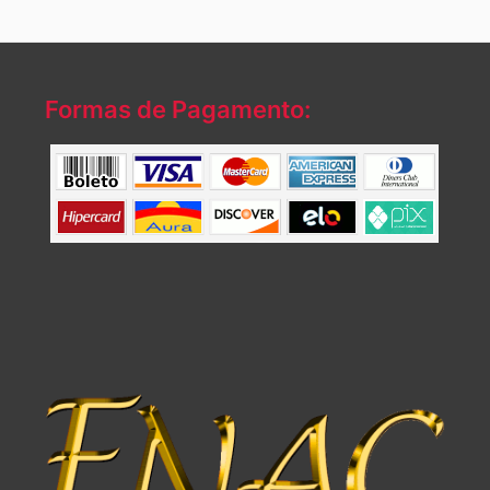
Formas de Pagamento: