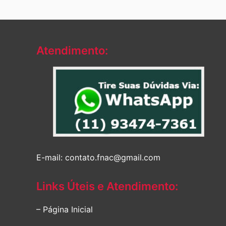
Atendimento:
E-mail: contato.fnac@gmail.com
Links Úteis e Atendimento:
– Página Inicial