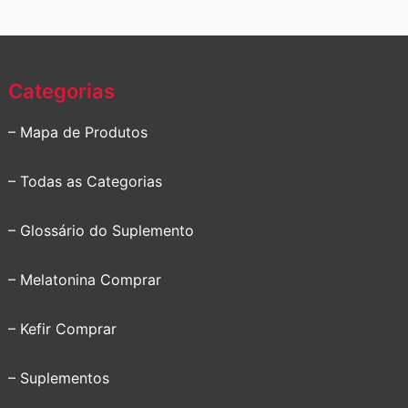
Categorias
– Mapa de Produtos
– Todas as Categorias
– Glossário do Suplemento
– Melatonina Comprar
– Kefir Comprar
– Suplementos