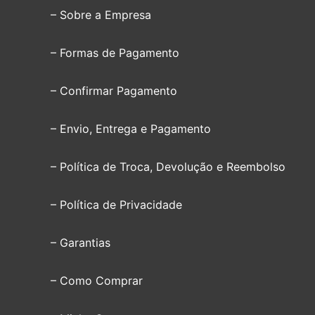
– Sobre a Empresa
– Formas de Pagamento
– Confirmar Pagamento
– Envio, Entrega e Pagamento
– Política de Troca, Devolução e Reembolso
– Política de Privacidade
– Garantias
– Como Comprar