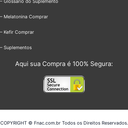
– Glossário do Suplemento
– Melatonina Comprar
– Kefir Comprar
– Suplementos
Aqui sua Compra é 100% Segura:
COPYRIGHT © Fnac.com.br Todos os Direitos Reservados.