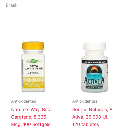
Brasil
Antioxidantes
Antioxidantes
Nature's Way, Beta
Source Naturals, A
Carotene, 8,336
Ativa, 25.000 UI,
Mcg, 100 Softgels
120 tabletes