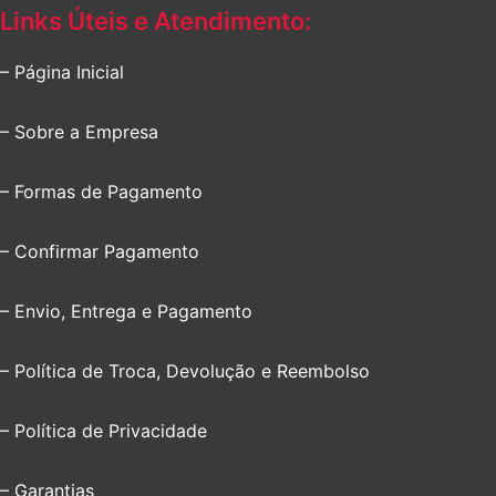
Links Úteis e Atendimento:
– Página Inicial
– Sobre a Empresa
– Formas de Pagamento
– Confirmar Pagamento
– Envio, Entrega e Pagamento
– Política de Troca, Devolução e Reembolso
– Política de Privacidade
– Garantias