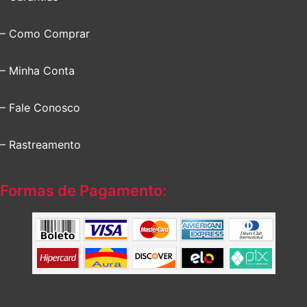
– Como Comprar
– Minha Conta
– Fale Conosco
– Rastreamento
Formas de Pagamento: