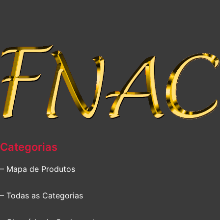
Categorias
– Mapa de Produtos
– Todas as Categorias