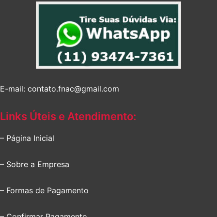
E-mail: contato.fnac@gmail.com
Links Úteis e Atendimento:
– Página Inicial
– Sobre a Empresa
– Formas de Pagamento
– Confirmar Pagamento