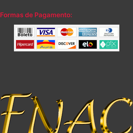
Formas de Pagamento: