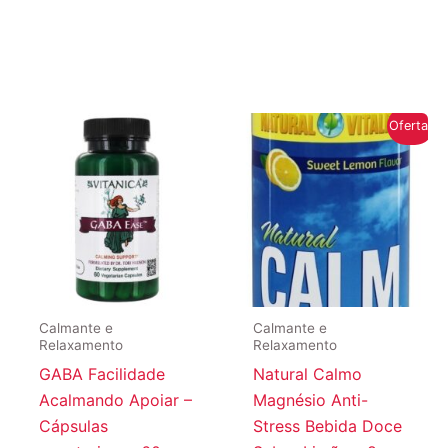
Oferta!
Calmante e
Calmante e
Relaxamento
Relaxamento
GABA Facilidade
Natural Calmo
Acalmando Apoiar –
Magnésio Anti-
Cápsulas
Stress Bebida Doce