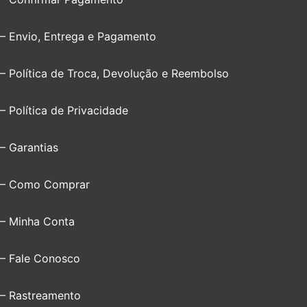
– Envio, Entrega e Pagamento
– Política de Troca, Devolução e Reembolso
– Política de Privacidade
– Garantias
– Como Comprar
– Minha Conta
– Fale Conosco
– Rastreamento