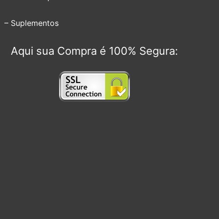
– Suplementos
Aqui sua Compra é 100% Segura: