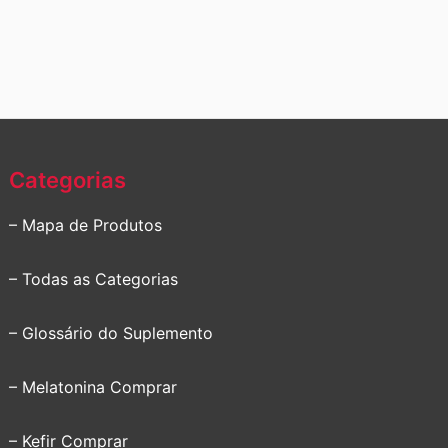
Categorias
– Mapa de Produtos
– Todas as Categorias
– Glossário do Suplemento
– Melatonina Comprar
– Kefir Comprar