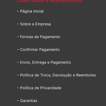
Links Úteis e Atendimento:
– Página Inicial
– Sobre a Empresa
– Formas de Pagamento
– Confirmar Pagamento
– Envio, Entrega e Pagamento
– Política de Troca, Devolução e Reembolso
– Política de Privacidade
– Garantias