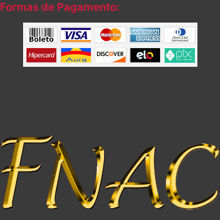
Formas de Pagamento: