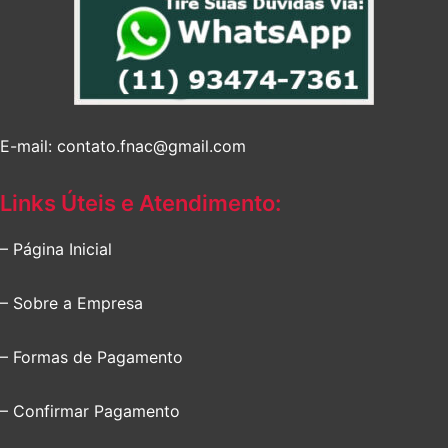
E-mail: contato.fnac@gmail.com
Links Úteis e Atendimento:
– Página Inicial
– Sobre a Empresa
– Formas de Pagamento
– Confirmar Pagamento