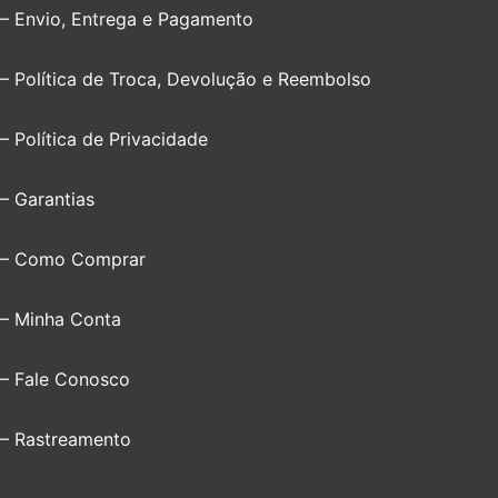
– Envio, Entrega e Pagamento
– Política de Troca, Devolução e Reembolso
– Política de Privacidade
– Garantias
– Como Comprar
– Minha Conta
– Fale Conosco
– Rastreamento