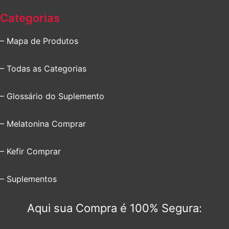
Categorias
– Mapa de Produtos
– Todas as Categorias
– Glossário do Suplemento
– Melatonina Comprar
– Kefir Comprar
– Suplementos
Aqui sua Compra é 100% Segura: