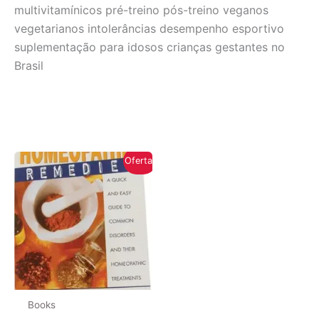
multivitamínicos pré-treino pós-treino veganos
vegetarianos intolerâncias desempenho esportivo
suplementação para idosos crianças gestantes no
Brasil
Oferta!
Books