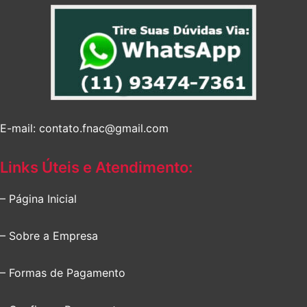
E-mail: contato.fnac@gmail.com
Links Úteis e Atendimento:
– Página Inicial
– Sobre a Empresa
– Formas de Pagamento