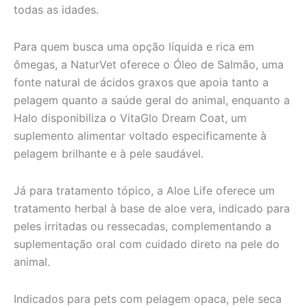
todas as idades.
Para quem busca uma opção líquida e rica em
ômegas, a NaturVet oferece o Óleo de Salmão, uma
fonte natural de ácidos graxos que apoia tanto a
pelagem quanto a saúde geral do animal, enquanto a
Halo disponibiliza o VitaGlo Dream Coat, um
suplemento alimentar voltado especificamente à
pelagem brilhante e à pele saudável.
Já para tratamento tópico, a Aloe Life oferece um
tratamento herbal à base de aloe vera, indicado para
peles irritadas ou ressecadas, complementando a
suplementação oral com cuidado direto na pele do
animal.
Indicados para pets com pelagem opaca, pele seca