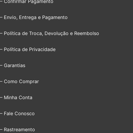
– Confirmar Pagamento
– Envio, Entrega e Pagamento
– Política de Troca, Devolução e Reembolso
– Política de Privacidade
– Garantias
– Como Comprar
– Minha Conta
– Fale Conosco
– Rastreamento