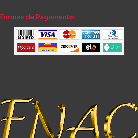
Formas de Pagamento: