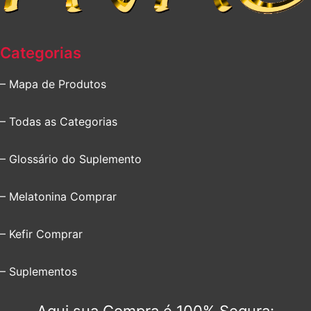
Categorias
– Mapa de Produtos
– Todas as Categorias
– Glossário do Suplemento
– Melatonina Comprar
– Kefir Comprar
– Suplementos