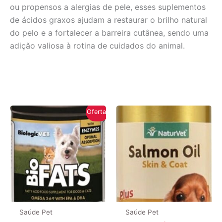
ou propensos a alergias de pele, esses suplementos
de ácidos graxos ajudam a restaurar o brilho natural
do pelo e a fortalecer a barreira cutânea, sendo uma
adição valiosa à rotina de cuidados do animal.
Oferta!
Saúde Pet
Saúde Pet